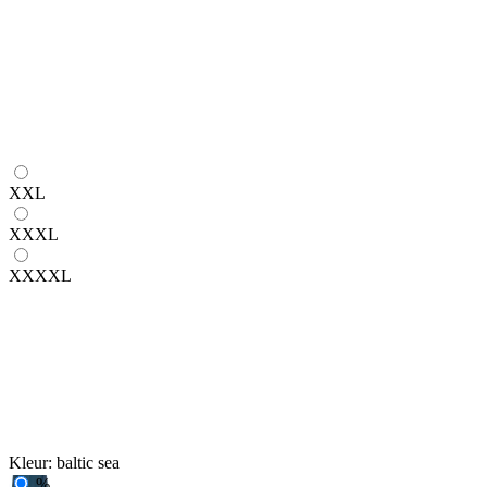
XXL
XXXL
XXXXL
Kleur:
baltic sea
%