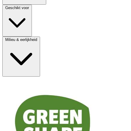
Geschikt voor
Milieu & eerlijkheid