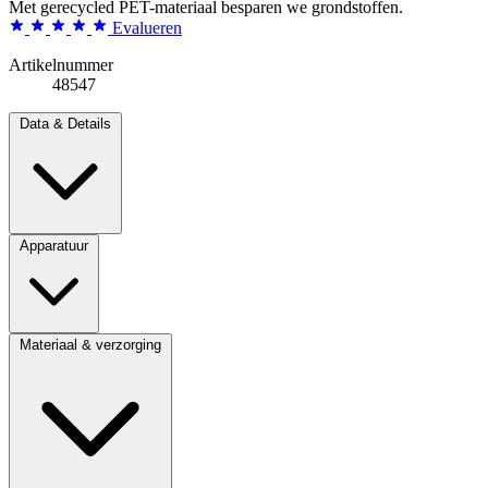
Met gerecycled PET-materiaal besparen we grondstoffen.
Evalueren
Artikelnummer
48547
Data & Details
Apparatuur
Materiaal & verzorging