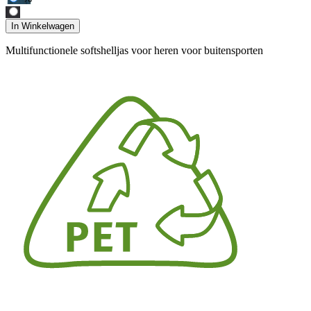
In Winkelwagen
Multifunctionele softshelljas voor heren voor buitensporten