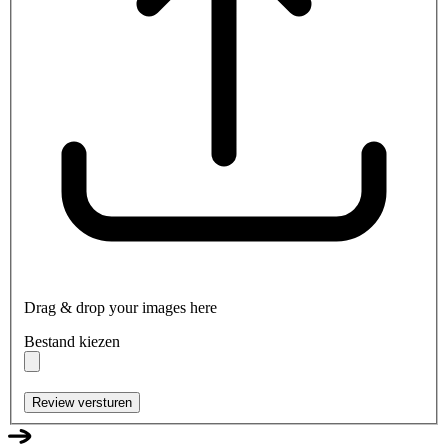
Drag & drop your images here
Bestand kiezen
Review versturen