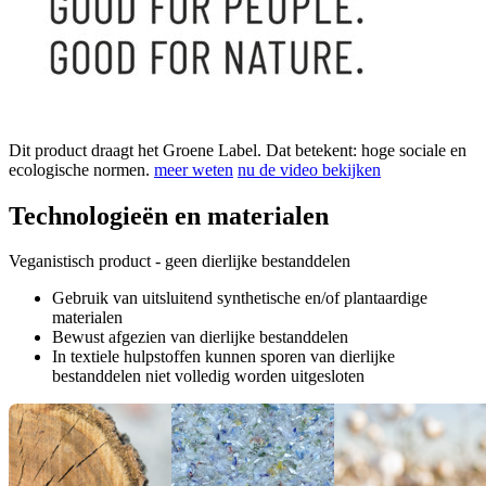
Dit product draagt het Groene Label. Dat betekent: hoge sociale en
ecologische normen.
meer weten
nu de video bekijken
Technologieën en materialen
Veganistisch product - geen dierlijke bestanddelen
Gebruik van uitsluitend synthetische en/of plantaardige
materialen
Bewust afgezien van dierlijke bestanddelen
In textiele hulpstoffen kunnen sporen van dierlijke
bestanddelen niet volledig worden uitgesloten