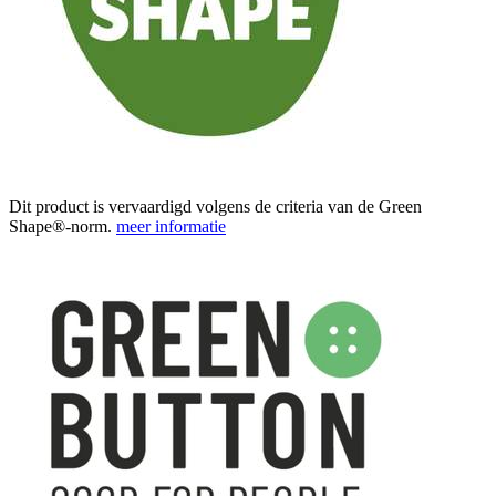
Dit product is vervaardigd volgens de criteria van de Green
Shape®-norm.
meer informatie