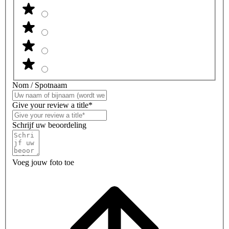
Nom / Spotnaam
Give your review a title*
Schrijf uw beoordeling
Voeg jouw foto toe