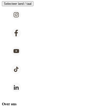
Selecteer land / taal
Over ons