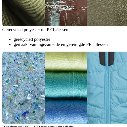
Gerecycled polyester uit PET-flessen
gerecycled polyester
gemaakt van ingezamelde en gereinigde PET-flessen