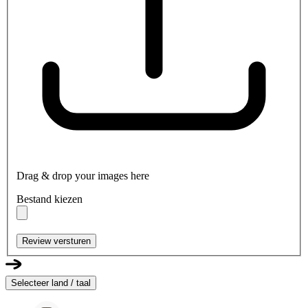
Drag & drop your images here
Bestand kiezen
Review versturen
Selecteer land / taal