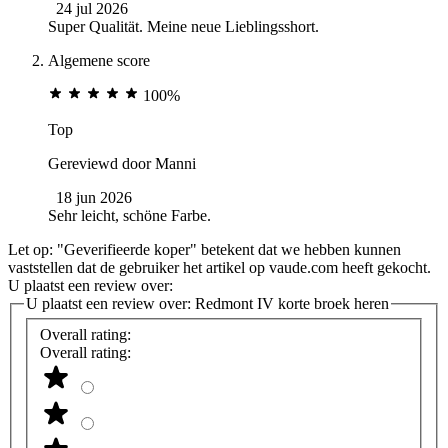
24 jul 2026
Super Qualität. Meine neue Lieblingsshort.
Algemene score
100%
Top
Gereviewd door
Manni
18 jun 2026
Sehr leicht, schöne Farbe.
Let op: "Geverifieerde koper" betekent dat we hebben kunnen
vaststellen dat de gebruiker het artikel op vaude.com heeft gekocht.
U plaatst een review over:
U plaatst een review over:
Redmont IV korte broek heren
Overall rating:
Overall rating: