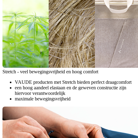
Stretch - veel bewegingsvrijheid en hoog comfort
VAUDE producten met Stretch bieden perfect draagcomfort
een hoog aandeel elastaan en de geweven constructie zijn
hiervoor verantwoordelijk
maximale bewegingsvrijheid