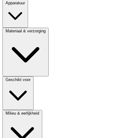
Apparatuur
Materiaal & verzorging
Geschikt voor
Milieu & eerlijkheid