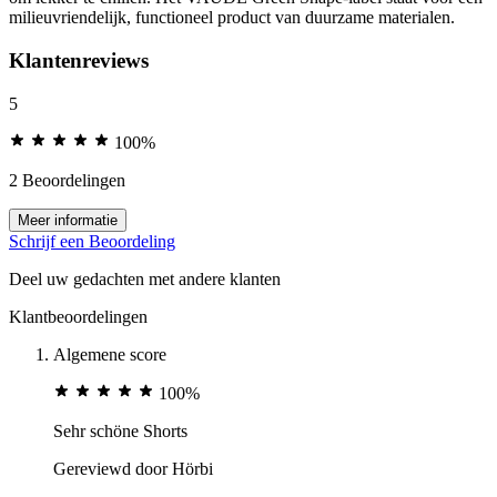
milieuvriendelijk, functioneel product van duurzame materialen.
Klantenreviews
5
100%
2 Beoordelingen
Meer informatie
Schrijf een Beoordeling
Deel uw gedachten met andere klanten
Klantbeoordelingen
Algemene score
100%
Sehr schöne Shorts
Gereviewd door
Hörbi