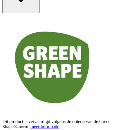
Dit product is vervaardigd volgens de criteria van de Green
Shape®-norm.
meer informatie