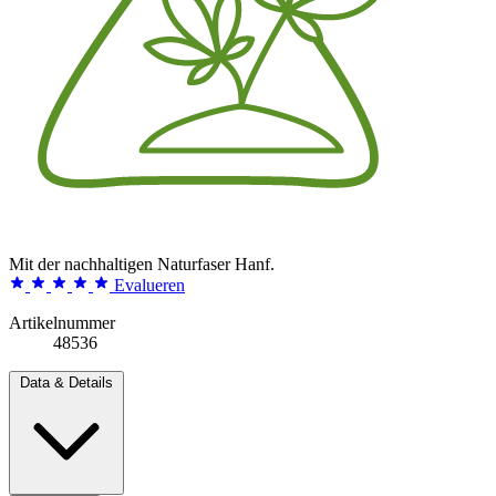
Mit der nachhaltigen Naturfaser Hanf.
Evalueren
Artikelnummer
48536
Data & Details