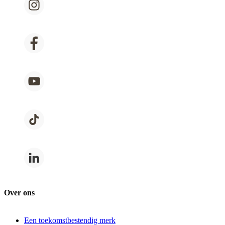
Over ons
Een toekomstbestendig merk