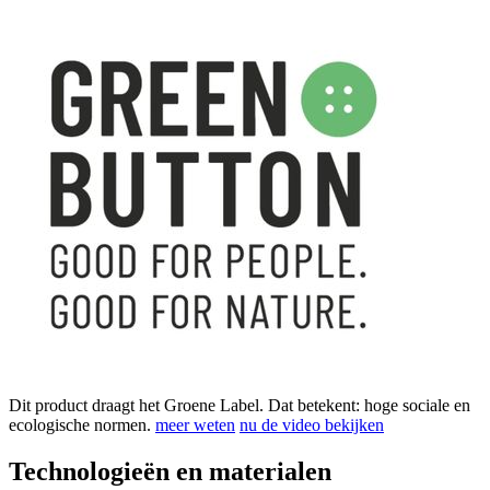
Dit product draagt het Groene Label. Dat betekent: hoge sociale en
ecologische normen.
meer weten
nu de video bekijken
Technologieën en materialen