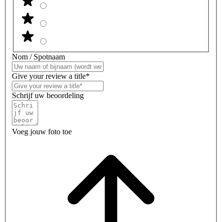
Nom / Spotnaam
Give your review a title*
Schrijf uw beoordeling
Voeg jouw foto toe