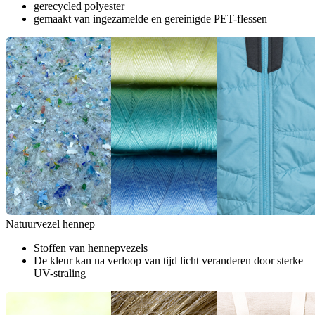
gerecycled polyester
gemaakt van ingezamelde en gereinigde PET-flessen
Natuurvezel hennep
Stoffen van hennepvezels
De kleur kan na verloop van tijd licht veranderen door sterke
UV-straling