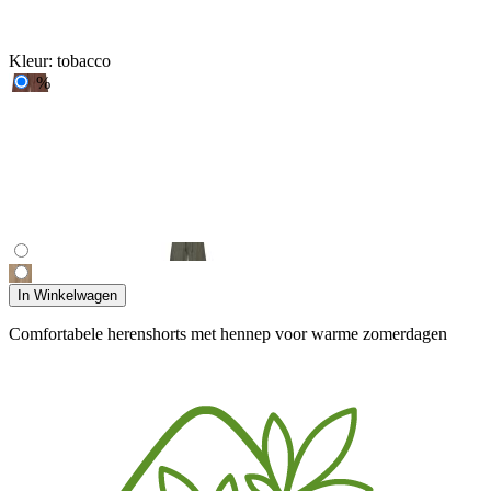
Kleur:
tobacco
%
In Winkelwagen
Comfortabele herenshorts met hennep voor warme zomerdagen