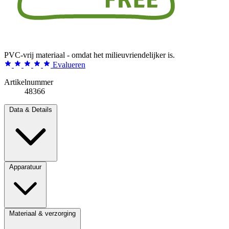
PVC-vrij materiaal - omdat het milieuvriendelijker is.
Evalueren
Artikelnummer
48366
Data & Details
Apparatuur
Materiaal & verzorging