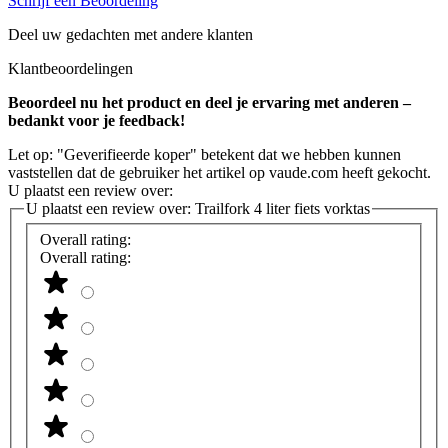
Schrijf een Beoordeling
Deel uw gedachten met andere klanten
Klantbeoordelingen
Beoordeel nu het product en deel je ervaring met anderen –
bedankt voor je feedback!
Let op: "Geverifieerde koper" betekent dat we hebben kunnen
vaststellen dat de gebruiker het artikel op vaude.com heeft gekocht.
U plaatst een review over:
U plaatst een review over:
Trailfork 4 liter fiets vorktas
Overall rating:
Overall rating: