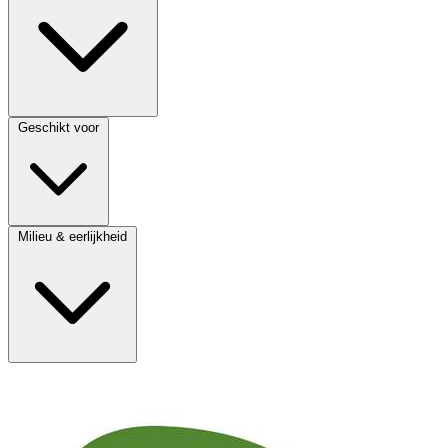
Geschikt voor
Milieu & eerlijkheid