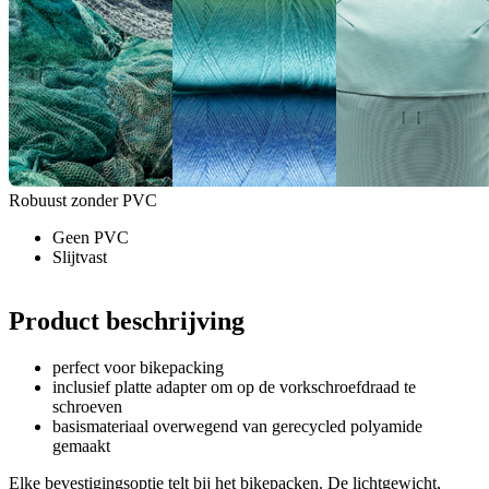
Robuust zonder PVC
Geen PVC
Slijtvast
Product beschrijving
perfect voor bikepacking
inclusief platte adapter om op de vorkschroefdraad te
schroeven
basismateriaal overwegend van gerecycled polyamide
gemaakt
Elke bevestigingsoptie telt bij het bikepacken. De lichtgewicht,