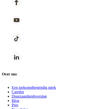
Over ons
Een toekomstbestendig merk
Carrière
Duurzaamheidsverslag
Blog
Pers