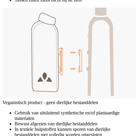
Veganistisch product - geen dierlijke bestanddelen
Gebruik van uitsluitend synthetische en/of plantaardige
materialen
Bewust afgezien van dierlijke bestanddelen
In textiele hulpstoffen kunnen sporen van dierlijke
bestanddelen niet volledig worden uitgesloten