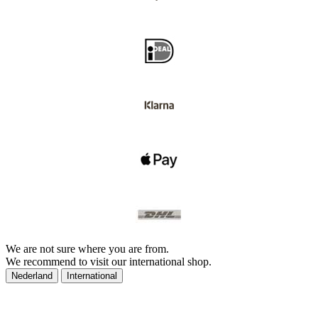
We are not sure where you are from.
We recommend to visit our international shop.
Nederland
International