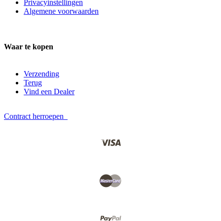
Privacyinstellingen
Algemene voorwaarden
Waar te kopen
Verzending
Terug
Vind een Dealer
Contract herroepen