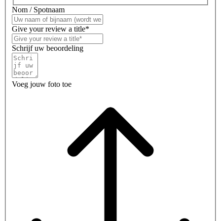
Nom / Spotnaam
Give your review a title*
Schrijf uw beoordeling
Voeg jouw foto toe