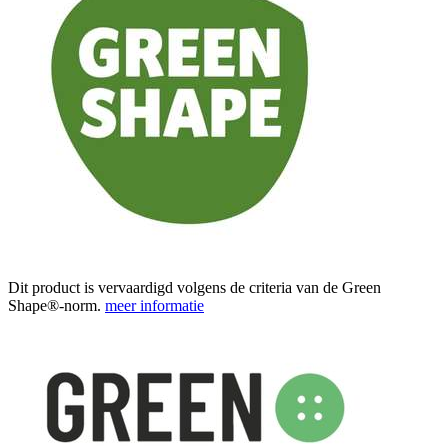
Dit product is vervaardigd volgens de criteria van de Green
Shape®-norm.
meer informatie