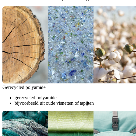
Gerecycled polyamide
gerecycled polyamide
bijvoorbeeld uit oude visnetten of tapijten