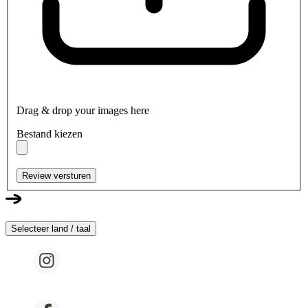
Drag & drop your images here
Bestand kiezen
Review versturen
Selecteer land / taal