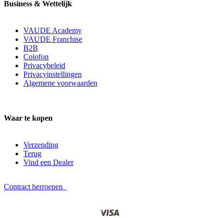
Business & Wettelijk
VAUDE Academy
VAUDE Franchise
B2B
Colofon
Privacybeleid
Privacyinstellingen
Algemene voorwaarden
Waar te kopen
Verzending
Terug
Vind een Dealer
Contract herroepen