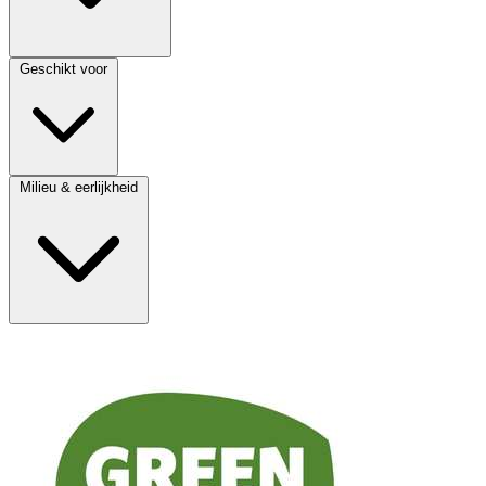
Geschikt voor
Milieu & eerlijkheid