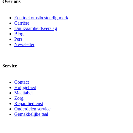
Over ons
Een toekomstbestendig merk
Carrière
Duurzaamheidsverslag
Blog
Pers
Newsletter
Service
Contact
Hulpgebied
Maattabel
Zorg
Reparatiedienst
Onderdelen service
Gemakkelijke taal