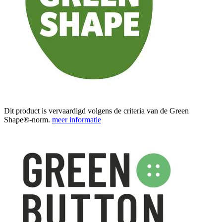
Dit product is vervaardigd volgens de criteria van de Green
Shape®-norm.
meer informatie