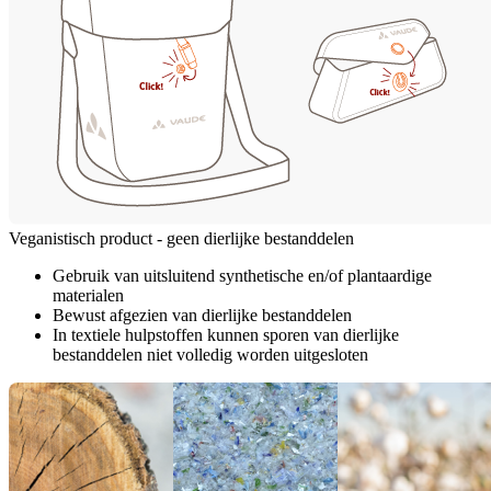
Veganistisch product - geen dierlijke bestanddelen
Gebruik van uitsluitend synthetische en/of plantaardige
materialen
Bewust afgezien van dierlijke bestanddelen
In textiele hulpstoffen kunnen sporen van dierlijke
bestanddelen niet volledig worden uitgesloten