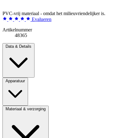
PVC-vrij materiaal - omdat het milieuvriendelijker is.
Evalueren
Artikelnummer
48365
Data & Details
Apparatuur
Materiaal & verzorging