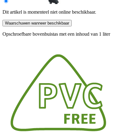
Dit artikel is momenteel niet online beschikbaar.
Waarschuwen wanneer beschikbaar
Opschroefbare bovenbuistas met een inhoud van 1 liter