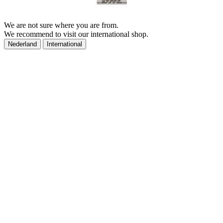
We are not sure where you are from.
We recommend to visit our international shop.
Nederland
International