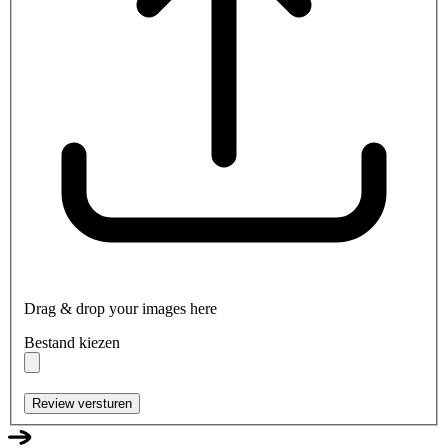
Drag & drop your images here
Bestand kiezen
Review versturen