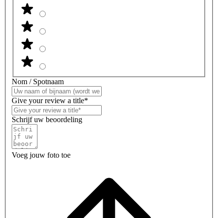
Nom / Spotnaam
Give your review a title*
Schrijf uw beoordeling
Voeg jouw foto toe