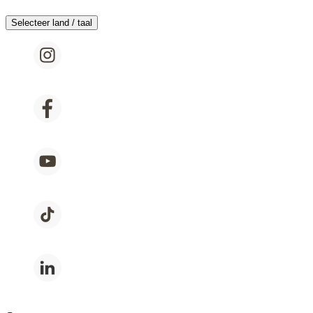
Selecteer land / taal