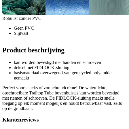
Robuust zonder PVC
Geen PVC
Slijtvast
Product beschrijving
kan worden bevestigd met banden en schroeven
deksel met FIDLOCK-sluiting
basismateriaal overwegend van gerecycled polyamide
gemaakt
Perfect voor snacks of zonnebrandcrème! De waterdichte,
opschroefbare Trailtop Tube bovenbuistas kan worden bevestigd
met riemen of schroeven. De FIDLOCK-sluiting maakt snelle
toegang op elk moment mogelijk en houdt betrouwbaar vast, zelfs
op de grindbaan.
Klantenreviews