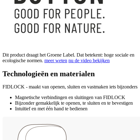
Dit product draagt het Groene Label. Dat betekent: hoge sociale en
ecologische normen.
meer weten
nu de video bekijken
Technologieën en materialen
FIDLOCK - maakt van openen, sluiten en vastmaken iets bijzonders
Magnetische verbindingen en sluitingen van FIDLOCK
Bijzonder gemakkelijk te openen, te sluiten en te bevestigen
Intuïtief en met één hand te bedienen