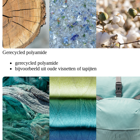
Gerecycled polyamide
gerecycled polyamide
bijvoorbeeld uit oude visnetten of tapijten