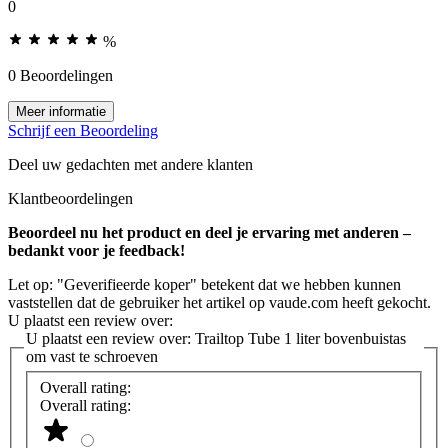
0
%
0 Beoordelingen
Meer informatie
Schrijf een Beoordeling
Deel uw gedachten met andere klanten
Klantbeoordelingen
Beoordeel nu het product en deel je ervaring met anderen –
bedankt voor je feedback!
Let op: "Geverifieerde koper" betekent dat we hebben kunnen
vaststellen dat de gebruiker het artikel op vaude.com heeft gekocht.
U plaatst een review over:
U plaatst een review over:
Trailtop Tube 1 liter bovenbuistas
om vast te schroeven
Overall rating:
Overall rating: