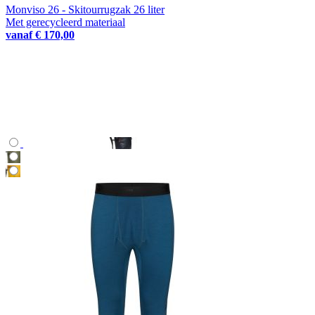
Monviso 26 - Skitourrugzak 26 liter
Met gerecycleerd materiaal
vanaf
€ 170,00