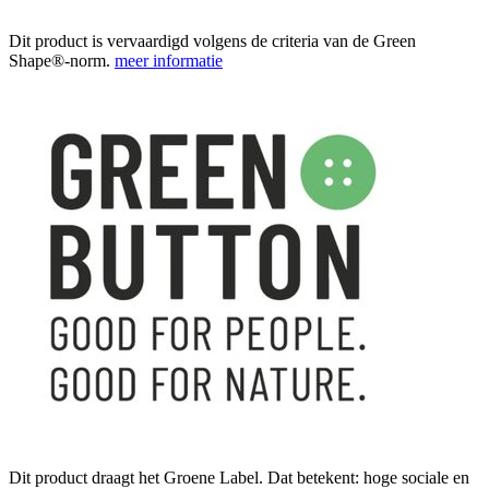
Dit product is vervaardigd volgens de criteria van de Green
Shape®-norm.
meer informatie
Dit product draagt het Groene Label. Dat betekent: hoge sociale en