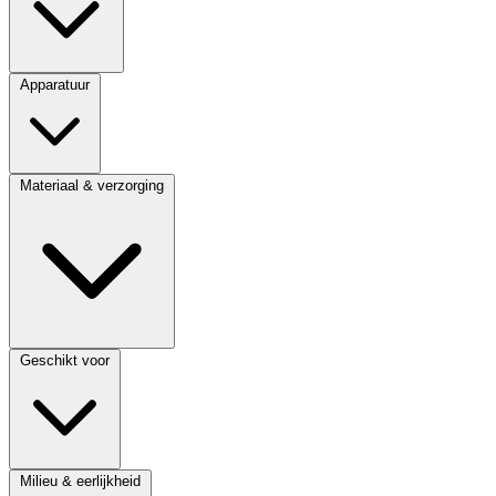
Apparatuur
Materiaal & verzorging
Geschikt voor
Milieu & eerlijkheid