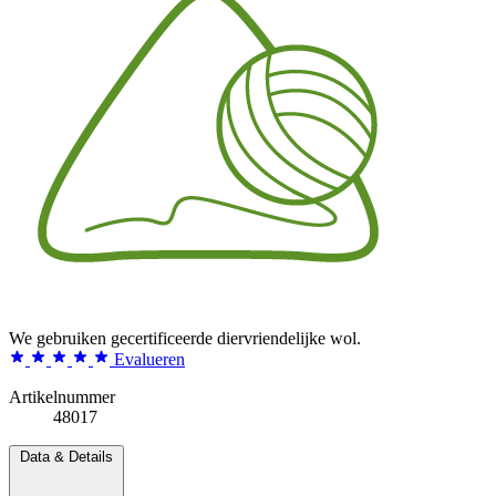
We gebruiken gecertificeerde diervriendelijke wol.
Evalueren
Artikelnummer
48017
Data & Details