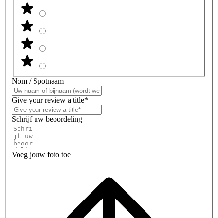
Nom / Spotnaam
Give your review a title*
Schrijf uw beoordeling
Voeg jouw foto toe