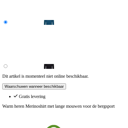
Dit artikel is momenteel niet online beschikbaar.
Waarschuwen wanneer beschikbaar
Gratis levering
Warm heren Merinoshirt met lange mouwen voor de bergsport