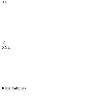
XL
XXL
Kleur:
baltic sea