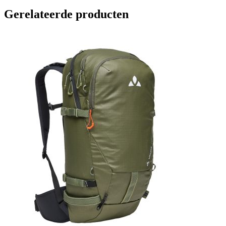
Gerelateerde producten