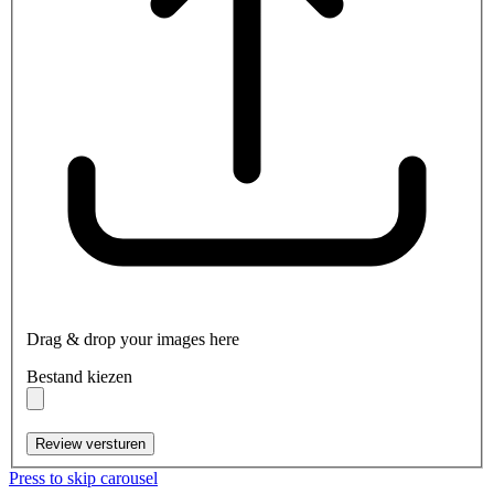
Drag & drop your images here
Bestand kiezen
Review versturen
Press to skip carousel