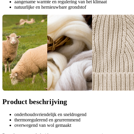
aangename warmte en regulering van het klimaat
natuurlijke en hernieuwbare grondstof
Product beschrijving
onderhoudsvriendelijk en sneldrogend
thermoregulerend en geurremmend
overwegend van wol gemaakt