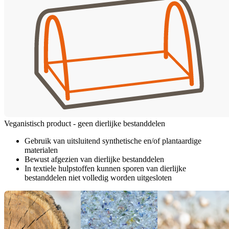
Veganistisch product - geen dierlijke bestanddelen
Gebruik van uitsluitend synthetische en/of plantaardige
materialen
Bewust afgezien van dierlijke bestanddelen
In textiele hulpstoffen kunnen sporen van dierlijke
bestanddelen niet volledig worden uitgesloten