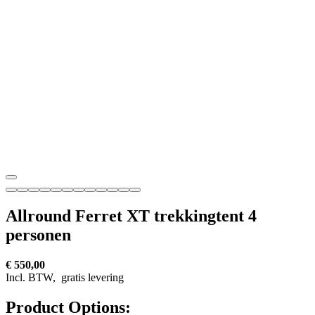
Allround Ferret XT trekkingtent 4
personen
€ 550,00
Incl. BTW,
gratis levering
Product Options: