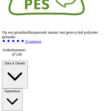
Op een grondstofbesparende manier met gerecycled polyester
gemaakt.
Evalueren
Artikelnummer
47149
Data & Details
Apparatuur