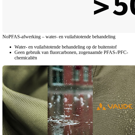
NoPFAS-afwerking – water- en vuilafstotende behandeling
Water- en vuilafstotende behandeling op de buitenstof
Geen gebruik van fluorcarbonen, zogenaamde PFAS-/PFC-
chemicaliën