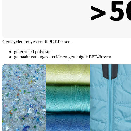
Gerecycled polyester uit PET-flessen
gerecycled polyester
gemaakt van ingezamelde en gereinigde PET-flessen