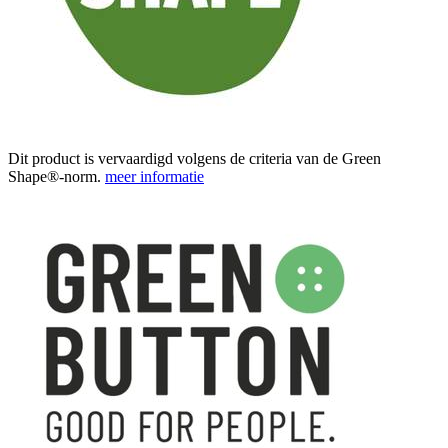
Dit product is vervaardigd volgens de criteria van de Green
Shape®-norm.
meer informatie