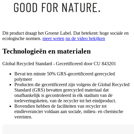
Dit product draagt het Groene Label. Dat betekent: hoge sociale en
ecologische normen.
meer weten
nu de video bekijken
Technologieën en materialen
Global Recycled Standard - Gecertificeerd door CU 843201
Bevat ten minste 50% GRS-gecertificeerd gerecycled
polymeer
Producten die gecertificeerd zijn volgens de Global Recycled
Standard (GRS) bevatten gerecycled materiaal dat
onafhankelijk is gecontroleerd in elk stadium van de
toeleveringsketen, van de recycler tot het eindproduct.
Bovendien hebben de faciliteiten van recycler tot
eindleverancier voldaan aan sociale, milieu- en chemische
vereisten.