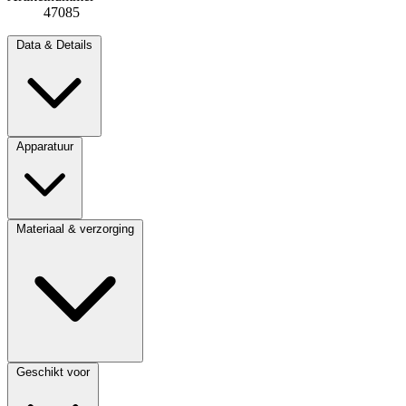
47085
Data & Details
Apparatuur
Materiaal & verzorging
Geschikt voor