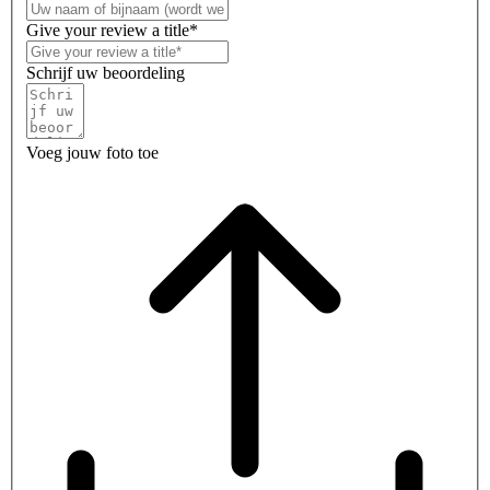
Give your review a title*
Schrijf uw beoordeling
Voeg jouw foto toe