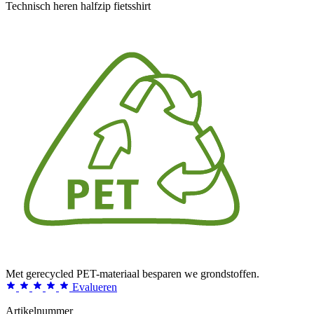
Technisch heren halfzip fietsshirt
Met gerecycled PET-materiaal besparen we grondstoffen.
Evalueren
Artikelnummer