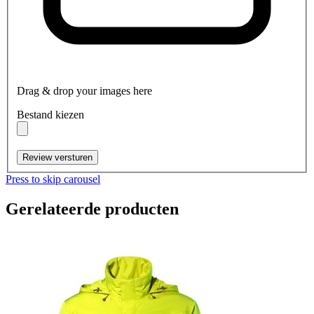
Drag & drop your images here
Bestand kiezen
Review versturen
Press to skip carousel
Gerelateerde producten