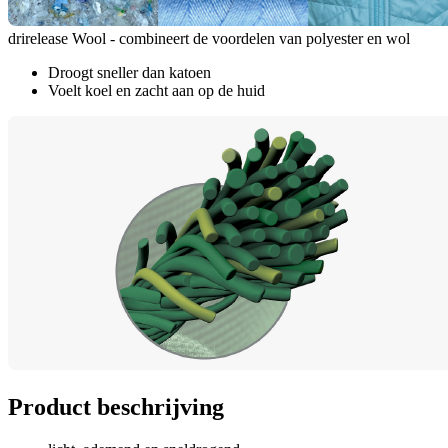
drirelease Wool - combineert de voordelen van polyester en wol
Droogt sneller dan katoen
Voelt koel en zacht aan op de huid
Product beschrijving