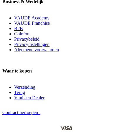
Business & Wettelijk
VAUDE Academy
VAUDE Franchise
B2B
Colofon
Privacybeleid
Privacyinstellingen
Algemene voorwaarden
Waar te kopen
Verzending
Terug
Vind een Dealer
Contract herroepen