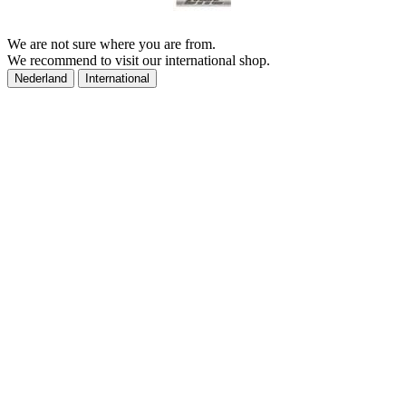
We are not sure where you are from.
We recommend to visit our international shop.
Nederland
International