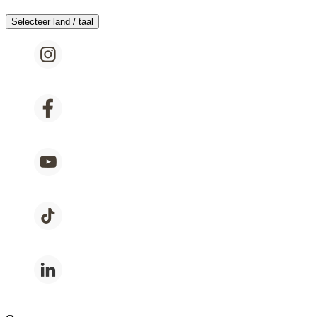
Selecteer land / taal