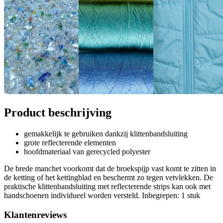
Product beschrijving
gemakkelijk te gebruiken dankzij klittenbandsluiting
grote reflecterende elementen
hoofdmateriaal van gerecycled polyester
De brede manchet voorkomt dat de broekspijp vast komt te zitten in
de ketting of het kettingblad en beschermt zo tegen vetvlekken. De
praktische klittenbandsluiting met reflecterende strips kan ook met
handschoenen individueel worden versteld. Inbegrepen: 1 stuk
Klantenreviews