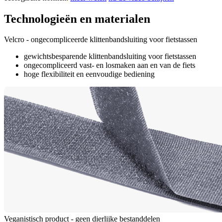
Technologieën en materialen
Velcro - ongecompliceerde klittenbandsluiting voor fietstassen
gewichtsbesparende klittenbandsluiting voor fietstassen
ongecompliceerd vast- en losmaken aan en van de fiets
hoge flexibiliteit en eenvoudige bediening
Veganistisch product - geen dierlijke bestanddelen