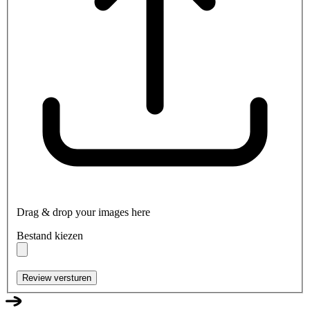
Drag & drop your images here
Bestand kiezen
Review versturen