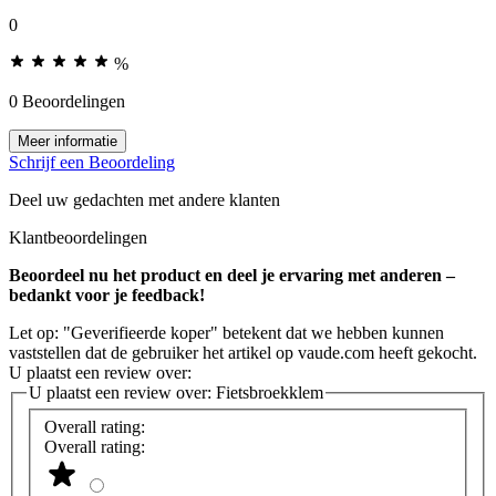
0
%
0 Beoordelingen
Meer informatie
Schrijf een Beoordeling
Deel uw gedachten met andere klanten
Klantbeoordelingen
Beoordeel nu het product en deel je ervaring met anderen –
bedankt voor je feedback!
Let op: "Geverifieerde koper" betekent dat we hebben kunnen
vaststellen dat de gebruiker het artikel op vaude.com heeft gekocht.
U plaatst een review over:
U plaatst een review over:
Fietsbroekklem
Overall rating:
Overall rating: