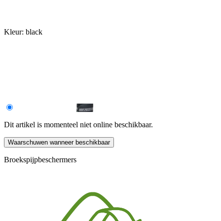
Kleur:
black
Dit artikel is momenteel niet online beschikbaar.
Waarschuwen wanneer beschikbaar
Broekspijpbeschermers