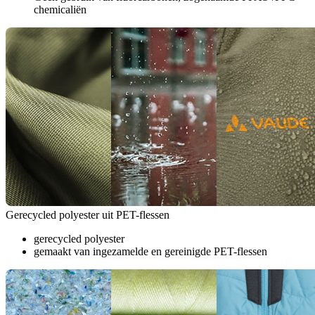
chemicaliën
Gerecycled polyester uit PET-flessen
gerecycled polyester
gemaakt van ingezamelde en gereinigde PET-flessen