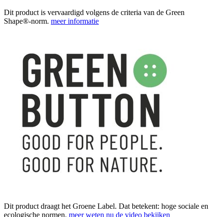
Dit product is vervaardigd volgens de criteria van de Green
Shape®-norm.
meer informatie
Dit product draagt het Groene Label. Dat betekent: hoge sociale en
ecologische normen.
meer weten
nu de video bekijken