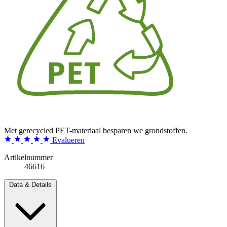
Met gerecycled PET-materiaal besparen we grondstoffen.
Evalueren
Artikelnummer
46616
Data & Details