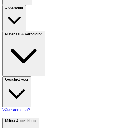
Apparatuur
Materiaal & verzorging
Geschikt voor
Waar gemaakt?
Milieu & eerlijkheid