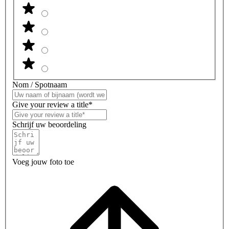
Nom / Spotnaam
Give your review a title*
Schrijf uw beoordeling
Voeg jouw foto toe