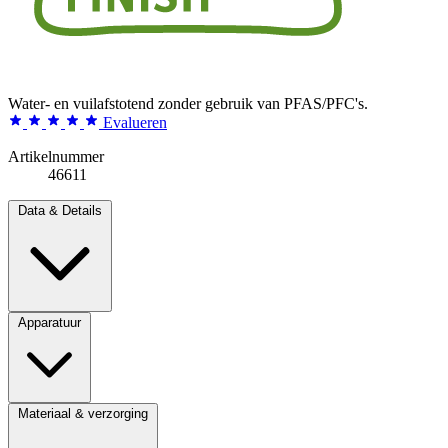
Water- en vuilafstotend zonder gebruik van PFAS/PFC's.
Evalueren
Artikelnummer
46611
Data & Details
Apparatuur
Materiaal & verzorging