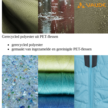
Gerecycled polyester uit PET-flessen
gerecycled polyester
gemaakt van ingezamelde en gereinigde PET-flessen