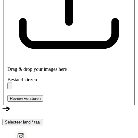
Drag & drop your images here
Bestand kiezen
Review versturen
Selecteer land / taal