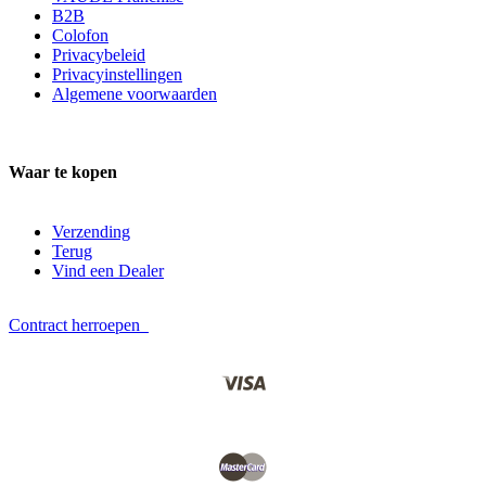
B2B
Colofon
Privacybeleid
Privacyinstellingen
Algemene voorwaarden
Waar te kopen
Verzending
Terug
Vind een Dealer
Contract herroepen