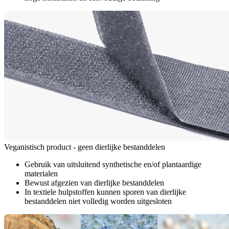
Veganistisch product - geen dierlijke bestanddelen
Gebruik van uitsluitend synthetische en/of plantaardige
materialen
Bewust afgezien van dierlijke bestanddelen
In textiele hulpstoffen kunnen sporen van dierlijke
bestanddelen niet volledig worden uitgesloten