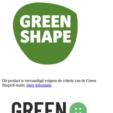
Dit product is vervaardigd volgens de criteria van de Green
Shape®-norm.
meer informatie