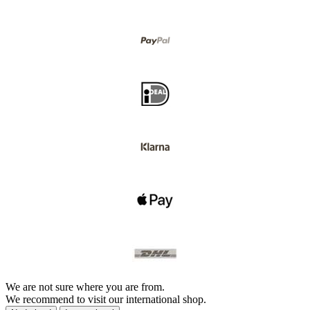
We are not sure where you are from.
We recommend to visit our international shop.