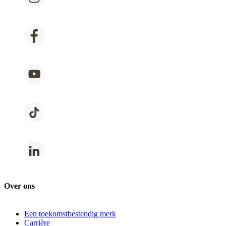
Over ons
Een toekomstbestendig merk
Carrière