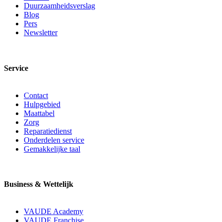
Duurzaamheidsverslag
Blog
Pers
Newsletter
Service
Contact
Hulpgebied
Maattabel
Zorg
Reparatiedienst
Onderdelen service
Gemakkelijke taal
Business & Wettelijk
VAUDE Academy
VAUDE Franchise