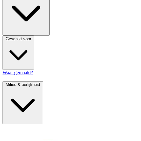
Geschikt voor
Waar gemaakt?
Milieu & eerlijkheid