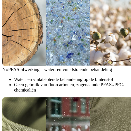
NoPFAS-afwerking – water- en vuilafstotende behandeling
Water- en vuilafstotende behandeling op de buitenstof
Geen gebruik van fluorcarbonen, zogenaamde PFAS-/PFC-
chemicaliën