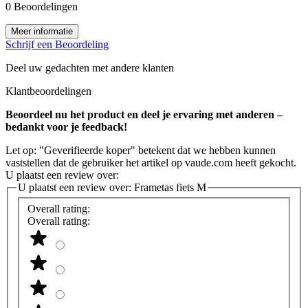
0 Beoordelingen
Meer informatie
Schrijf een Beoordeling
Deel uw gedachten met andere klanten
Klantbeoordelingen
Beoordeel nu het product en deel je ervaring met anderen –
bedankt voor je feedback!
Let op: "Geverifieerde koper" betekent dat we hebben kunnen
vaststellen dat de gebruiker het artikel op vaude.com heeft gekocht.
U plaatst een review over:
U plaatst een review over:
Frametas fiets M
Overall rating:
Overall rating: