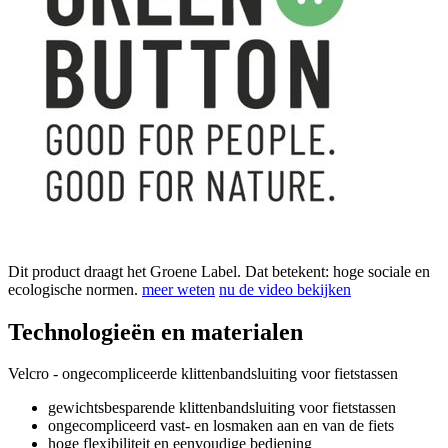
Dit product draagt het Groene Label. Dat betekent: hoge sociale en
ecologische normen.
meer weten
nu de video bekijken
Technologieën en materialen
Velcro - ongecompliceerde klittenbandsluiting voor fietstassen
gewichtsbesparende klittenbandsluiting voor fietstassen
ongecompliceerd vast- en losmaken aan en van de fiets
hoge flexibiliteit en eenvoudige bediening