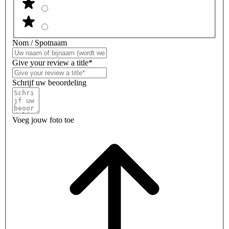
Nom / Spotnaam
Give your review a title*
Schrijf uw beoordeling
Voeg jouw foto toe