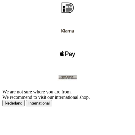
We are not sure where you are from.
We recommend to visit our international shop.
Nederland
International