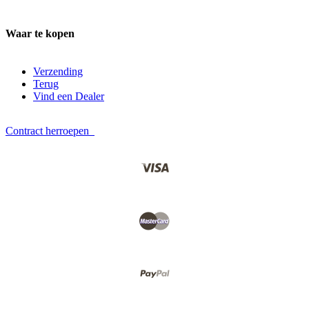
Waar te kopen
Verzending
Terug
Vind een Dealer
Contract herroepen