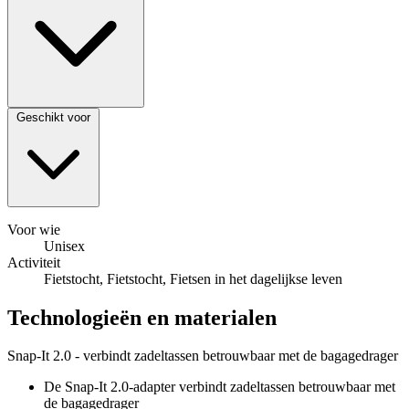
Geschikt voor
Voor wie
Unisex
Activiteit
Fietstocht, Fietstocht, Fietsen in het dagelijkse leven
Technologieën en materialen
Snap-It 2.0 - verbindt zadeltassen betrouwbaar met de bagagedrager
De Snap-It 2.0-adapter verbindt zadeltassen betrouwbaar met
de bagagedrager