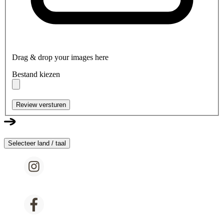
Drag & drop your images here
Bestand kiezen
Review versturen
Selecteer land / taal