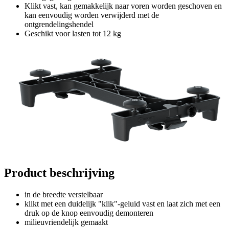
Klikt vast, kan gemakkelijk naar voren worden geschoven en
kan eenvoudig worden verwijderd met de
ontgrendelingshendel
Geschikt voor lasten tot 12 kg
Product beschrijving
in de breedte verstelbaar
klikt met een duidelijk "klik"-geluid vast en laat zich met een
druk op de knop eenvoudig demonteren
milieuvriendelijk gemaakt