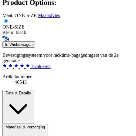
Product Options:
Maat:
ONE-SIZE
Maatadvies
ONE-SIZE
Kleur:
black
In Winkelwagen
Bevestigingssysteem voor racktime-bagagedragers van de 2e
generatie
Evalueren
Artikelnummer
46543
Data & Details
Materiaal & verzorging