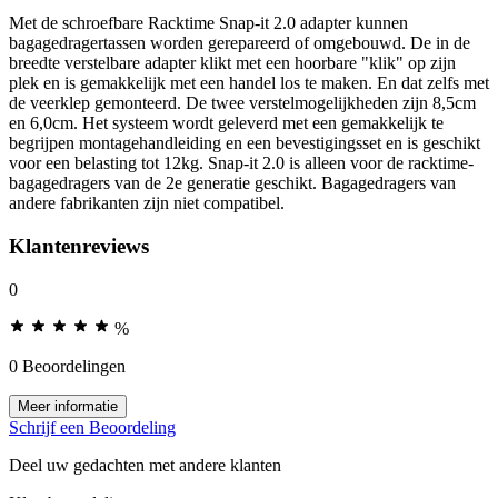
Met de schroefbare Racktime Snap-it 2.0 adapter kunnen
bagagedragertassen worden gerepareerd of omgebouwd. De in de
breedte verstelbare adapter klikt met een hoorbare "klik" op zijn
plek en is gemakkelijk met een handel los te maken. En dat zelfs met
de veerklep gemonteerd. De twee verstelmogelijkheden zijn 8,5cm
en 6,0cm. Het systeem wordt geleverd met een gemakkelijk te
begrijpen montagehandleiding en een bevestigingsset en is geschikt
voor een belasting tot 12kg. Snap-it 2.0 is alleen voor de racktime-
bagagedragers van de 2e generatie geschikt. Bagagedragers van
andere fabrikanten zijn niet compatibel.
Klantenreviews
0
%
0 Beoordelingen
Meer informatie
Schrijf een Beoordeling
Deel uw gedachten met andere klanten