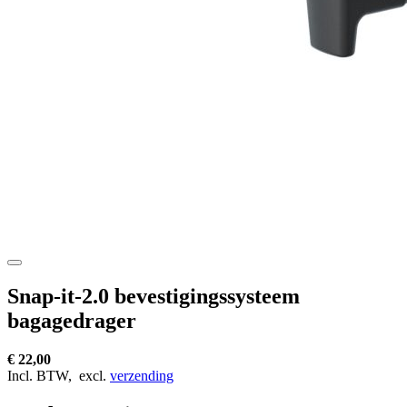
Snap-it-2.0 bevestigingssysteem
bagagedrager
€ 22,00
Incl. BTW,
excl.
verzending