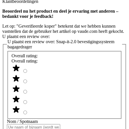
Klantbeoordelingen
Beoordeel nu het product en deel je ervaring met anderen –
bedankt voor je feedback!
Let op: "Geverifieerde koper" betekent dat we hebben kunnen
vaststellen dat de gebruiker het artikel op vaude.com heeft gekocht.
U plaatst een review over:
U plaatst een review over:
Snap-it-2.0 bevestigingssysteem
bagagedrager
Overall rating:
Overall rating:
Nom / Spotnaam