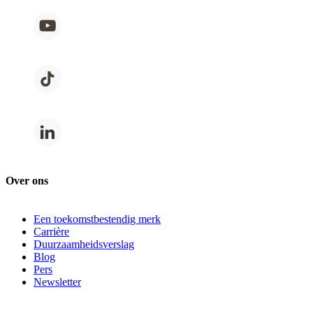
Over ons
Een toekomstbestendig merk
Carrière
Duurzaamheidsverslag
Blog
Pers
Newsletter