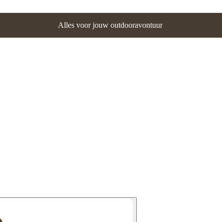
Alles voor jouw outdooravontuur