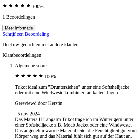
100%
1 Beoordelingen
Meer informatie
Schrijf een Beoordeling
Deel uw gedachten met andere klanten
Klantbeoordelingen
Algemene score
100%
Trikot ideal zum "Drunterziehen" unter eine Softshelljacke
oder mit eine Windweste kombiniert an kalten Tagen
Gereviewd door
Kerstin
5 nov 2024
Das Matera II Langarm Trikot trage ich im Winter gern unter
einer Softshelljacke z.B. Moab Jacket oder eine Windweste.
Das angenehm warme Material leitet die Feuchtigkeit gut vom
Körper weg und das Material fühlt sich gut auf der Haut an.