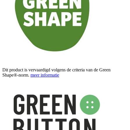
Dit product is vervaardigd volgens de criteria van de Green
Shape®-norm.
meer informatie