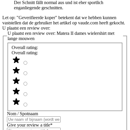
Der Schnitt fällt normal aus und ist eher sportlich
enganliegende geschnitten.
Let op: "Geverifieerde koper" betekent dat we hebben kunnen
vaststellen dat de gebruiker het artikel op vaude.com heeft gekocht.
U plaatst een review over:
U plaatst een review over:
Matera II dames wielershirt met
lange mouwen
Overall rating:
Overall rating:
Nom / Spotnaam
Give your review a title*