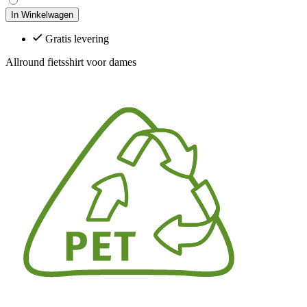
In Winkelwagen
Gratis levering
Allround fietsshirt voor dames