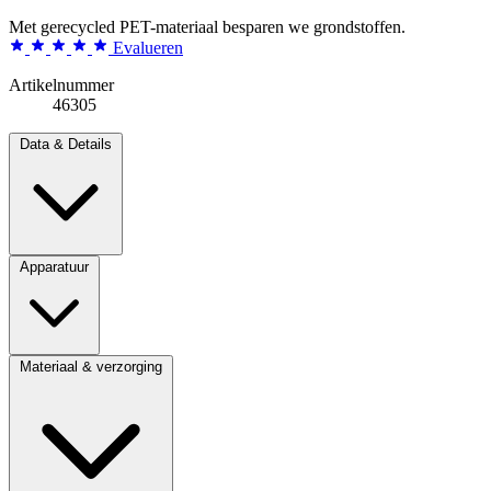
Met gerecycled PET-materiaal besparen we grondstoffen.
Evalueren
Artikelnummer
46305
Data & Details
Apparatuur
Materiaal & verzorging