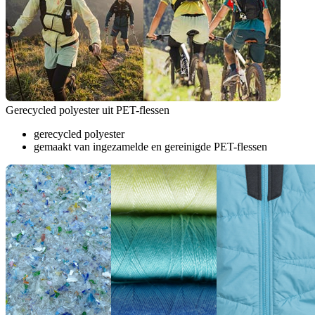
Gerecycled polyester uit PET-flessen
gerecycled polyester
gemaakt van ingezamelde en gereinigde PET-flessen