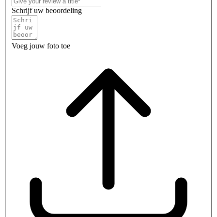
Schrijf uw beoordeling
Voeg jouw foto toe