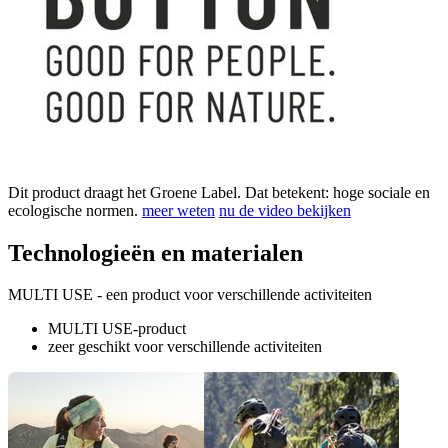
Dit product draagt het Groene Label. Dat betekent: hoge sociale en
ecologische normen.
meer weten
nu de video bekijken
Technologieën en materialen
MULTI USE - een product voor verschillende activiteiten
MULTI USE-product
zeer geschikt voor verschillende activiteiten