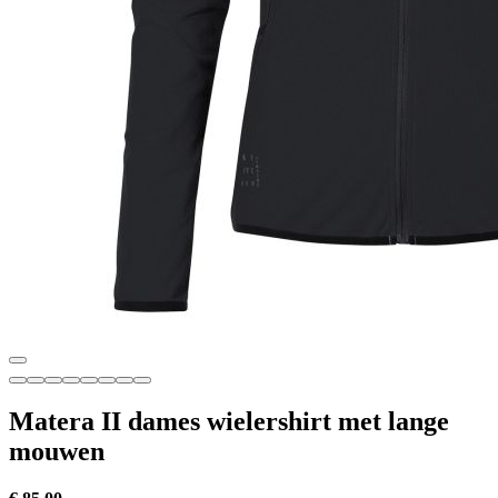
Matera II dames wielershirt met lange
mouwen