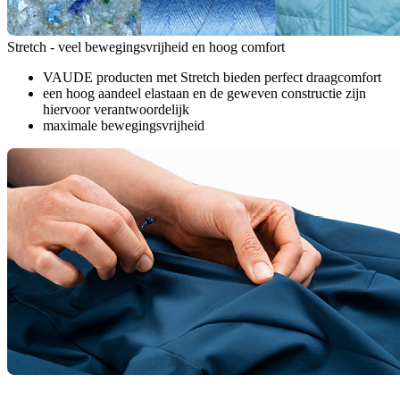
Stretch - veel bewegingsvrijheid en hoog comfort
VAUDE producten met Stretch bieden perfect draagcomfort
een hoog aandeel elastaan en de geweven constructie zijn
hiervoor verantwoordelijk
maximale bewegingsvrijheid