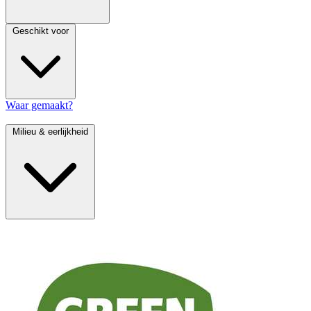
Geschikt voor
Waar gemaakt?
Milieu & eerlijkheid