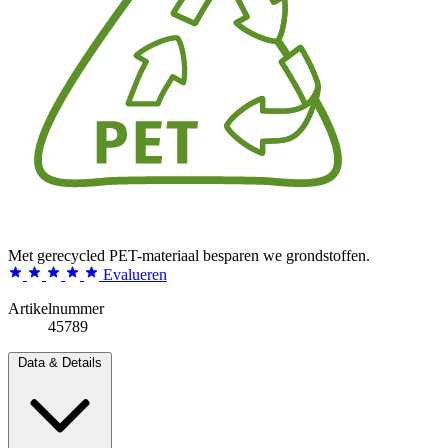
Met gerecycled PET-materiaal besparen we grondstoffen.
Evalueren
Artikelnummer
45789
Data & Details