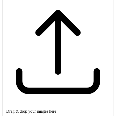
Drag & drop your images here