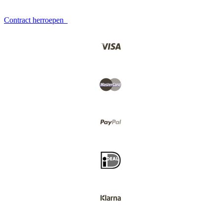
Contract herroepen