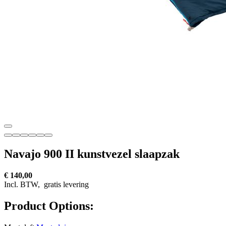
Navajo 900 II kunstvezel slaapzak
€ 140,00
Incl. BTW,
gratis levering
Product Options: