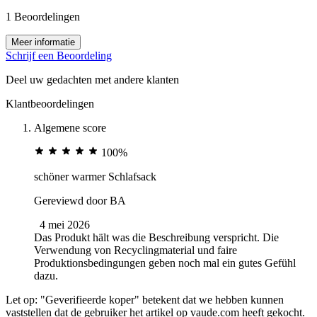
1 Beoordelingen
Meer informatie
Schrijf een Beoordeling
Deel uw gedachten met andere klanten
Klantbeoordelingen
Algemene score
100%
schöner warmer Schlafsack
Gereviewd door
BA
4 mei 2026
Das Produkt hält was die Beschreibung verspricht. Die
Verwendung von Recyclingmaterial und faire
Produktionsbedingungen geben noch mal ein gutes Gefühl
dazu.
Let op: "Geverifieerde koper" betekent dat we hebben kunnen
vaststellen dat de gebruiker het artikel op vaude.com heeft gekocht.