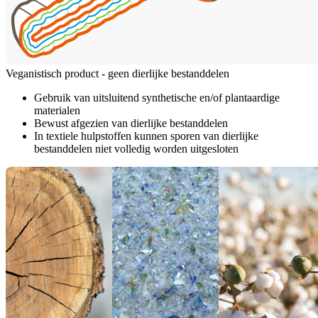
Veganistisch product - geen dierlijke bestanddelen
Gebruik van uitsluitend synthetische en/of plantaardige
materialen
Bewust afgezien van dierlijke bestanddelen
In textiele hulpstoffen kunnen sporen van dierlijke
bestanddelen niet volledig worden uitgesloten