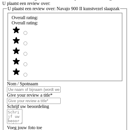
U plaatst een review over:
U plaatst een review over:
Navajo 900 II kunstvezel slaapzak
Overall rating:
Overall rating:
Nom / Spotnaam
Give your review a title*
Schrijf uw beoordeling
Voeg jouw foto toe