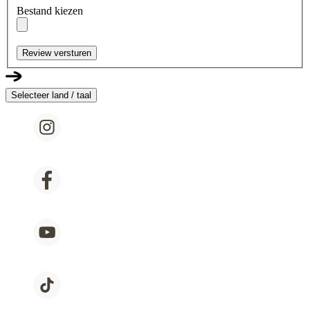
Bestand kiezen
Review versturen
Selecteer land / taal