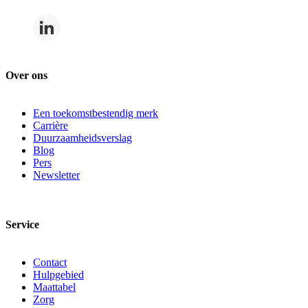
Over ons
Een toekomstbestendig merk
Carrière
Duurzaamheidsverslag
Blog
Pers
Newsletter
Service
Contact
Hulpgebied
Maattabel
Zorg