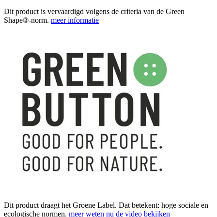
Dit product is vervaardigd volgens de criteria van de Green
Shape®-norm.
meer informatie
Dit product draagt het Groene Label. Dat betekent: hoge sociale en
ecologische normen.
meer weten
nu de video bekijken