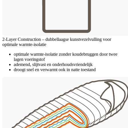
2-Layer Construction – dubbellaagse kunstvezelvulling voor
optimale warmte-isolatie
optimale warmte-isolatie zonder koudebruggen door twee
lagen voeringstof
ademend, slijtvast en onderhoudsvriendelijk
droogt snel en verwarmt ook in natte toestand