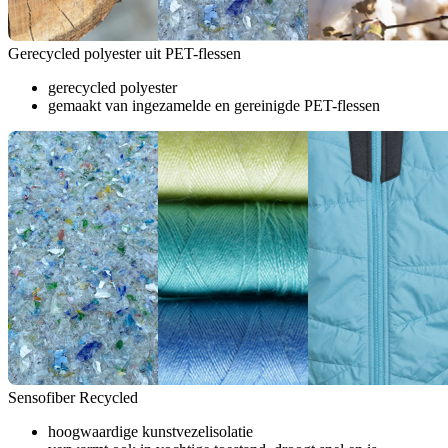
Gerecycled polyester uit PET-flessen
gerecycled polyester
gemaakt van ingezamelde en gereinigde PET-flessen
Sensofiber Recycled
hoogwaardige kunstvezelisolatie