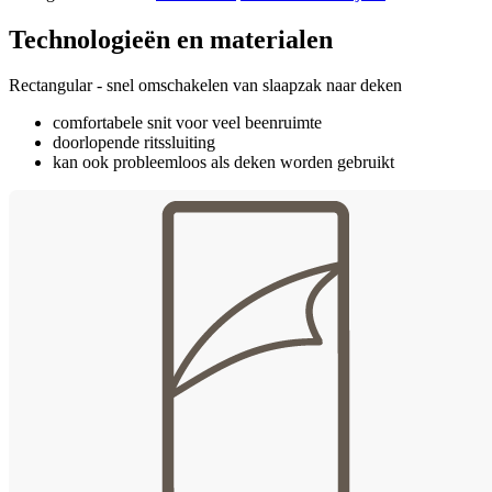
Technologieën en materialen
Rectangular - snel omschakelen van slaapzak naar deken
comfortabele snit voor veel beenruimte
doorlopende ritssluiting
kan ook probleemloos als deken worden gebruikt