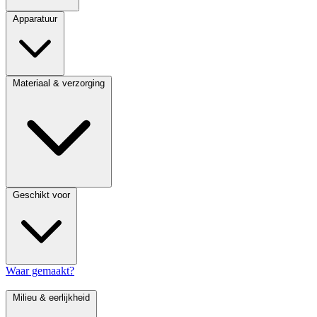
Apparatuur
Materiaal & verzorging
Geschikt voor
Waar gemaakt?
Milieu & eerlijkheid