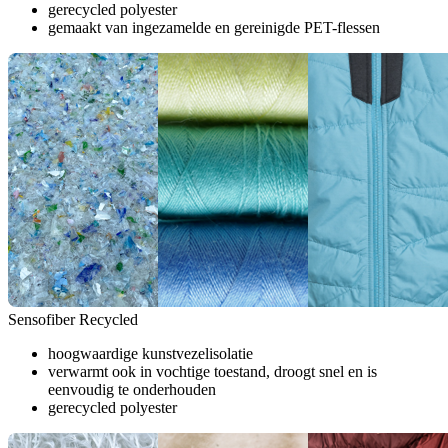
gerecycled polyester
gemaakt van ingezamelde en gereinigde PET-flessen
Sensofiber Recycled
hoogwaardige kunstvezelisolatie
verwarmt ook in vochtige toestand, droogt snel en is
eenvoudig te onderhouden
gerecycled polyester