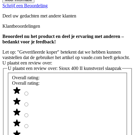
Schrijf een Beoordeling
Deel uw gedachten met andere klanten
Klantbeoordelingen
Beoordeel nu het product en deel je ervaring met anderen –
bedankt voor je feedback!
Let op: "Geverifieerde koper" betekent dat we hebben kunnen
vaststellen dat de gebruiker het artikel op vaude.com heeft gekocht.
U plaatst een review over:
U plaatst een review over:
Sioux 400 II kunstvezel slaapzak
Overall rating:
Overall rating: