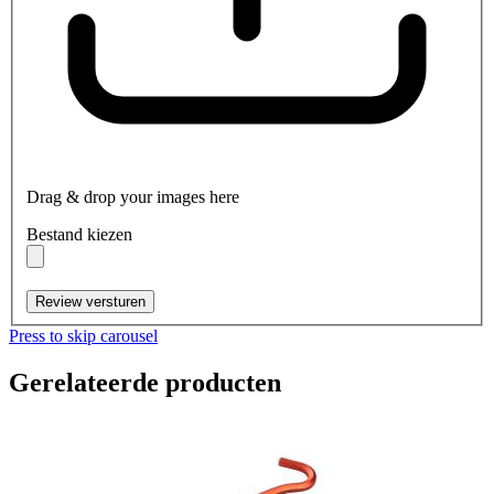
Drag & drop your images here
Bestand kiezen
Review versturen
Press to skip carousel
Gerelateerde producten