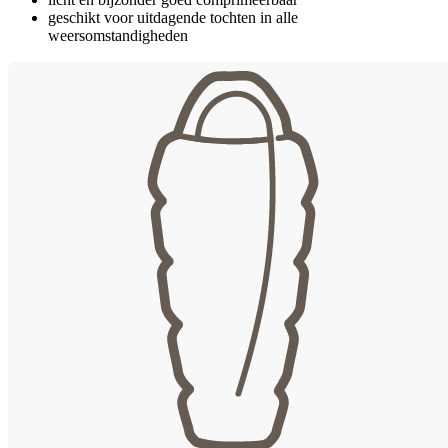
geschikt voor uitdagende tochten in alle
weersomstandigheden