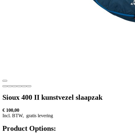
Sioux 400 II kunstvezel slaapzak
€ 100,00
Incl. BTW,
gratis levering
Product Options: