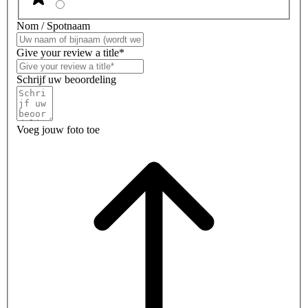
Nom / Spotnaam
Give your review a title*
Schrijf uw beoordeling
Voeg jouw foto toe