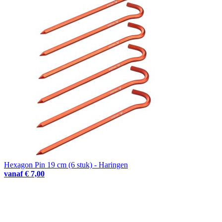
Hexagon Pin 19 cm (6 stuk) - Haringen
vanaf
€ 7,00