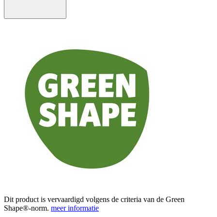
Dit product is vervaardigd volgens de criteria van de Green
Shape®-norm.
meer informatie