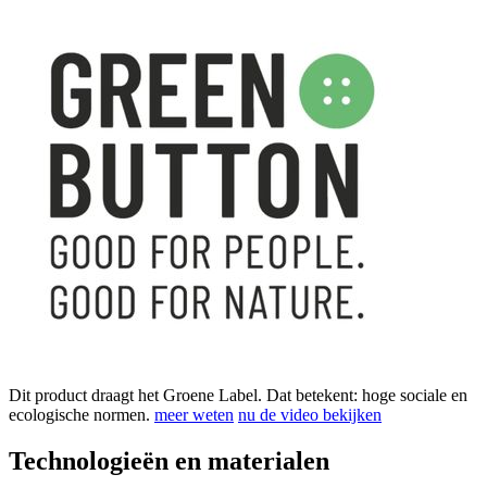
Dit product draagt het Groene Label. Dat betekent: hoge sociale en
ecologische normen.
meer weten
nu de video bekijken
Technologieën en materialen