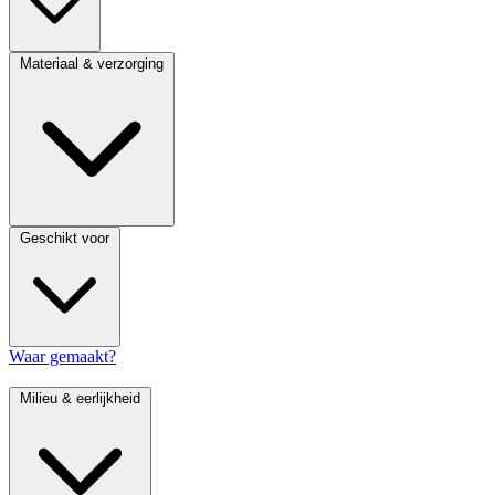
Materiaal & verzorging
Geschikt voor
Waar gemaakt?
Milieu & eerlijkheid