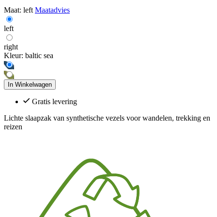
Maat:
left
Maatadvies
left
right
Kleur:
baltic sea
In Winkelwagen
Gratis levering
Lichte slaapzak van synthetische vezels voor wandelen, trekking en
reizen