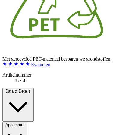
Met gerecycled PET-materiaal besparen we grondstoffen.
Evalueren
Artikelnummer
45758
Data & Details
Apparatuur