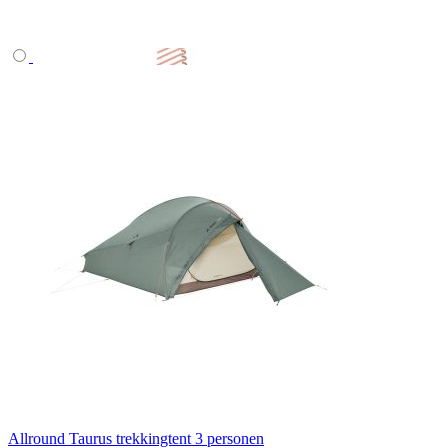
Allround Taurus trekkingtent 3 personen