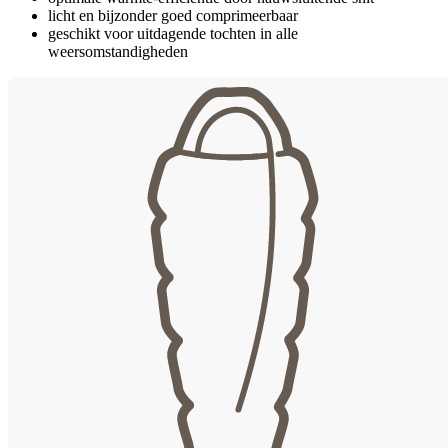
licht en bijzonder goed comprimeerbaar
geschikt voor uitdagende tochten in alle
weersomstandigheden