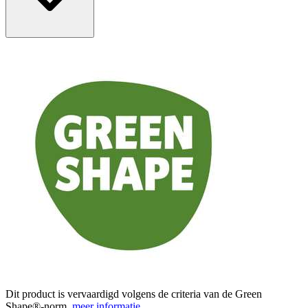
Dit product is vervaardigd volgens de criteria van de Green
Shape®-norm.
meer informatie