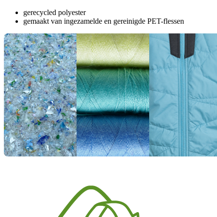
gerecycled polyester
gemaakt van ingezamelde en gereinigde PET-flessen