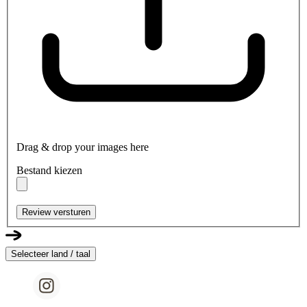
Drag & drop your images here
Bestand kiezen
Review versturen
Selecteer land / taal