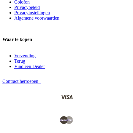
Colofon
Privacybeleid
Privacyinstellingen
Algemene voorwaarden
Waar te kopen
Verzending
Terug
Vind een Dealer
Contract herroepen