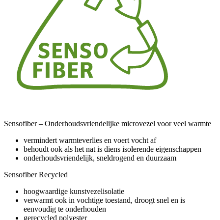
Sensofiber – Onderhoudsvriendelijke microvezel voor veel warmte
vermindert warmteverlies en voert vocht af
behoudt ook als het nat is diens isolerende eigenschappen
onderhoudsvriendelijk, sneldrogend en duurzaam
Sensofiber Recycled
hoogwaardige kunstvezelisolatie
verwarmt ook in vochtige toestand, droogt snel en is
eenvoudig te onderhouden
gerecycled polyester