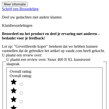
Meer informatie
Schrijf een Beoordeling
Deel uw gedachten met andere klanten
Klantbeoordelingen
Beoordeel nu het product en deel je ervaring met anderen –
bedankt voor je feedback!
Let op: "Geverifieerde koper" betekent dat we hebben kunnen
vaststellen dat de gebruiker het artikel op vaude.com heeft gekocht.
U plaatst een review over:
U plaatst een review over:
Sioux 400 II XL kunstvezel
slaapzak
Overall rating:
Overall rating: