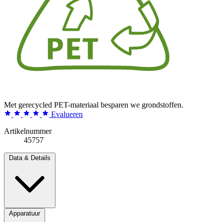
Met gerecycled PET-materiaal besparen we grondstoffen.
Evalueren
Artikelnummer
45757
Data & Details
Apparatuur