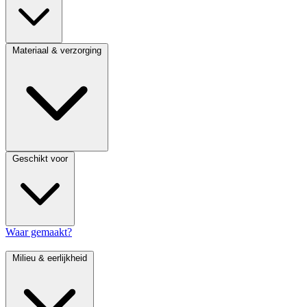
Materiaal & verzorging
Geschikt voor
Waar gemaakt?
Milieu & eerlijkheid