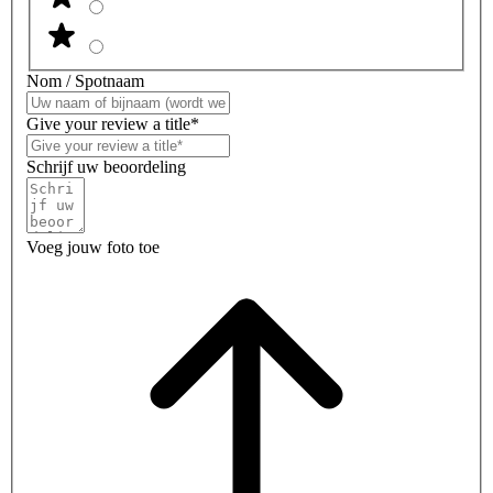
Nom / Spotnaam
Give your review a title*
Schrijf uw beoordeling
Voeg jouw foto toe