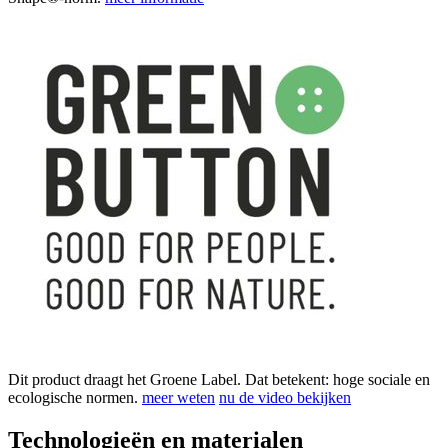
Dit product draagt het Groene Label. Dat betekent: hoge sociale en
ecologische normen.
meer weten
nu de video bekijken
Technologieën en materialen