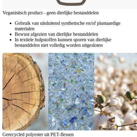
Veganistisch product - geen dierlijke bestanddelen
Gebruik van uitsluitend synthetische en/of plantaardige
materialen
Bewust afgezien van dierlijke bestanddelen
In textiele hulpstoffen kunnen sporen van dierlijke
bestanddelen niet volledig worden uitgesloten
Gerecycled polyester uit PET-flessen