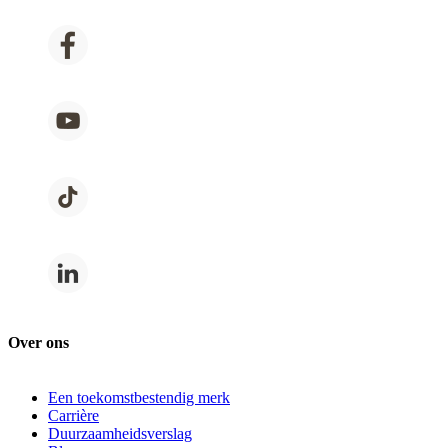
Over ons
Een toekomstbestendig merk
Carrière
Duurzaamheidsverslag