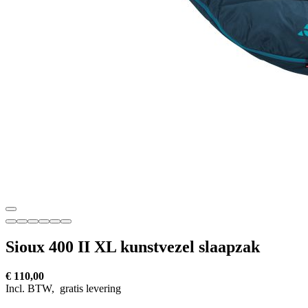
Sioux 400 II XL kunstvezel slaapzak
€ 110,00
Incl. BTW,
gratis levering