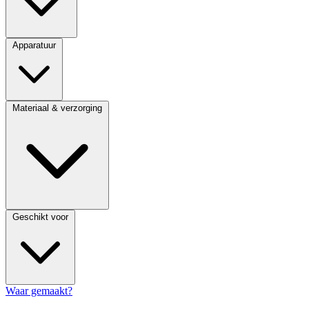
Apparatuur
Materiaal & verzorging
Geschikt voor
Waar gemaakt?