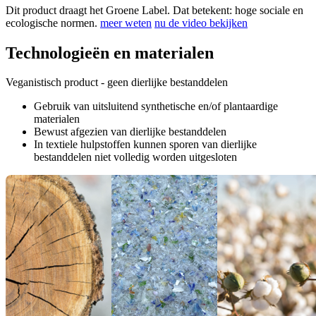
Dit product draagt het Groene Label. Dat betekent: hoge sociale en
ecologische normen.
meer weten
nu de video bekijken
Technologieën en materialen
Veganistisch product - geen dierlijke bestanddelen
Gebruik van uitsluitend synthetische en/of plantaardige
materialen
Bewust afgezien van dierlijke bestanddelen
In textiele hulpstoffen kunnen sporen van dierlijke
bestanddelen niet volledig worden uitgesloten