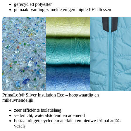
gerecycled polyester
gemaakt van ingezamelde en gereinigde PET-flessen
PrimaLoft® Silver Insulation Eco – hoogwaardig en
milieuvriendelijk
zeer efficiënte isolatielaag
vederlicht, waterafstotend en ademend
bestaat uit gerecyclede materialen en nieuwe PrimaLoft®-
vezels