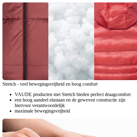
Stretch - veel bewegingsvrijheid en hoog comfort
VAUDE producten met Stretch bieden perfect draagcomfort
een hoog aandeel elastaan en de geweven constructie zijn
hiervoor verantwoordelijk
maximale bewegingsvrijheid