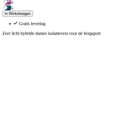
%
%
In Winkelwagen
Gratis levering
Zeer licht hybride dames isolatievest voor de bergsport