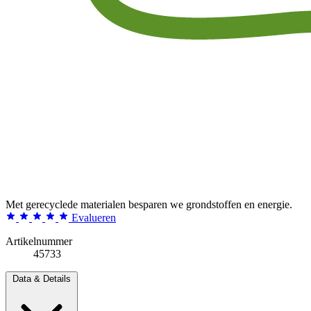
Met gerecyclede materialen besparen we grondstoffen en energie.
Evalueren
Artikelnummer
45733
Data & Details