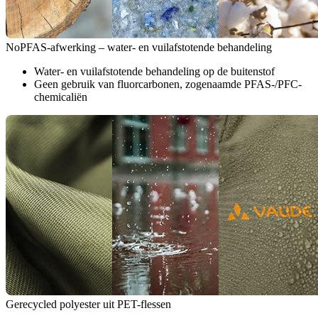
NoPFAS-afwerking – water- en vuilafstotende behandeling
Water- en vuilafstotende behandeling op de buitenstof
Geen gebruik van fluorcarbonen, zogenaamde PFAS-/PFC-
chemicaliën
Gerecycled polyester uit PET-flessen