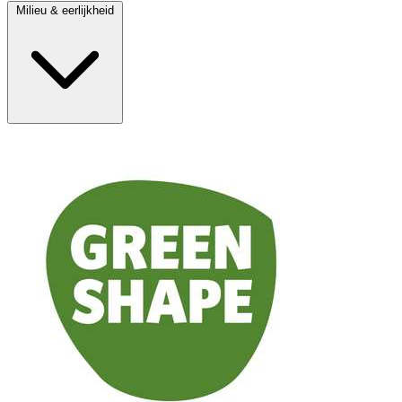
Milieu & eerlijkheid