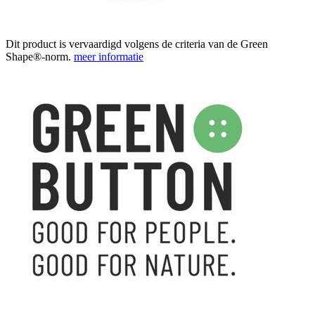
Dit product is vervaardigd volgens de criteria van de Green
Shape®-norm.
meer informatie