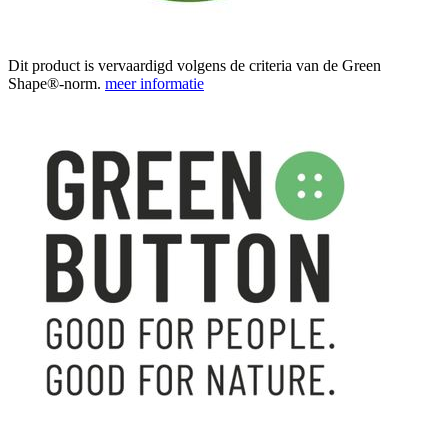
Dit product is vervaardigd volgens de criteria van de Green
Shape®-norm.
meer informatie