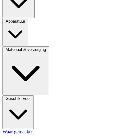
Apparatuur
Materiaal & verzorging
Geschikt voor
Waar gemaakt?