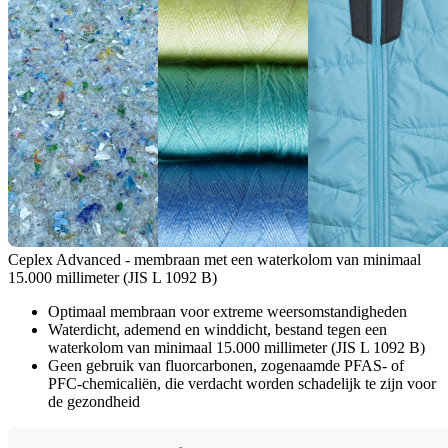
Ceplex Advanced - membraan met een waterkolom van minimaal
15.000 millimeter (JIS L 1092 B)
Optimaal membraan voor extreme weersomstandigheden
Waterdicht, ademend en winddicht, bestand tegen een
waterkolom van minimaal 15.000 millimeter (JIS L 1092 B)
Geen gebruik van fluorcarbonen, zogenaamde PFAS- of
PFC-chemicaliën, die verdacht worden schadelijk te zijn voor
de gezondheid