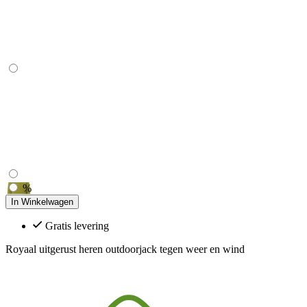
%
In Winkelwagen
Gratis levering
Royaal uitgerust heren outdoorjack tegen weer en wind