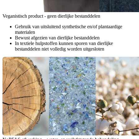
Veganistisch product - geen dierlijke bestanddelen
Gebruik van uitsluitend synthetische en/of plantaardige
materialen
Bewust afgezien van dierlijke bestanddelen
In textiele hulpstoffen kunnen sporen van dierlijke
bestanddelen niet volledig worden uitgesloten