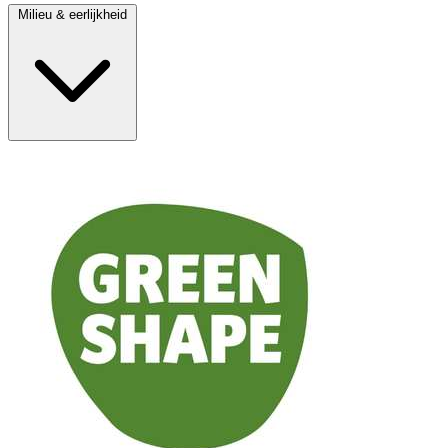
Milieu & eerlijkheid