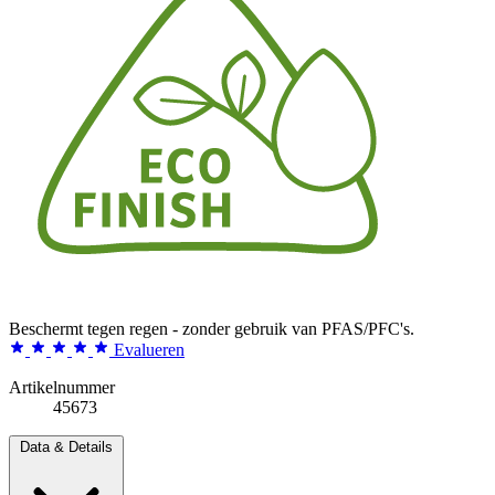
Beschermt tegen regen - zonder gebruik van PFAS/PFC's.
Evalueren
Artikelnummer
45673
Data & Details