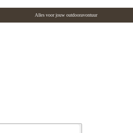
Alles voor jouw outdooravontuur