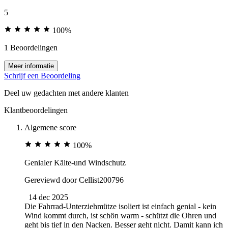
5
100%
1 Beoordelingen
Meer informatie
Schrijf een Beoordeling
Deel uw gedachten met andere klanten
Klantbeoordelingen
Algemene score
100%
Genialer Kälte-und Windschutz
Gereviewd door
Cellist200796
14 dec 2025
Die Fahrrad-Unterziehmütze isoliert ist einfach genial - kein
Wind kommt durch, ist schön warm - schützt die Ohren und
geht bis tief in den Nacken. Besser geht nicht. Damit kann ich