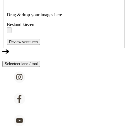
Drag & drop your images here
Bestand kiezen
Review versturen
Selecteer land / taal