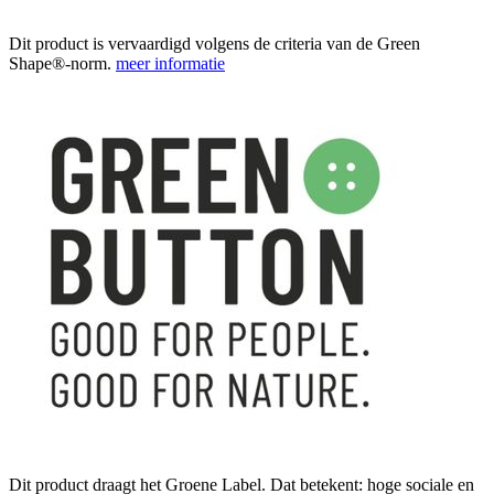
Dit product is vervaardigd volgens de criteria van de Green
Shape®-norm.
meer informatie
Dit product draagt het Groene Label. Dat betekent: hoge sociale en