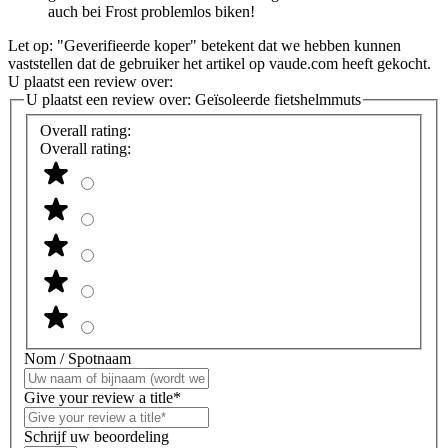
auch bei Frost problemlos biken!
Let op: "Geverifieerde koper" betekent dat we hebben kunnen
vaststellen dat de gebruiker het artikel op vaude.com heeft gekocht.
U plaatst een review over:
U plaatst een review over:
Geïsoleerde fietshelmmuts
Overall rating:
Overall rating:
Nom / Spotnaam
Give your review a title*
Schrijf uw beoordeling