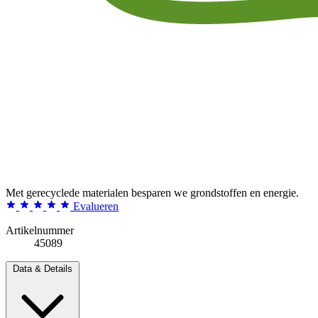
Met gerecyclede materialen besparen we grondstoffen en energie.
Evalueren
Artikelnummer
45089
Data & Details