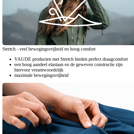
Stretch - veel bewegingsvrijheid en hoog comfort
VAUDE producten met Stretch bieden perfect draagcomfort
een hoog aandeel elastaan en de geweven constructie zijn
hiervoor verantwoordelijk
maximale bewegingsvrijheid