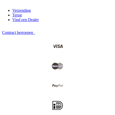
Verzending
Terug
Vind een Dealer
Contract herroepen