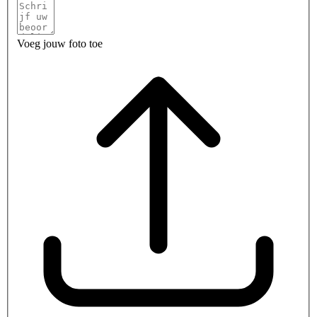
Voeg jouw foto toe