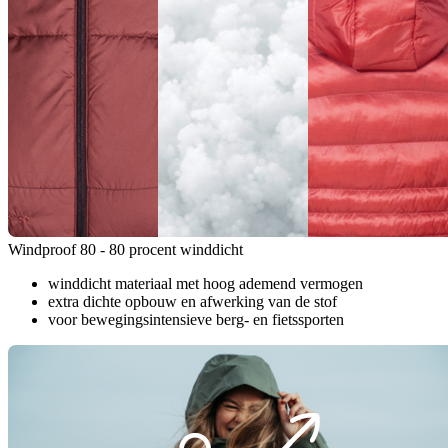
Windproof 80 - 80 procent winddicht
winddicht materiaal met hoog ademend vermogen
extra dichte opbouw en afwerking van de stof
voor bewegingsintensieve berg- en fietssporten