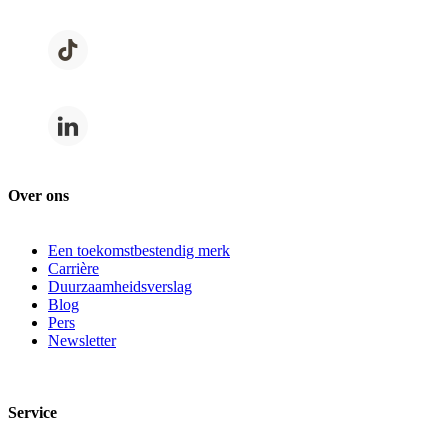
Over ons
Een toekomstbestendig merk
Carrière
Duurzaamheidsverslag
Blog
Pers
Newsletter
Service