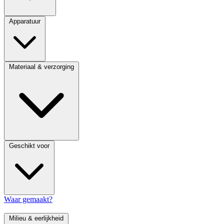
Apparatuur
Materiaal & verzorging
Geschikt voor
Waar gemaakt?
Milieu & eerlijkheid