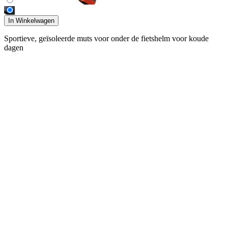
In Winkelwagen
Sportieve, geïsoleerde muts voor onder de fietshelm voor koude
dagen