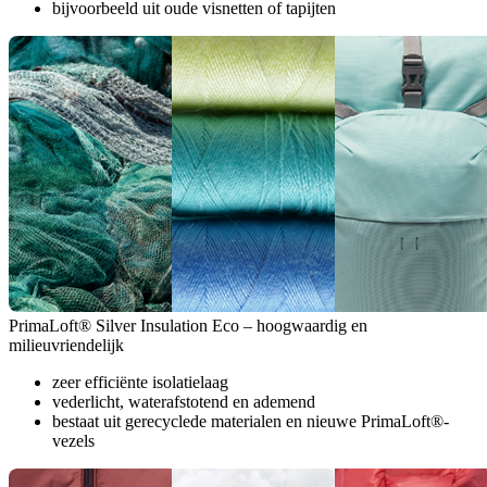
bijvoorbeeld uit oude visnetten of tapijten
PrimaLoft® Silver Insulation Eco – hoogwaardig en
milieuvriendelijk
zeer efficiënte isolatielaag
vederlicht, waterafstotend en ademend
bestaat uit gerecyclede materialen en nieuwe PrimaLoft®-
vezels