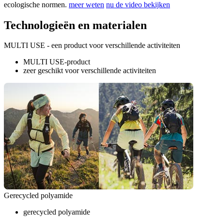
ecologische normen.
meer weten
nu de video bekijken
Technologieën en materialen
MULTI USE - een product voor verschillende activiteiten
MULTI USE-product
zeer geschikt voor verschillende activiteiten
Gerecycled polyamide
gerecycled polyamide