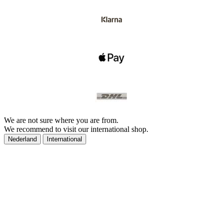
We are not sure where you are from.
We recommend to visit our international shop.
Nederland
International