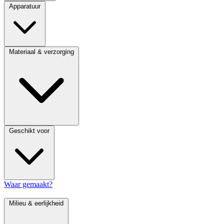
Apparatuur
Materiaal & verzorging
Geschikt voor
Waar gemaakt?
Milieu & eerlijkheid