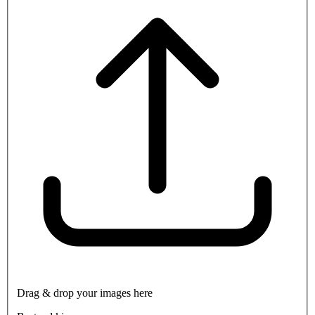
Drag & drop your images here