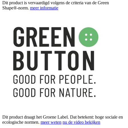
Dit product is vervaardigd volgens de criteria van de Green
Shape®-norm.
meer informatie
Dit product draagt het Groene Label. Dat betekent: hoge sociale en
ecologische normen.
meer weten
nu de video bekijken