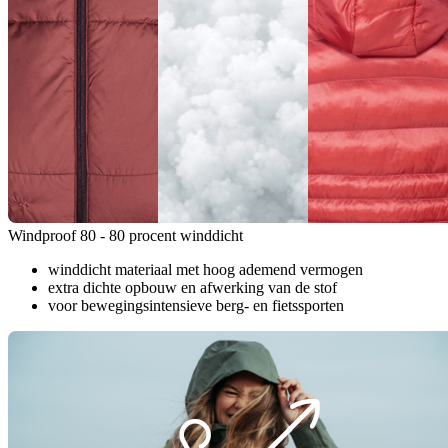
Windproof 80 - 80 procent winddicht
winddicht materiaal met hoog ademend vermogen
extra dichte opbouw en afwerking van de stof
voor bewegingsintensieve berg- en fietssporten