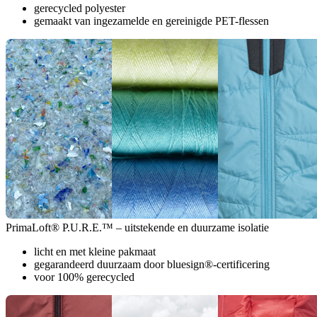
gerecycled polyester
gemaakt van ingezamelde en gereinigde PET-flessen
PrimaLoft® P.U.R.E.™ – uitstekende en duurzame isolatie
licht en met kleine pakmaat
gegarandeerd duurzaam door bluesign®-certificering
voor 100% gerecycled