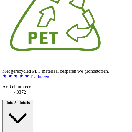
Met gerecycled PET-materiaal besparen we grondstoffen.
Evalueren
Artikelnummer
43372
Data & Details