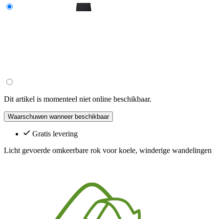
Dit artikel is momenteel niet online beschikbaar.
Waarschuwen wanneer beschikbaar
Gratis levering
Licht gevoerde omkeerbare rok voor koele, winderige wandelingen