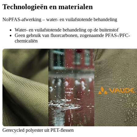
Technologieën en materialen
NoPFAS-afwerking – water- en vuilafstotende behandeling
Water- en vuilafstotende behandeling op de buitenstof
Geen gebruik van fluorcarbonen, zogenaamde PFAS-/PFC-
chemicaliën
Gerecycled polyester uit PET-flessen