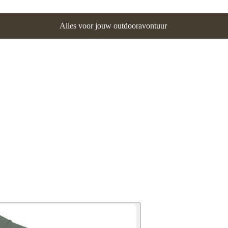
Alles voor jouw outdooravontuur