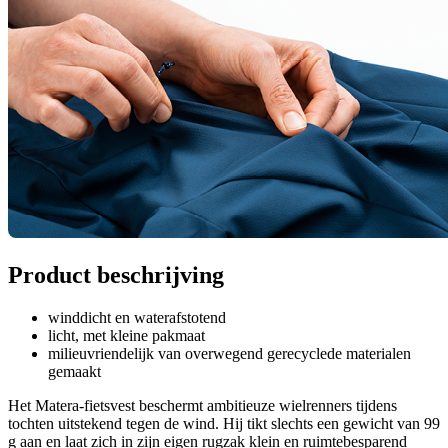
Product beschrijving
winddicht en waterafstotend
licht, met kleine pakmaat
milieuvriendelijk van overwegend gerecyclede materialen
gemaakt
Het Matera-fietsvest beschermt ambitieuze wielrenners tijdens
tochten uitstekend tegen de wind. Hij tikt slechts een gewicht van 99
g aan en laat zich in zijn eigen rugzak klein en ruimtebesparend