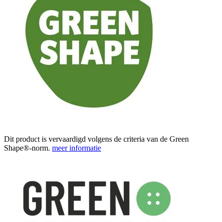
Dit product is vervaardigd volgens de criteria van de Green
Shape®-norm.
meer informatie