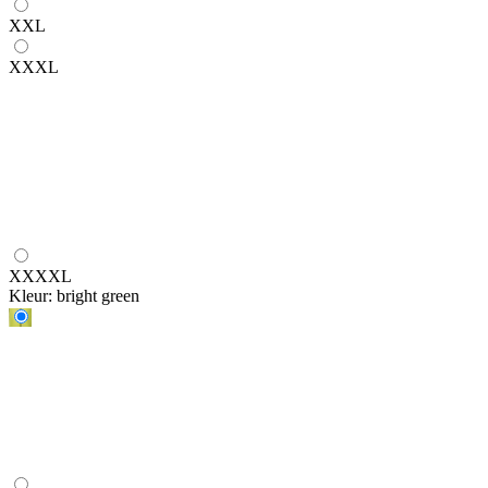
XXL
XXXL
XXXXL
Kleur:
bright green