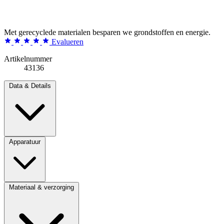
Met gerecyclede materialen besparen we grondstoffen en energie.
Evalueren
Artikelnummer
43136
Data & Details
Apparatuur
Materiaal & verzorging