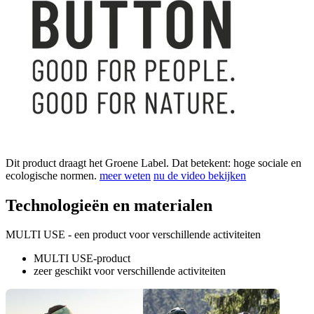
Dit product draagt het Groene Label. Dat betekent: hoge sociale en
ecologische normen.
meer weten
nu de video bekijken
Technologieën en materialen
MULTI USE - een product voor verschillende activiteiten
MULTI USE-product
zeer geschikt voor verschillende activiteiten