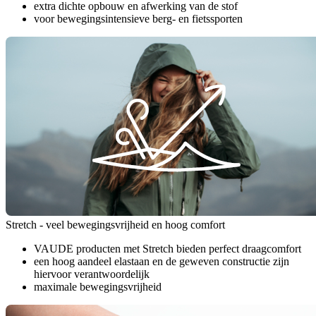
extra dichte opbouw en afwerking van de stof
voor bewegingsintensieve berg- en fietssporten
Stretch - veel bewegingsvrijheid en hoog comfort
VAUDE producten met Stretch bieden perfect draagcomfort
een hoog aandeel elastaan en de geweven constructie zijn
hiervoor verantwoordelijk
maximale bewegingsvrijheid