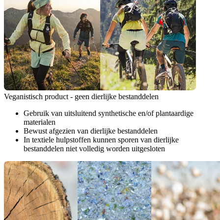
Veganistisch product - geen dierlijke bestanddelen
Gebruik van uitsluitend synthetische en/of plantaardige
materialen
Bewust afgezien van dierlijke bestanddelen
In textiele hulpstoffen kunnen sporen van dierlijke
bestanddelen niet volledig worden uitgesloten