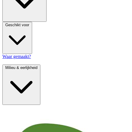
Geschikt voor
Waar gemaakt?
Milieu & eerlijkheid