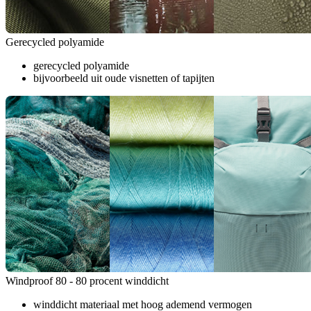
Gerecycled polyamide
gerecycled polyamide
bijvoorbeeld uit oude visnetten of tapijten
Windproof 80 - 80 procent winddicht
winddicht materiaal met hoog ademend vermogen