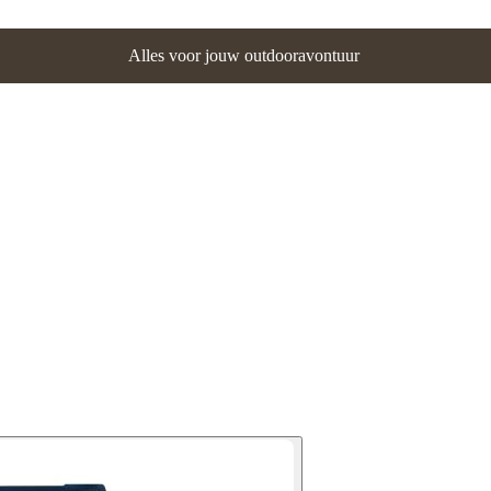
Alles voor jouw outdooravontuur