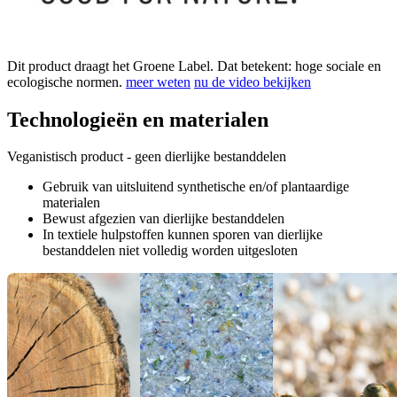
Dit product draagt het Groene Label. Dat betekent: hoge sociale en
ecologische normen.
meer weten
nu de video bekijken
Technologieën en materialen
Veganistisch product - geen dierlijke bestanddelen
Gebruik van uitsluitend synthetische en/of plantaardige
materialen
Bewust afgezien van dierlijke bestanddelen
In textiele hulpstoffen kunnen sporen van dierlijke
bestanddelen niet volledig worden uitgesloten