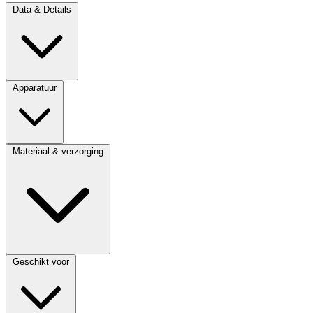
Data & Details
Apparatuur
Materiaal & verzorging
Geschikt voor