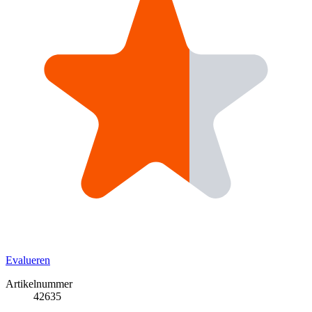
Evalueren
Artikelnummer
42635