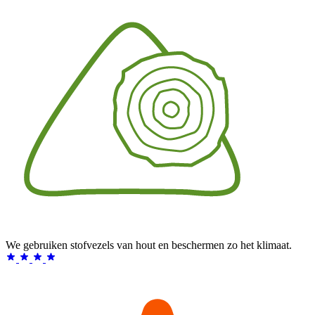
We gebruiken stofvezels van hout en beschermen zo het klimaat.