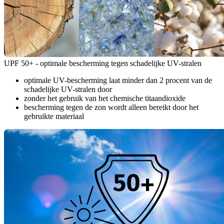
UPF 50+ - optimale bescherming tegen schadelijke UV-stralen
optimale UV-bescherming laat minder dan 2 procent van de
schadelijke UV-stralen door
zonder het gebruik van het chemische titaandioxide
bescherming tegen de zon wordt alleen bereikt door het
gebruikte materiaal