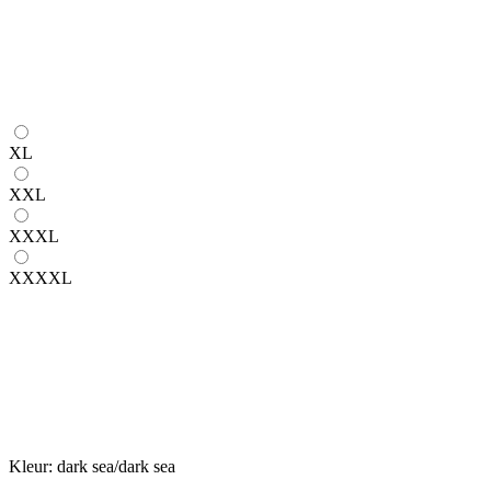
XL
XXL
XXXL
XXXXL
Kleur:
dark sea/dark sea