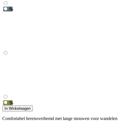
%
%
In Winkelwagen
Comfortabel herenoverhemd met lange mouwen voor wandelen