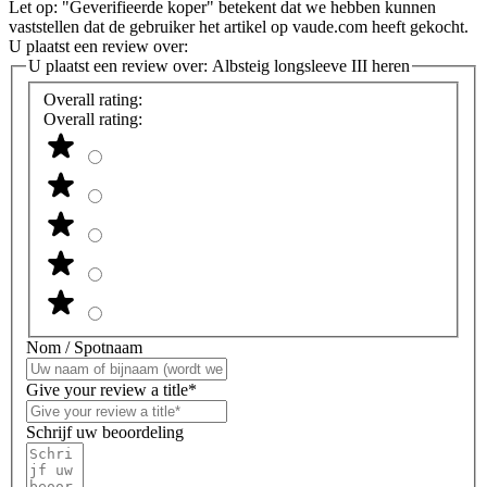
Let op: "Geverifieerde koper" betekent dat we hebben kunnen
vaststellen dat de gebruiker het artikel op vaude.com heeft gekocht.
U plaatst een review over:
U plaatst een review over:
Albsteig longsleeve III heren
Overall rating:
Overall rating:
Nom / Spotnaam
Give your review a title*
Schrijf uw beoordeling