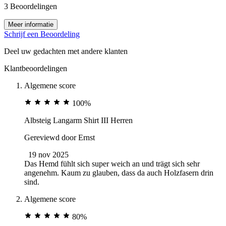
3 Beoordelingen
Meer informatie
Schrijf een Beoordeling
Deel uw gedachten met andere klanten
Klantbeoordelingen
Algemene score
100%
Albsteig Langarm Shirt III Herren
Gereviewd door
Ernst
19 nov 2025
Das Hemd fühlt sich super weich an und trägt sich sehr
angenehm. Kaum zu glauben, dass da auch Holzfasern drin
sind.
Algemene score
80%