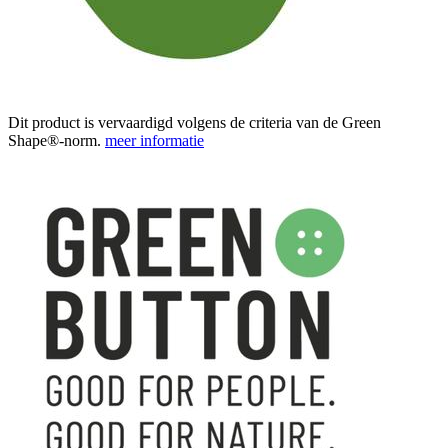
Dit product is vervaardigd volgens de criteria van de Green
Shape®-norm.
meer informatie