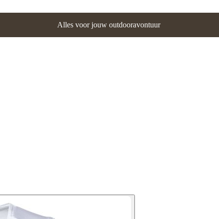
Alles voor jouw outdooravontuur