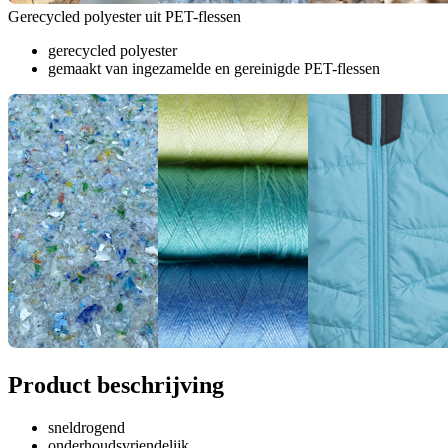
Gerecycled polyester uit PET-flessen
gerecycled polyester
gemaakt van ingezamelde en gereinigde PET-flessen
Product beschrijving
sneldrogend
onderhoudsvriendelijk