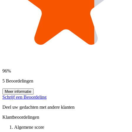
96%
5 Beoordelingen
Meer informatie
Schrijf een Beoordeling
Deel uw gedachten met andere klanten
Klantbeoordelingen
Algemene score