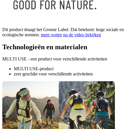
Dit product draagt het Groene Label. Dat betekent: hoge sociale en
ecologische normen.
meer weten
nu de video bekijken
Technologieën en materialen
MULTI USE - een product voor verschillende activiteiten
MULTI USE-product
zeer geschikt voor verschillende activiteiten