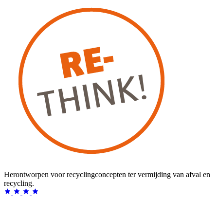
Herontworpen voor recyclingconcepten ter vermijding van afval en
recycling.