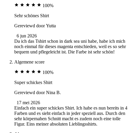
100%
Sehr schönes Shirt
Gereviewd door
Yutta
6 jun 2026
Da ich das Tshirt schon in dark sea uni habe, habe ich mich
noch einmal für dieses magenta entschieden, weil es so sehr
bequem und pflegeleicht ist. Die Farbe ist sehr schön!
Algemene score
100%
Super schickes Shirt
Gereviewd door
Nina B.
17 mei 2026
Einfach ein super schickes Shirt. Ich habe es nun bereits in 4
Farben und es sieht einfach in jeder speziell aus. Durch den
sehr körpernahen Schnitt macht es zudem noch eine tolle
Figur. Eins meiner absoluten Lieblingsshirts.