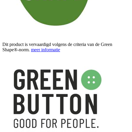
Dit product is vervaardigd volgens de criteria van de Green
Shape®-norm.
meer informatie