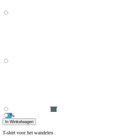
%
In Winkelwagen
T-shirt voor het wandelen