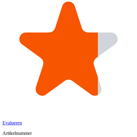
Evalueren
Artikelnummer