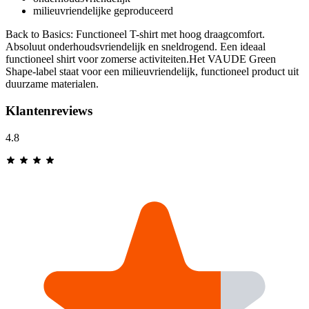
milieuvriendelijke geproduceerd
Back to Basics: Functioneel T-shirt met hoog draagcomfort.
Absoluut onderhoudsvriendelijk en sneldrogend. Een ideaal
functioneel shirt voor zomerse activiteiten.Het VAUDE Green
Shape-label staat voor een milieuvriendelijk, functioneel product uit
duurzame materialen.
Klantenreviews
4.8