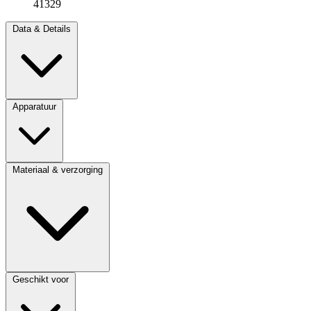
41329
Data & Details
Apparatuur
Materiaal & verzorging
Geschikt voor