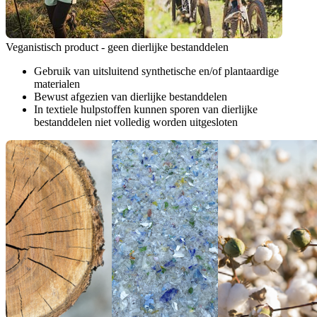
Veganistisch product - geen dierlijke bestanddelen
Gebruik van uitsluitend synthetische en/of plantaardige
materialen
Bewust afgezien van dierlijke bestanddelen
In textiele hulpstoffen kunnen sporen van dierlijke
bestanddelen niet volledig worden uitgesloten