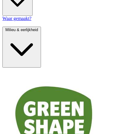
Waar gemaakt?
Milieu & eerlijkheid