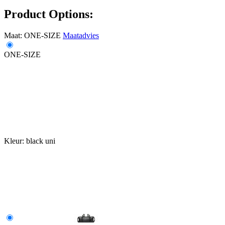
Product Options:
Maat:
ONE-SIZE
Maatadvies
ONE-SIZE
Kleur:
black uni