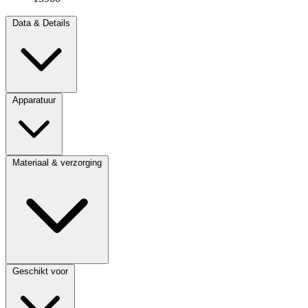
Data & Details
Apparatuur
Materiaal & verzorging
Geschikt voor