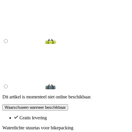
Dit artikel is momenteel niet online beschikbaar.
Waarschuwen wanneer beschikbaar
Gratis levering
Waterdichte stuurtas voor bikepacking