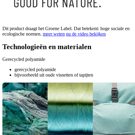
Dit product draagt het Groene Label. Dat betekent: hoge sociale en
ecologische normen.
meer weten
nu de video bekijken
Technologieën en materialen
Gerecycled polyamide
gerecycled polyamide
bijvoorbeeld uit oude visnetten of tapijten