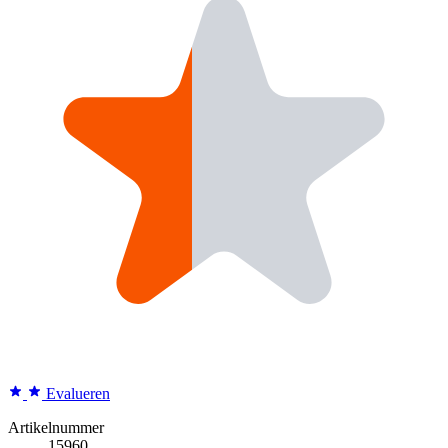
Evalueren
Artikelnummer
15960