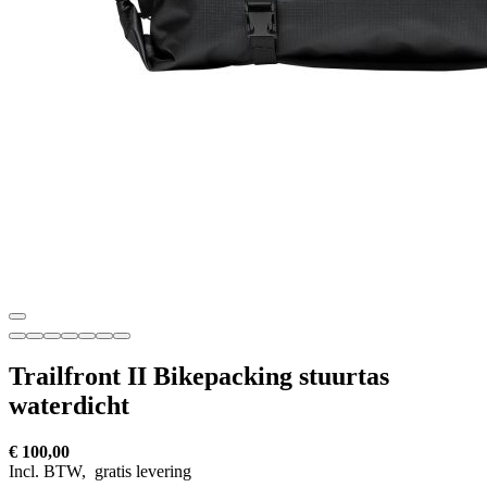
Trailfront II Bikepacking stuurtas
waterdicht
€ 100,00
Incl. BTW,
gratis levering