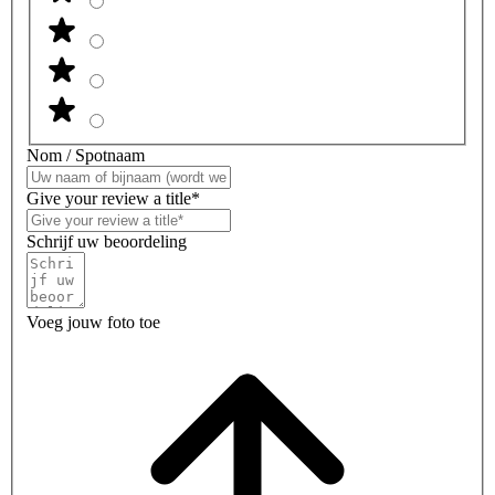
Nom / Spotnaam
Give your review a title*
Schrijf uw beoordeling
Voeg jouw foto toe