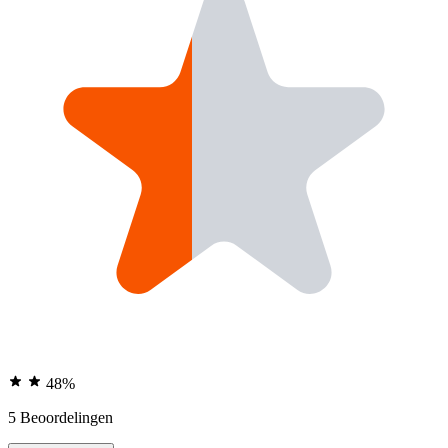
48%
5 Beoordelingen