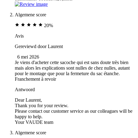
Algemene score
20%
Avis
Gereviewd door
Laurent
6 mei 2026
Je viens d'acheter cette sacoche qui est sans doute très bien
mais alors les explications sont nulles de chez nulles, autant
pour le montage que pour la fermeture du sac étanche.
Franchement à revoir
Antwoord
Dear Laurent,
Thank you for your review.
Please contact our customer service as our colleagues will be
happy to help.
Your VAUDE team
Algemene score