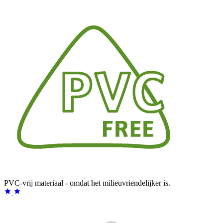
PVC-vrij materiaal - omdat het milieuvriendelijker is.