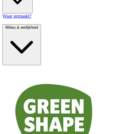
Waar gemaakt?
Milieu & eerlijkheid