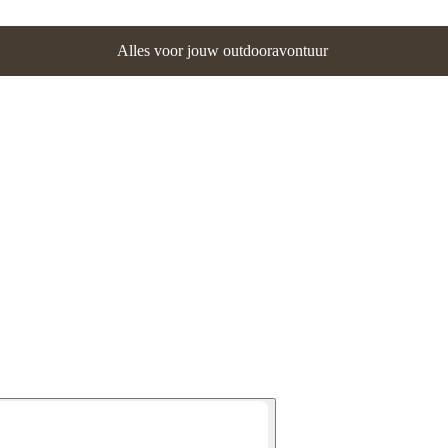
Alles voor jouw outdooravontuur