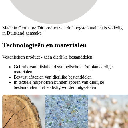
Made in Germany: Dit product van de hoogste kwaliteit is volledig
in Duitsland gemaakt.
Technologieën en materialen
Veganistisch product - geen dierlijke bestanddelen
Gebruik van uitsluitend synthetische en/of plantaardige
materialen
Bewust afgezien van dierlijke bestanddelen
In textiele hulpstoffen kunnen sporen van dierlijke
bestanddelen niet volledig worden uitgesloten