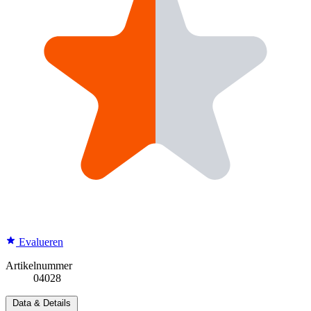
Evalueren
Artikelnummer
04028
Data & Details