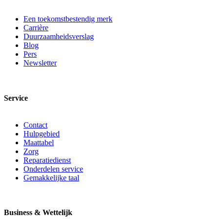
Een toekomstbestendig merk
Carrière
Duurzaamheidsverslag
Blog
Pers
Newsletter
Service
Contact
Hulpgebied
Maattabel
Zorg
Reparatiedienst
Onderdelen service
Gemakkelijke taal
Business & Wettelijk