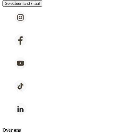
Selecteer land / taal
Over ons