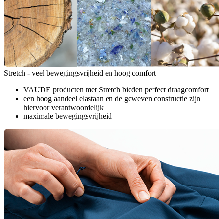
Stretch - veel bewegingsvrijheid en hoog comfort
VAUDE producten met Stretch bieden perfect draagcomfort
een hoog aandeel elastaan en de geweven constructie zijn
hiervoor verantwoordelijk
maximale bewegingsvrijheid