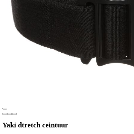
Yaki dtretch ceintuur