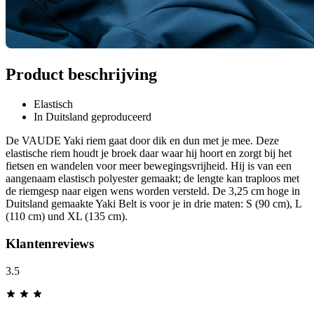
Product beschrijving
Elastisch
In Duitsland geproduceerd
De VAUDE Yaki riem gaat door dik en dun met je mee. Deze
elastische riem houdt je broek daar waar hij hoort en zorgt bij het
fietsen en wandelen voor meer bewegingsvrijheid. Hij is van een
aangenaam elastisch polyester gemaakt; de lengte kan traploos met
de riemgesp naar eigen wens worden versteld. De 3,25 cm hoge in
Duitsland gemaakte Yaki Belt is voor je in drie maten: S (90 cm), L
(110 cm) und XL (135 cm).
Klantenreviews
3.5