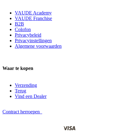
VAUDE Academy
VAUDE Franchise
B2B
Colofon
Privacybeleid
Privacyinstellingen
Algemene voorwaarden
Waar te kopen
Verzending
Terug
Vind een Dealer
Contract herroepen