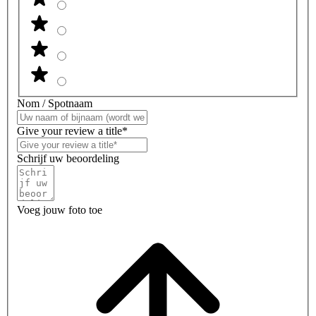
Nom / Spotnaam
Give your review a title*
Schrijf uw beoordeling
Voeg jouw foto toe