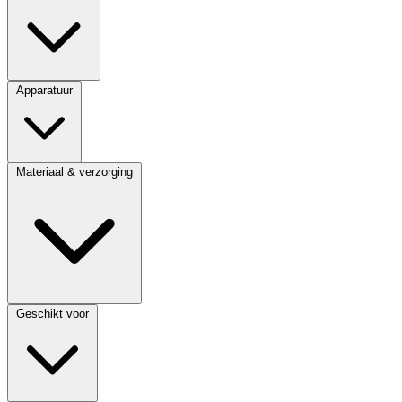
Apparatuur
Materiaal & verzorging
Geschikt voor