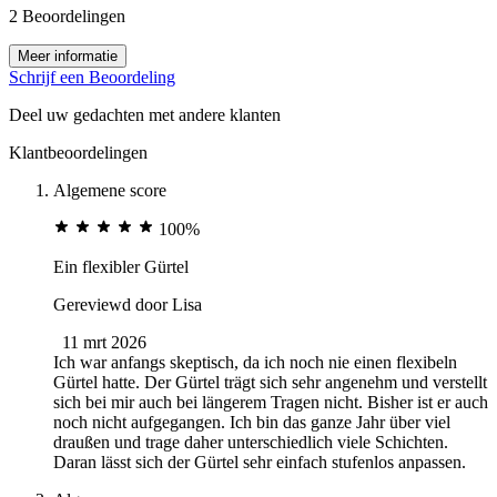
2 Beoordelingen
Meer informatie
Schrijf een Beoordeling
Deel uw gedachten met andere klanten
Klantbeoordelingen
Algemene score
100%
Ein flexibler Gürtel
Gereviewd door
Lisa
11 mrt 2026
Ich war anfangs skeptisch, da ich noch nie einen flexibeln
Gürtel hatte. Der Gürtel trägt sich sehr angenehm und verstellt
sich bei mir auch bei längerem Tragen nicht. Bisher ist er auch
noch nicht aufgegangen. Ich bin das ganze Jahr über viel
draußen und trage daher unterschiedlich viele Schichten.
Daran lässt sich der Gürtel sehr einfach stufenlos anpassen.