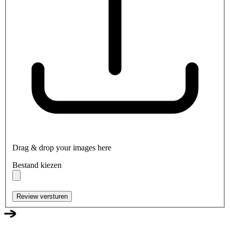
Drag & drop your images here
Bestand kiezen
Review versturen