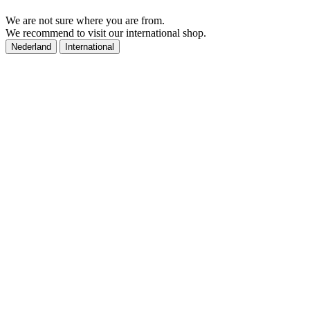
We are not sure where you are from.
We recommend to visit our international shop.
Nederland
International