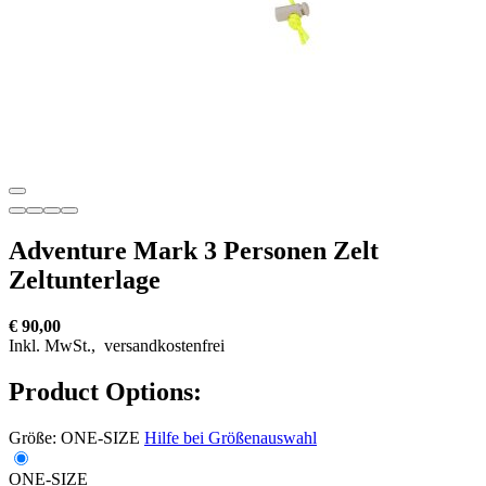
Adventure Mark 3 Personen Zelt
Zeltunterlage
€ 90,00
Inkl. MwSt.,
versandkostenfrei
Product Options:
Größe:
ONE-SIZE
Hilfe bei Größenauswahl
ONE-SIZE