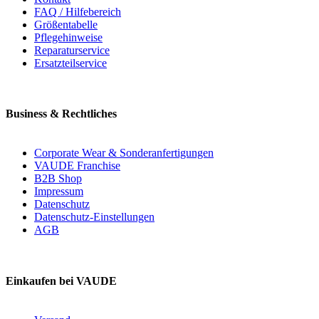
FAQ / Hilfebereich
Größentabelle
Pflegehinweise
Reparaturservice
Ersatzteilservice
Business & Rechtliches
Corporate Wear & Sonderanfertigungen
VAUDE Franchise
B2B Shop
Impressum
Datenschutz
Datenschutz-Einstellungen
AGB
Einkaufen bei VAUDE