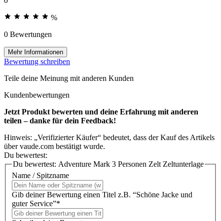
0
%
0 Bewertungen
Mehr Informationen
Bewertung schreiben
Teile deine Meinung mit anderen Kunden
Kundenbewertungen
Jetzt Produkt bewerten und deine Erfahrung mit anderen
teilen – danke für dein Feedback!
Hinweis: „Verifizierter Käufer“ bedeutet, dass der Kauf des Artikels
über vaude.com bestätigt wurde.
Du bewertest:
Du bewertest:
Adventure Mark 3 Personen Zelt Zeltunterlage
Name / Spitzname
Gib deiner Bewertung einen Titel z.B. “Schöne Jacke und
guter Service”*