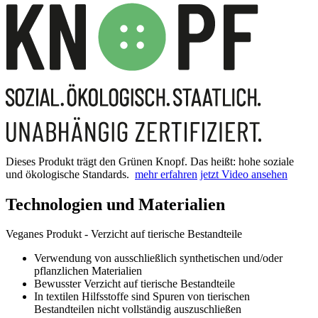
Dieses Produkt trägt den Grünen Knopf. Das heißt: hohe soziale
und ökologische Standards.
mehr erfahren
jetzt Video ansehen
Technologien und Materialien
Veganes Produkt - Verzicht auf tierische Bestandteile
Verwendung von ausschließlich synthetischen und/oder
pflanzlichen Materialien
Bewusster Verzicht auf tierische Bestandteile
In textilen Hilfsstoffe sind Spuren von tierischen
Bestandteilen nicht vollständig auszuschließen