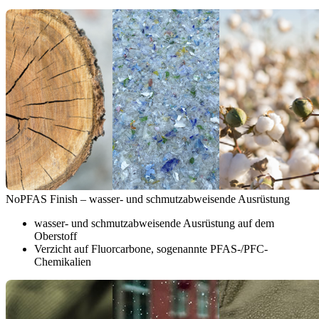
NoPFAS Finish – wasser- und schmutzabweisende Ausrüstung
wasser- und schmutzabweisende Ausrüstung auf dem
Oberstoff
Verzicht auf Fluorcarbone, sogenannte PFAS-/PFC-
Chemikalien