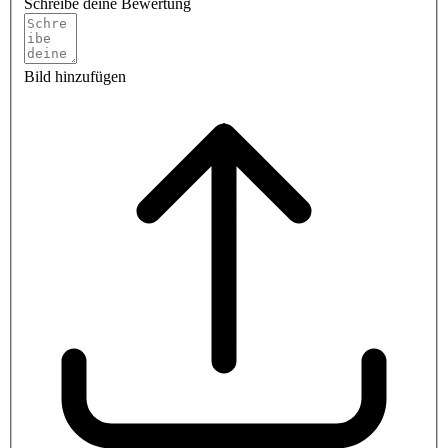
Schreibe deine Bewertung
Bild hinzufügen