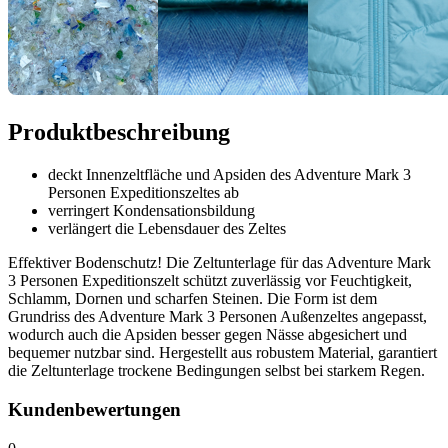
Produktbeschreibung
deckt Innenzeltfläche und Apsiden des Adventure Mark 3
Personen Expeditionszeltes ab
verringert Kondensationsbildung
verlängert die Lebensdauer des Zeltes
Effektiver Bodenschutz! Die Zeltunterlage für das Adventure Mark
3 Personen Expeditionszelt schützt zuverlässig vor Feuchtigkeit,
Schlamm, Dornen und scharfen Steinen. Die Form ist dem
Grundriss des Adventure Mark 3 Personen Außenzeltes angepasst,
wodurch auch die Apsiden besser gegen Nässe abgesichert und
bequemer nutzbar sind. Hergestellt aus robustem Material, garantiert
die Zeltunterlage trockene Bedingungen selbst bei starkem Regen.
Kundenbewertungen