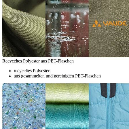
Recyceltes Polyester aus PET-Flaschen
recyceltes Polyester
aus gesammelten und gereinigten PET-Flaschen