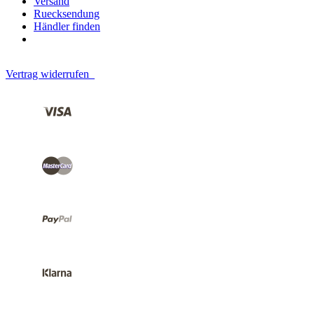
Versand
Ruecksendung
Händler finden
Vertrag widerrufen