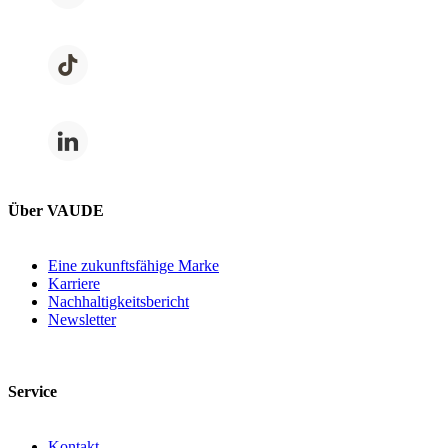
Über VAUDE
Eine zukunftsfähige Marke
Karriere
Nachhaltigkeitsbericht
Newsletter
Service
Kontakt