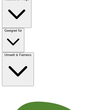
Geeignet für
Umwelt & Fairness