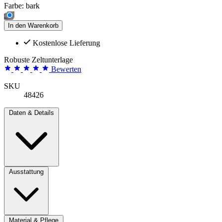
Farbe:
bark
In den Warenkorb
Kostenlose Lieferung
Robuste Zeltunterlage
Bewerten
SKU
48426
Daten & Details
Ausstattung
Material & Pflege