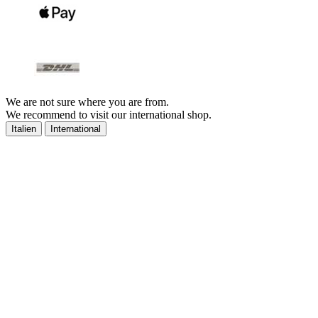
We are not sure where you are from.
We recommend to visit our international shop.
Italien
International