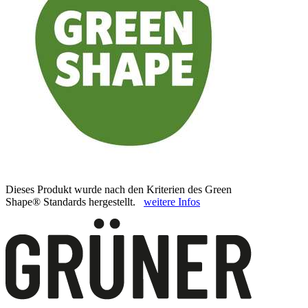
Dieses Produkt wurde nach den Kriterien des Green
Shape® Standards hergestellt.
weitere Infos