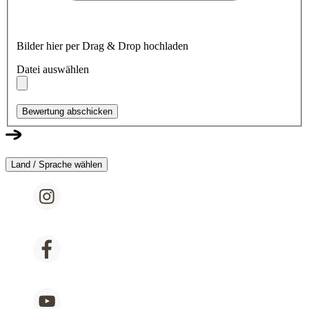
Bilder hier per Drag & Drop hochladen
Datei auswählen
Bewertung abschicken
Land / Sprache wählen