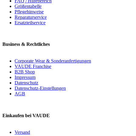
FAQ / Hilfebereich
Größentabelle
Pflegehinweise
Reparaturservice
Ersatzteilservice
Business & Rechtliches
Corporate Wear & Sonderanfertigungen
VAUDE Franchise
B2B Shop
Impressum
Datenschutz
Datenschutz-Einstellungen
AGB
Einkaufen bei VAUDE
Versand