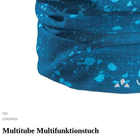
Multitube Multifunktionstuch