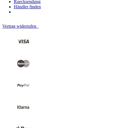
Ruecksendung
Händler finden
Vertrag widerrufen