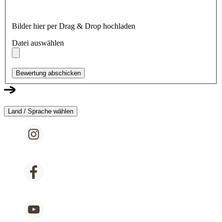
Bilder hier per Drag & Drop hochladen
Datei auswählen
Bewertung abschicken
Land / Sprache wählen