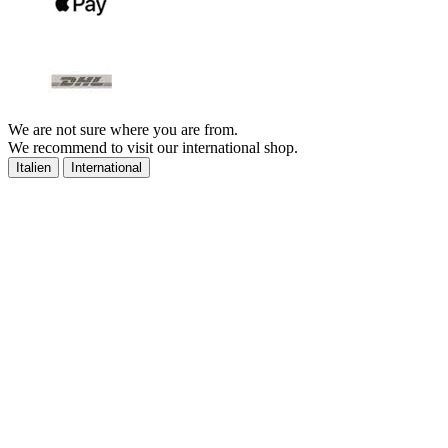
We are not sure where you are from.
We recommend to visit our international shop.
Italien
International