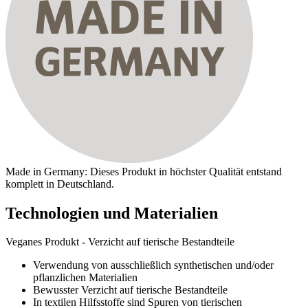
Made in Germany: Dieses Produkt in höchster Qualität entstand
komplett in Deutschland.
Technologien und Materialien
Veganes Produkt - Verzicht auf tierische Bestandteile
Verwendung von ausschließlich synthetischen und/oder
pflanzlichen Materialien
Bewusster Verzicht auf tierische Bestandteile
In textilen Hilfsstoffe sind Spuren von tierischen