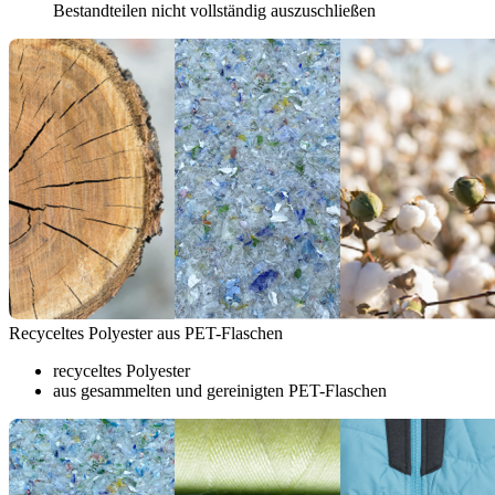
Bestandteilen nicht vollständig auszuschließen
Recyceltes Polyester aus PET-Flaschen
recyceltes Polyester
aus gesammelten und gereinigten PET-Flaschen