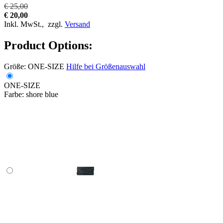
€ 25,00
€ 20,00
Inkl. MwSt.,
zzgl.
Versand
Product Options:
Größe:
ONE-SIZE
Hilfe bei Größenauswahl
ONE-SIZE
Farbe:
shore blue