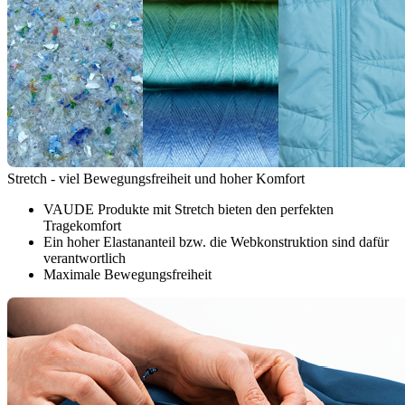
Stretch - viel Bewegungsfreiheit und hoher Komfort
VAUDE Produkte mit Stretch bieten den perfekten
Tragekomfort
Ein hoher Elastananteil bzw. die Webkonstruktion sind dafür
verantwortlich
Maximale Bewegungsfreiheit