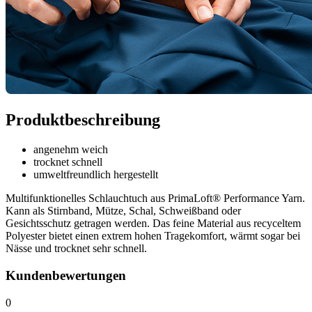
Produktbeschreibung
angenehm weich
trocknet schnell
umweltfreundlich hergestellt
Multifunktionelles Schlauchtuch aus PrimaLoft® Performance Yarn.
Kann als Stirnband, Mütze, Schal, Schweißband oder
Gesichtsschutz getragen werden. Das feine Material aus recyceltem
Polyester bietet einen extrem hohen Tragekomfort, wärmt sogar bei
Nässe und trocknet sehr schnell.
Kundenbewertungen
0