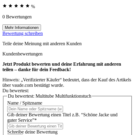
%
0 Bewertungen
Mehr Informationen
Bewertung schreiben
Teile deine Meinung mit anderen Kunden
Kundenbewertungen
Jetzt Produkt bewerten und deine Erfahrung mit anderen
teilen – danke für dein Feedback!
Hinweis: „Verifizierter Käufer“ bedeutet, dass der Kauf des Artikels
über vaude.com bestätigt wurde.
Du bewertest:
Du bewertest:
Multitube Multifunktionstuch
Name / Spitzname
Gib deiner Bewertung einen Titel z.B. “Schöne Jacke und
guter Service”*
Schreibe deine Bewertung