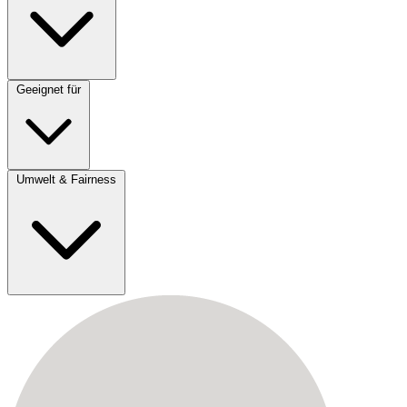
Geeignet für
Umwelt & Fairness