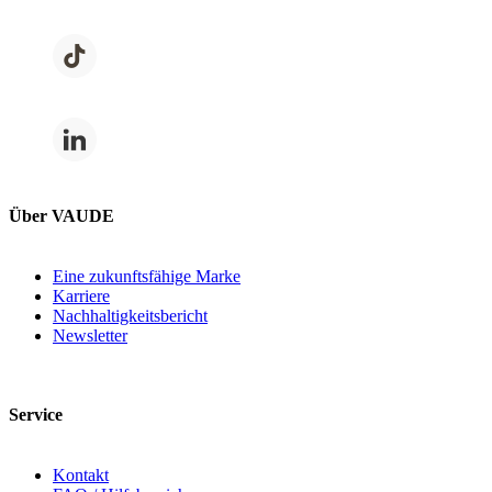
Über VAUDE
Eine zukunftsfähige Marke
Karriere
Nachhaltigkeitsbericht
Newsletter
Service
Kontakt