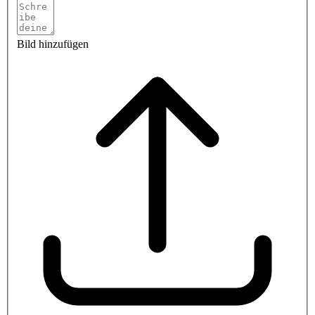
Bild hinzufügen