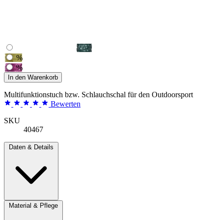
%
%
In den Warenkorb
Multifunktionstuch bzw. Schlauchschal für den Outdoorsport
Bewerten
SKU
40467
Daten & Details
Material & Pflege