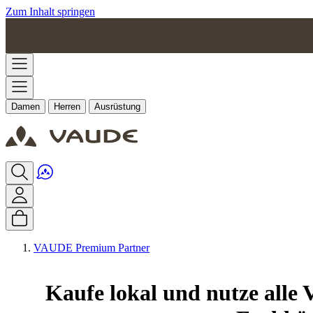
Zum Inhalt springen
Damen
Herren
Ausrüstung
VAUDE Premium Partner
Kaufe lokal und nutze alle 