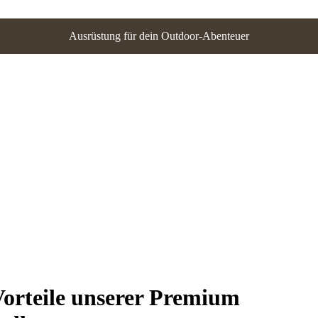
Ausrüstung für dein Outdoor-Abenteuer
Vorteile unserer Premium