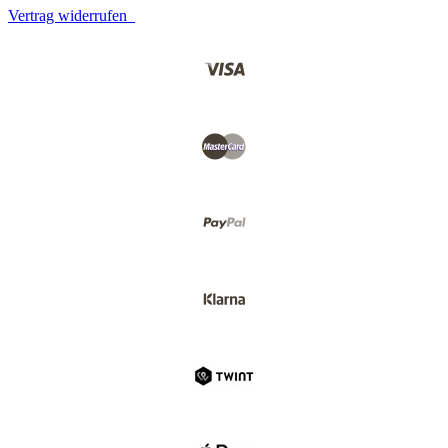
Vertrag widerrufen