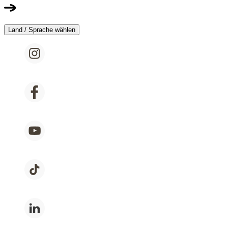
Land / Sprache wählen