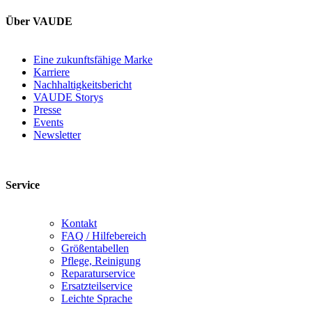
Über VAUDE
Eine zukunftsfähige Marke
Karriere
Nachhaltigkeitsbericht
VAUDE Storys
Presse
Events
Newsletter
Service
Kontakt
FAQ / Hilfebereich
Größentabellen
Pflege, Reinigung
Reparaturservice
Ersatzteilservice
Leichte Sprache