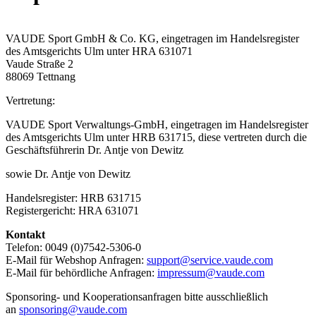
VAUDE Sport GmbH & Co. KG, eingetragen im Handelsregister
des Amtsgerichts Ulm unter HRA 631071
Vaude Straße 2
88069 Tettnang
Vertretung:
VAUDE Sport Verwaltungs-GmbH, eingetragen im Handelsregister
des Amtsgerichts Ulm unter HRB 631715, diese vertreten durch die
Geschäftsführerin Dr. Antje von Dewitz
sowie Dr. Antje von Dewitz
Handelsregister: HRB 631715
Registergericht: HRA 631071
Kontakt
Telefon: 0049 (0)7542-5306-0
E-Mail für Webshop Anfragen:
support@service.vaude.com
E-Mail für behördliche Anfragen:
impressum@vaude.com
Sponsoring- und Kooperationsanfragen bitte ausschließlich
an
sponsoring@vaude.com