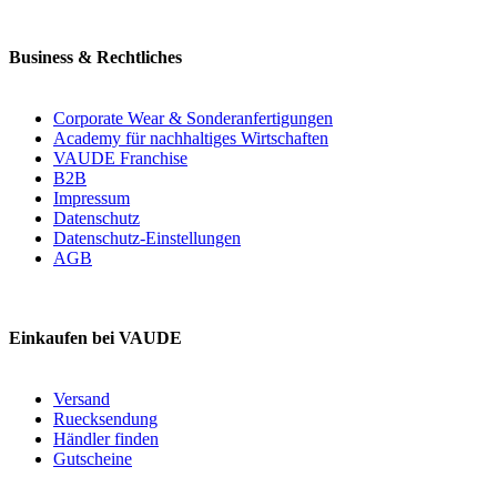
Business & Rechtliches
Corporate Wear & Sonderanfertigungen
Academy für nachhaltiges Wirtschaften
VAUDE Franchise
B2B
Impressum
Datenschutz
Datenschutz-Einstellungen
AGB
Einkaufen bei VAUDE
Versand
Ruecksendung
Händler finden
Gutscheine