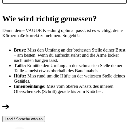
Wie wird richtig gemessen?
Damit deine VAUDE Kleidung optimal passt, ist es wichtig, deine
Körpermaße korrekt zu nehmen. So geht’s:
Brust:
Miss den Umfang an der breitesten Stelle deiner Brust
– am besten, wenn du aufrecht stehst und die Arme locker
nach unten hängen lässt.
Taille:
Ermittle den Umfang an der schmalsten Stelle deiner
Taille – meist etwas oberhalb des Bauchnabels.
Hüfte:
Miss rund um die Hüfte an der weitesten Stelle deines
Gesäßes.
Innenbeinlänge:
Miss vom oberen Ansatz des inneren
Oberschenkels (Schritt) gerade bis zum Knöchel.
Land / Sprache wählen