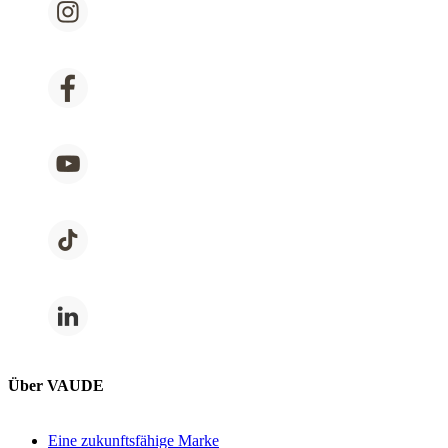
Über VAUDE
Eine zukunftsfähige Marke