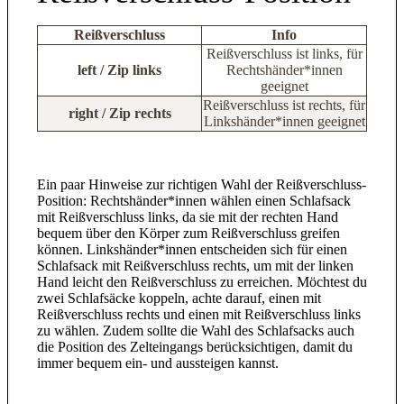
Reißverschluss
Info
Reißverschluss ist links, für
left / Zip links
Rechtshänder*innen
geeignet
Reißverschluss ist rechts, für
right / Zip rechts
Linkshänder*innen geeignet
Ein paar Hinweise zur richtigen Wahl der Reißverschluss-
Position: Rechtshänder*innen wählen einen Schlafsack
mit Reißverschluss links, da sie mit der rechten Hand
bequem über den Körper zum Reißverschluss greifen
können. Linkshänder*innen entscheiden sich für einen
Schlafsack mit Reißverschluss rechts, um mit der linken
Hand leicht den Reißverschluss zu erreichen. Möchtest du
zwei Schlafsäcke koppeln, achte darauf, einen mit
Reißverschluss rechts und einen mit Reißverschluss links
zu wählen. Zudem sollte die Wahl des Schlafsacks auch
die Position des Zelteingangs berücksichtigen, damit du
immer bequem ein- und aussteigen kannst.