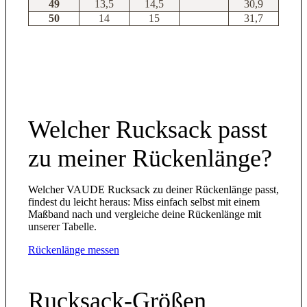
49
13,5
14,5
30,9
50
14
15
31,7
Welcher Rucksack passt
zu meiner Rückenlänge?
Welcher VAUDE Rucksack zu deiner Rückenlänge passt,
findest du leicht heraus: Miss einfach selbst mit einem
Maßband nach und vergleiche deine Rückenlänge mit
unserer Tabelle.
Rückenlänge messen
Rucksack-Größen