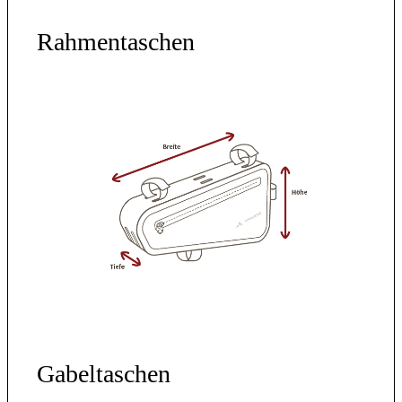
Rahmentaschen
Gabeltaschen