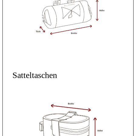
Satteltaschen