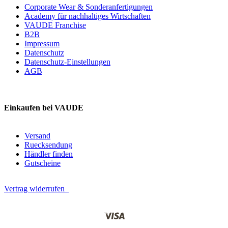
Corporate Wear & Sonderanfertigungen
Academy für nachhaltiges Wirtschaften
VAUDE Franchise
B2B
Impressum
Datenschutz
Datenschutz-Einstellungen
AGB
Einkaufen bei VAUDE
Versand
Ruecksendung
Händler finden
Gutscheine
Vertrag widerrufen