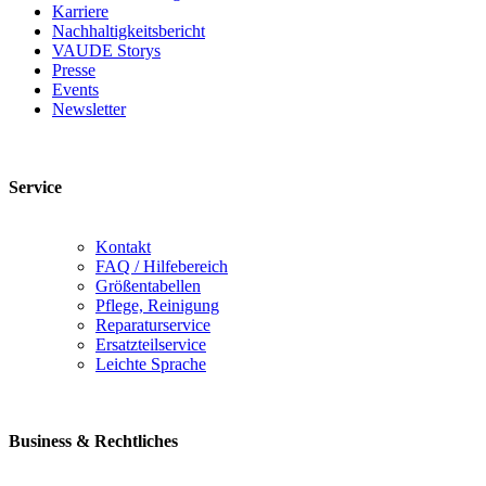
Karriere
Nachhaltigkeitsbericht
VAUDE Storys
Presse
Events
Newsletter
Service
Kontakt
FAQ / Hilfebereich
Größentabellen
Pflege, Reinigung
Reparaturservice
Ersatzteilservice
Leichte Sprache
Business & Rechtliches