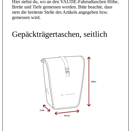
Hier siehst du, wo an den VAUDE-Fahrradtaschen Höhe,
Breite und Tiefe gemessen werden. Bitte beachte, dass
stets die breiteste Stelle des Artikels angegeben bzw.
gemessen wird.
Gepäckträgertaschen, seitlich