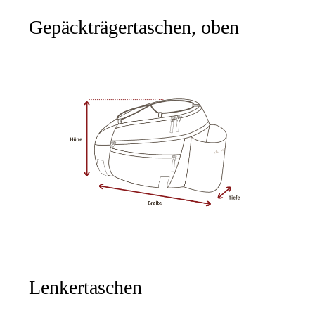
Gepäckträgertaschen, oben
Lenkertaschen