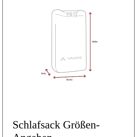
Schlafsack Größen-