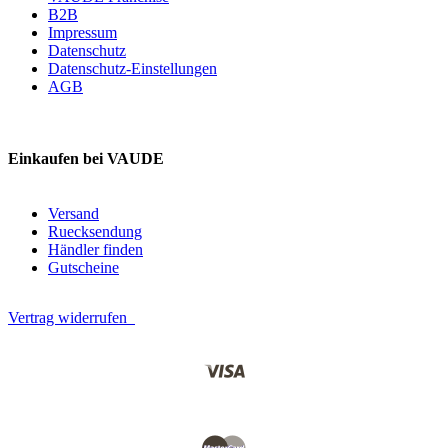
B2B
Impressum
Datenschutz
Datenschutz-Einstellungen
AGB
Einkaufen bei VAUDE
Versand
Ruecksendung
Händler finden
Gutscheine
Vertrag widerrufen