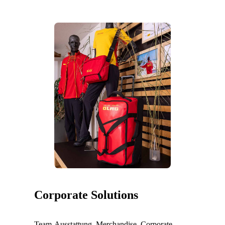
Corporate Solutions
Team-Ausstattung, Merchandise, Corporate