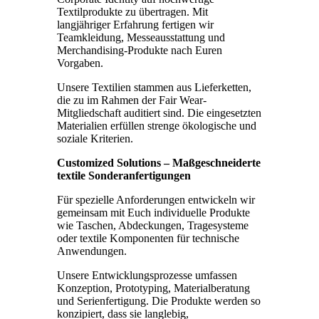
Textilprodukte zu übertragen. Mit
langjähriger Erfahrung fertigen wir
Teamkleidung, Messeausstattung und
Merchandising-Produkte nach Euren
Vorgaben.
Unsere Textilien stammen aus Lieferketten,
die zu im Rahmen der Fair Wear-
Mitgliedschaft auditiert sind. Die eingesetzten
Materialien erfüllen strenge ökologische und
soziale Kriterien.
Customized Solutions – Maßgeschneiderte
textile Sonderanfertigungen
Für spezielle Anforderungen entwickeln wir
gemeinsam mit Euch individuelle Produkte
wie Taschen, Abdeckungen, Tragesysteme
oder textile Komponenten für technische
Anwendungen.
Unsere Entwicklungsprozesse umfassen
Konzeption, Prototyping, Materialberatung
und Serienfertigung. Die Produkte werden so
konzipiert, dass sie langlebig,