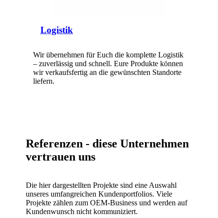
Logistik
Wir übernehmen für Euch die komplette Logistik
– zuverlässig und schnell. Eure Produkte können
wir verkaufsfertig an die gewünschten Standorte
liefern.
Referenzen - diese Unternehmen
vertrauen uns
Die hier dargestellten Projekte sind eine Auswahl
unseres umfangreichen Kundenportfolios. Viele
Projekte zählen zum OEM-Business und werden auf
Kundenwunsch nicht kommuniziert.