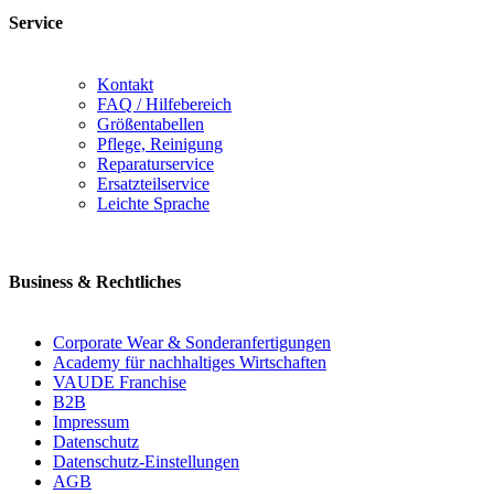
Service
Kontakt
FAQ / Hilfebereich
Größentabellen
Pflege, Reinigung
Reparaturservice
Ersatzteilservice
Leichte Sprache
Business & Rechtliches
Corporate Wear & Sonderanfertigungen
Academy für nachhaltiges Wirtschaften
VAUDE Franchise
B2B
Impressum
Datenschutz
Datenschutz-Einstellungen
AGB