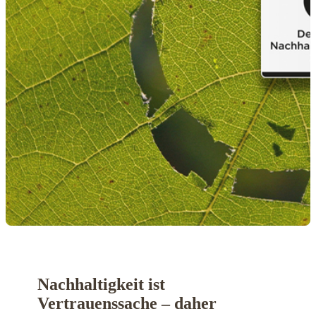
Nachhaltigkeit ist
Vertrauenssache – daher