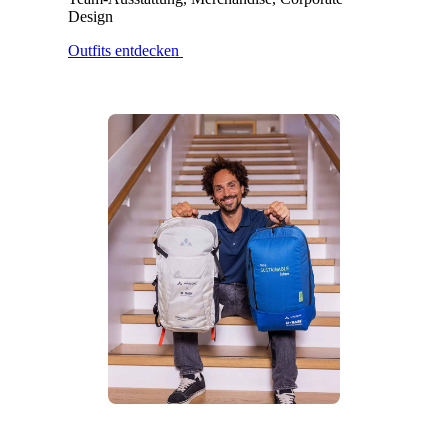
Design
Outfits entdecken