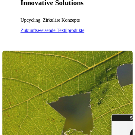
Innovative Solutions
Upcycling, Zirkuläre Konzepte
Zukunftsweisende Textilprodukte