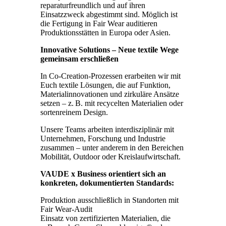
reparaturfreundlich und auf ihren
Einsatzzweck abgestimmt sind. Möglich ist
die Fertigung in Fair Wear auditieren
Produktionsstätten in Europa oder Asien.
Innovative Solutions – Neue textile Wege
gemeinsam erschließen
In Co-Creation-Prozessen erarbeiten wir mit
Euch textile Lösungen, die auf Funktion,
Materialinnovationen und zirkuläre Ansätze
setzen – z. B. mit recycelten Materialien oder
sortenreinem Design.
Unsere Teams arbeiten interdisziplinär mit
Unternehmen, Forschung und Industrie
zusammen – unter anderem in den Bereichen
Mobilität, Outdoor oder Kreislaufwirtschaft.
VAUDE x Business orientiert sich an
konkreten, dokumentierten Standards:
Produktion ausschließlich in Standorten mit
Fair Wear-Audit
Einsatz von zertifizierten Materialien, die