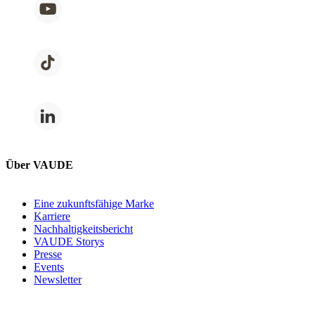
Über VAUDE
Eine zukunftsfähige Marke
Karriere
Nachhaltigkeitsbericht
VAUDE Storys
Presse
Events
Newsletter