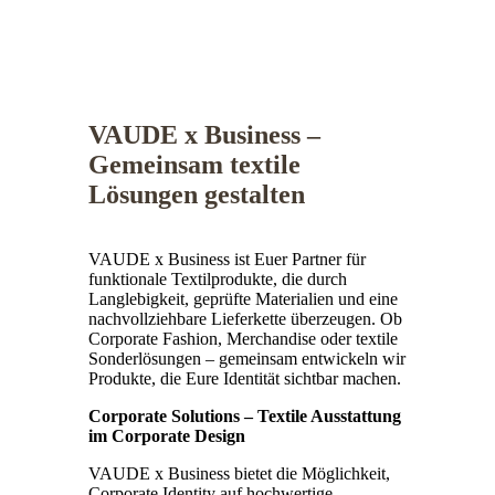
VAUDE x Business –
Gemeinsam textile
Lösungen gestalten
VAUDE x Business ist Euer Partner für
funktionale Textilprodukte, die durch
Langlebigkeit, geprüfte Materialien und eine
nachvollziehbare Lieferkette überzeugen. Ob
Corporate Fashion, Merchandise oder textile
Sonderlösungen – gemeinsam entwickeln wir
Produkte, die Eure Identität sichtbar machen.
Corporate Solutions – Textile Ausstattung
im Corporate Design
VAUDE x Business bietet die Möglichkeit,
Corporate Identity auf hochwertige