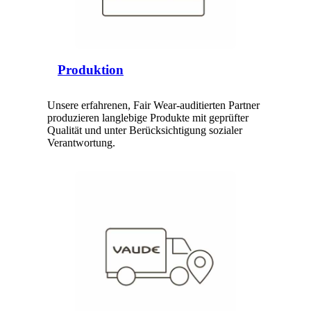
Produktion
Unsere erfahrenen, Fair Wear-auditierten Partner
produzieren langlebige Produkte mit geprüfter
Qualität und unter Berücksichtigung sozialer
Verantwortung
.