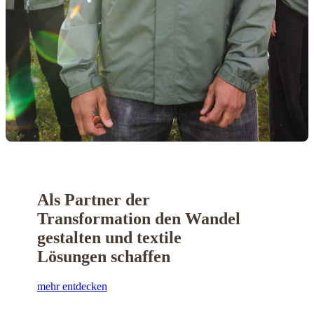
Als Partner der
Transformation den Wandel
gestalten und textile
Lösungen schaffen
mehr entdecken