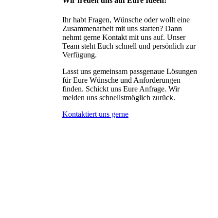
Wir freuen uns auf Eure Ideen!
Ihr habt Fragen, Wünsche oder wollt eine
Zusammenarbeit mit uns starten? Dann
nehmt gerne Kontakt mit uns auf. Unser
Team steht Euch schnell und persönlich zur
Verfügung.
Lasst uns gemeinsam passgenaue Lösungen
für Eure Wünsche und Anforderungen
finden. Schickt uns Eure Anfrage. Wir
melden uns schnellstmöglich zurück.
Kontaktiert uns gerne