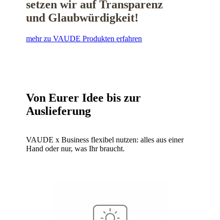
setzen wir auf Transparenz
und Glaubwürdigkeit!
mehr zu VAUDE Produkten erfahren
Von Eurer Idee bis zur
Auslieferung
VAUDE x Business flexibel nutzen: alles aus einer
Hand oder nur, was Ihr braucht.