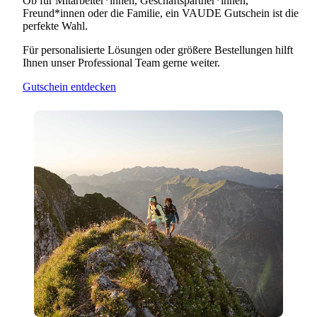
Ob für Mitarbeiter*innen, Geschäftspartner*innen,
Freund*innen oder die Familie, ein VAUDE Gutschein ist die
perfekte Wahl.
Für personalisierte Lösungen oder größere Bestellungen hilft
Ihnen unser Professional Team gerne weiter.
Gutschein entdecken