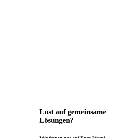
Lust auf gemeinsame
Lösungen?