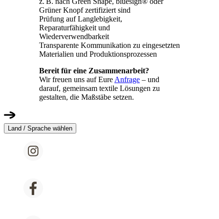
z. B. nach Green Shape, bluesign® oder
Grüner Knopf zertifiziert sind
Prüfung auf Langlebigkeit,
Reparaturfähigkeit und
Wiederverwendbarkeit
Transparente Kommunikation zu eingesetzten
Materialien und Produktionsprozessen
Bereit für eine Zusammenarbeit?
Wir freuen uns auf Eure
Anfrage
– und
darauf, gemeinsam textile Lösungen zu
gestalten, die Maßstäbe setzen.
Land / Sprache wählen