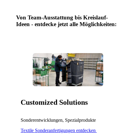
Von Team-Ausstattung bis Kreislauf-
Ideen - entdecke jetzt alle Möglichkeiten:
Customized
Solutions
Sonderentwicklungen, Spezialprodukte
Textile Sonderanfertigungen entdecken