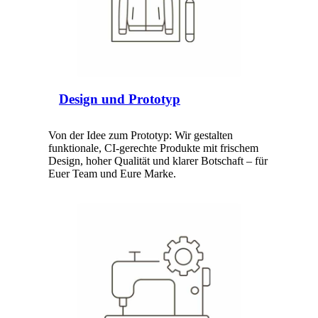
Design und Prototyp
Von der Idee zum Prototyp: Wir gestalten
funktionale, CI-gerechte Produkte mit frischem
Design, hoher Qualität und klarer Botschaft – für
Euer Team und Eure Marke.