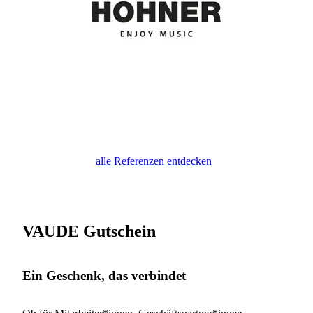
alle Referenzen entdecken
VAUDE Gutschein
Ein Geschenk, das verbindet