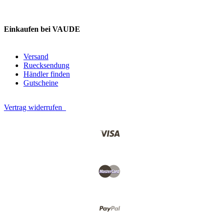
Einkaufen bei VAUDE
Versand
Ruecksendung
Händler finden
Gutscheine
Vertrag widerrufen