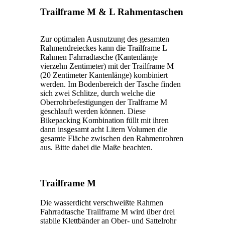
Trailframe M & L Rahmentaschen
Zur optimalen Ausnutzung des gesamten
Rahmendreieckes kann die Trailframe L
Rahmen Fahrradtasche (Kantenlänge
vierzehn Zentimeter) mit der Trailframe M
(20 Zentimeter Kantenlänge) kombiniert
werden. Im Bodenbereich der Tasche finden
sich zwei Schlitze, durch welche die
Oberrohrbefestigungen der Tralframe M
geschlauft werden können. Diese
Bikepacking Kombination füllt mit ihren
dann insgesamt acht Litern Volumen die
gesamte Fläche zwischen den Rahmenrohren
aus. Bitte dabei die Maße beachten.
Trailframe M
Die wasserdicht verschweißte Rahmen
Fahrradtasche Trailframe M wird über drei
stabile Klettbänder an Ober- und Sattelrohr