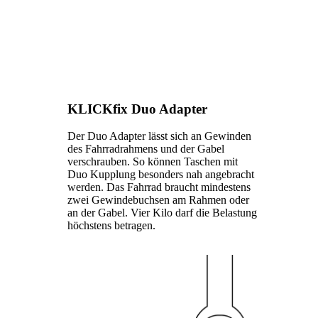
KLICKfix Duo Adapter
Der Duo Adapter lässt sich an Gewinden
des Fahrradrahmens und der Gabel
verschrauben. So können Taschen mit
Duo Kupplung besonders nah angebracht
werden. Das Fahrrad braucht mindestens
zwei Gewindebuchsen am Rahmen oder
an der Gabel. Vier Kilo darf die Belastung
höchstens betragen.