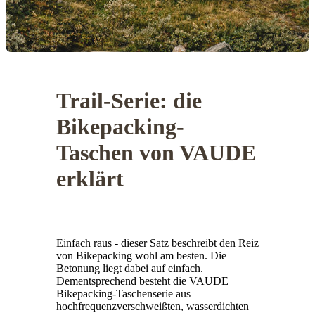
Trail-Serie: die
Bikepacking-
Taschen von VAUDE
erklärt
Einfach raus - dieser Satz beschreibt den Reiz
von Bikepacking wohl am besten. Die
Betonung liegt dabei auf einfach.
Dementsprechend besteht die VAUDE
Bikepacking-Taschenserie aus
hochfrequenzverschweißten, wasserdichten