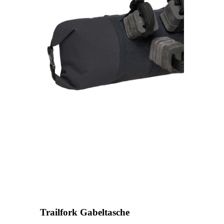
Trailfork Gabeltasche