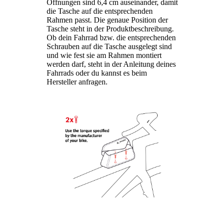
Öffnungen sind 6,4 cm auseinander, damit
die Tasche auf die entsprechenden
Rahmen passt. Die genaue Position der
Tasche steht in der Produktbeschreibung.
Ob dein Fahrrad bzw. die entsprechenden
Schrauben auf die Tasche ausgelegt sind
und wie fest sie am Rahmen montiert
werden darf, steht in der Anleitung deines
Fahrrads oder du kannst es beim
Hersteller anfragen.