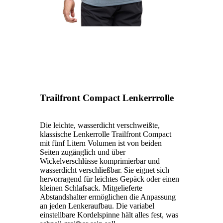
Trailfront Compact Lenkerrrolle
Die leichte, wasserdicht verschweißte,
klassische Lenkerrolle Trailfront Compact
mit fünf Litern Volumen ist von beiden
Seiten zugänglich und über
Wickelverschlüsse komprimierbar und
wasserdicht verschließbar. Sie eignet sich
hervorragend für leichtes Gepäck oder einen
kleinen Schlafsack. Mitgelieferte
Abstandshalter ermöglichen die Anpassung
an jeden Lenkeraufbau. Die variabel
einstellbare Kordelspinne hält alles fest, was