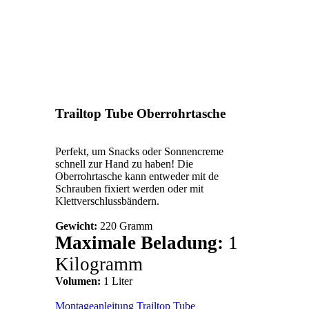
Trailtop Tube Oberrohrtasche
Perfekt, um Snacks oder Sonnencreme
schnell zur Hand zu haben!
Die
Oberrohrtasche kann entweder mit de
Schrauben fixiert werden oder mit
Klettverschlussbändern.
Gewicht:
220 Gramm
Maximale Beladung:
1
Kilogramm
Volumen:
1 Liter
Montageanleitung Trailtop Tube