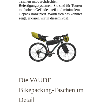
Taschen mit durchdachten
Befestigungssystemen. Sie sind für Touren
mit hohem Geländeanteil und minimalem
Gepäck konzipiert
.
Worin sich das konkret
zeigt, erklären wir in diesem Post.
Die VAUDE
Bikepacking-Taschen im
Detail