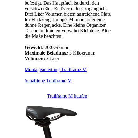
befestigt. Das Hauptfach ist durch den
verschweißten Reißverschluss zugänglich.
Drei Liter Volumen bieten ausreichend Platz
für Flickzeug, Pumpe, Minitool oder eine
dünne Regenjacke. Eine kleine Organizer-
Tasche im Inneren verwahrt Kleinteile. Bitte
die Maße beachten.
Gewicht:
200 Gramm
Maximale Beladung:
3 Kilogramm
Volumen:
3 Liter
Montageanleitung Trailframe M
Schablone Trailframe M
Trailframe M kaufen