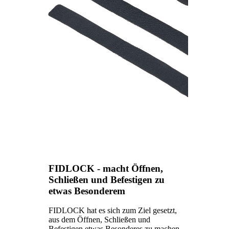
FIDLOCK - macht Öffnen,
Schließen und Befestigen zu
etwas Besonderem
FIDLOCK hat es sich zum Ziel gesetzt,
aus dem Öffnen, Schließen und
Befestigen etwas Besonderes zu machen.