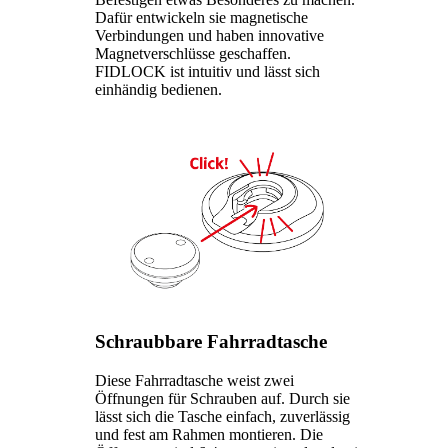
Dafür entwickeln sie magnetische
Verbindungen und haben innovative
Magnetverschlüsse geschaffen.
FIDLOCK ist intuitiv und lässt sich
einhändig bedienen.
Schraubbare Fahrradtasche
Diese Fahrradtasche weist zwei
Öffnungen für Schrauben auf. Durch sie
lässt sich die Tasche einfach, zuverlässig
und fest am Rahmen montieren. Die