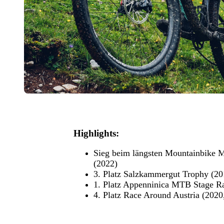
Highlights:
Sieg beim längsten Mountainbike 
(2022)
3. Platz Salzkammergut Trophy (20
1. Platz Appenninica MTB Stage R
4. Platz Race Around Austria (2020