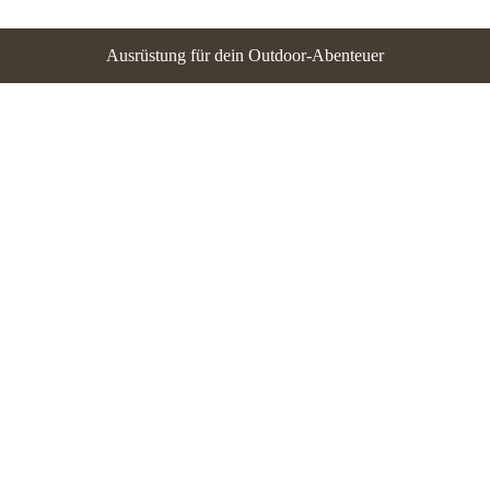
Ausrüstung für dein Outdoor-Abenteuer