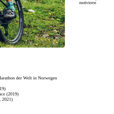
motivieren
Marathon der Welt in Norwegen
19)
ace (2019)
, 2021)