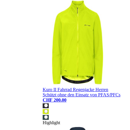
Kuro II Fahrrad Regenjacke Herren
Schützt ohne den Einsatz von PFAS/PFCs
CHF 200.00
Highlight