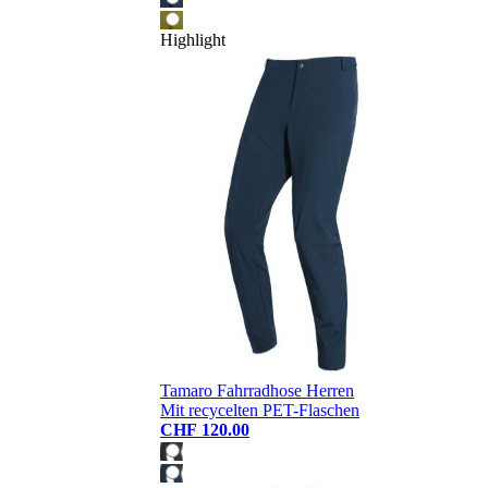
Highlight
Tamaro Fahrradhose Herren
Mit recycelten PET-Flaschen
CHF 120.00