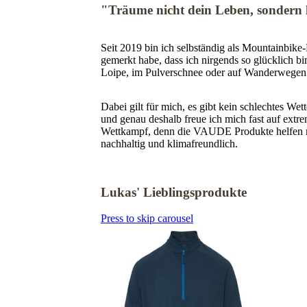
"Träume nicht dein Leben, sondern
Seit 2019 bin ich selbständig als Mountainbike-
gemerkt habe, dass ich nirgends so glücklich bi
Loipe, im Pulverschnee oder auf Wanderwegen.
Dabei gilt für mich, es gibt kein schlechtes Wet
und genau deshalb freue ich mich fast auf extr
Wettkampf, denn die VAUDE Produkte helfen 
nachhaltig und klimafreundlich.
Lukas' Lieblingsprodukte
Press to skip carousel