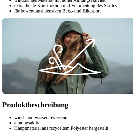
winddichtes Material mit hoher Atmungsaktivität
extra dichte Konstruktion und Verarbeitung des Stoffes
für bewegungsintensiven Berg- und Bikesport
Produktbeschreibung
wind- und wasserabweisend
atmungsaktiv
Hauptmaterial aus recyceltem Polyester hergestellt