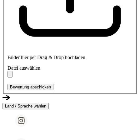
Bilder hier per Drag & Drop hochladen
Datei auswählen
Bewertung abschicken
Land / Sprache wählen