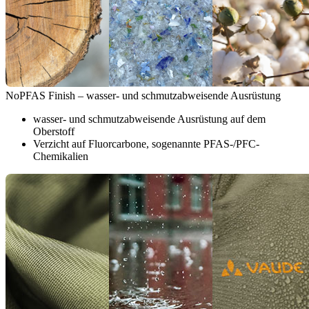
NoPFAS Finish – wasser- und schmutzabweisende Ausrüstung
wasser- und schmutzabweisende Ausrüstung auf dem
Oberstoff
Verzicht auf Fluorcarbone, sogenannte PFAS-/PFC-
Chemikalien