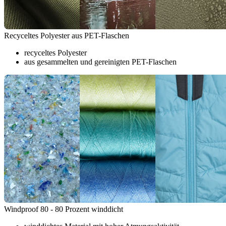
Recyceltes Polyester aus PET-Flaschen
recyceltes Polyester
aus gesammelten und gereinigten PET-Flaschen
Windproof 80 - 80 Prozent winddicht