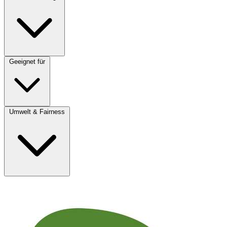
Geeignet für
Umwelt & Fairness