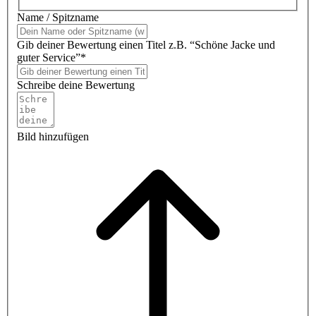
Name / Spitzname
Gib deiner Bewertung einen Titel z.B. “Schöne Jacke und
guter Service”*
Schreibe deine Bewertung
Bild hinzufügen