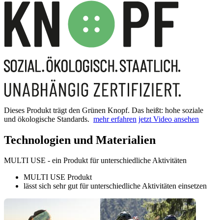
Dieses Produkt trägt den Grünen Knopf. Das heißt: hohe soziale
und ökologische Standards.
mehr erfahren
jetzt Video ansehen
Technologien und Materialien
MULTI USE - ein Produkt für unterschiedliche Aktivitäten
MULTI USE Produkt
lässt sich sehr gut für unterschiedliche Aktivitäten einsetzen