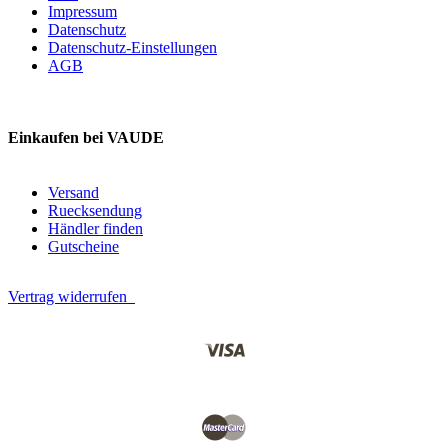
Impressum
Datenschutz
Datenschutz-Einstellungen
AGB
Einkaufen bei VAUDE
Versand
Ruecksendung
Händler finden
Gutscheine
Vertrag widerrufen