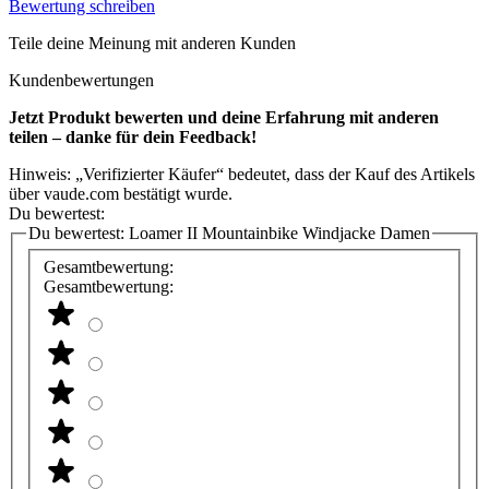
Bewertung schreiben
Teile deine Meinung mit anderen Kunden
Kundenbewertungen
Jetzt Produkt bewerten und deine Erfahrung mit anderen
teilen – danke für dein Feedback!
Hinweis: „Verifizierter Käufer“ bedeutet, dass der Kauf des Artikels
über vaude.com bestätigt wurde.
Du bewertest:
Du bewertest:
Loamer II Mountainbike Windjacke Damen
Gesamtbewertung:
Gesamtbewertung: