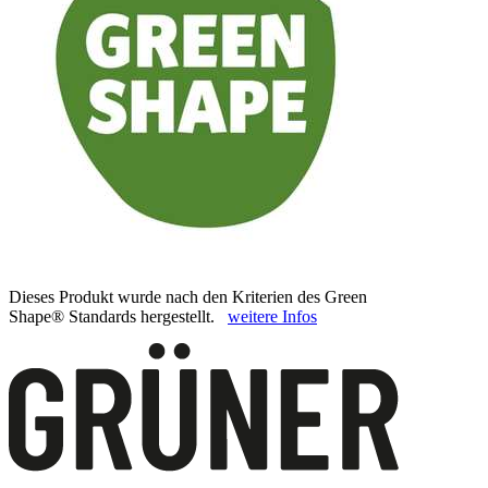
Dieses Produkt wurde nach den Kriterien des Green
Shape® Standards hergestellt.
weitere Infos