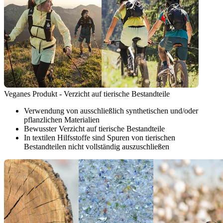
Veganes Produkt - Verzicht auf tierische Bestandteile
Verwendung von ausschließlich synthetischen und/oder
pflanzlichen Materialien
Bewusster Verzicht auf tierische Bestandteile
In textilen Hilfsstoffe sind Spuren von tierischen
Bestandteilen nicht vollständig auszuschließen