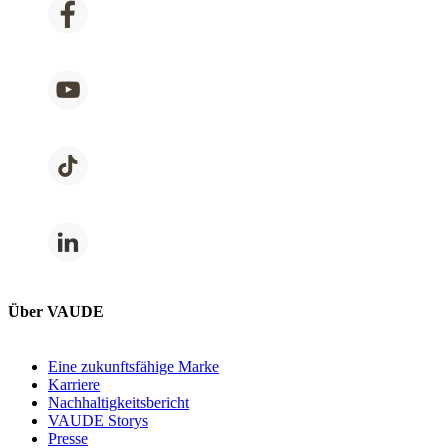
Über VAUDE
Eine zukunftsfähige Marke
Karriere
Nachhaltigkeitsbericht
VAUDE Storys
Presse