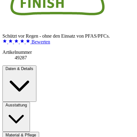
Schützt vor Regen - ohne den Einsatz von PFAS/PFCs.
Bewerten
Artikelnummer
49287
Daten & Details
Ausstattung
Material & Pflege