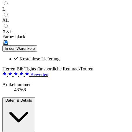
L
XL
XXL
Farbe:
black
In den Warenkorb
Kostenlose Lieferung
Herren Bib Tights für sportliche Rennrad-Touren
Bewerten
Artikelnummer
48768
Daten & Details