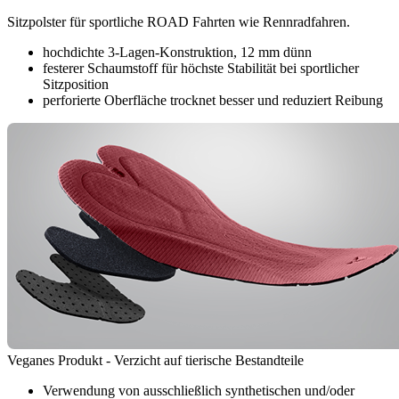
Sitzpolster für sportliche ROAD Fahrten wie Rennradfahren.
hochdichte 3-Lagen-Konstruktion, 12 mm dünn
festerer Schaumstoff für höchste Stabilität bei sportlicher
Sitzposition
perforierte Oberfläche trocknet besser und reduziert Reibung
Veganes Produkt - Verzicht auf tierische Bestandteile
Verwendung von ausschließlich synthetischen und/oder