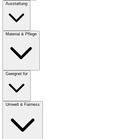
Ausstattung
Material & Pflege
Geeignet für
Umwelt & Fairness