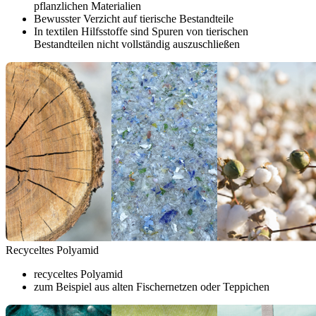
pflanzlichen Materialien
Bewusster Verzicht auf tierische Bestandteile
In textilen Hilfsstoffe sind Spuren von tierischen
Bestandteilen nicht vollständig auszuschließen
Recyceltes Polyamid
recyceltes Polyamid
zum Beispiel aus alten Fischernetzen oder Teppichen