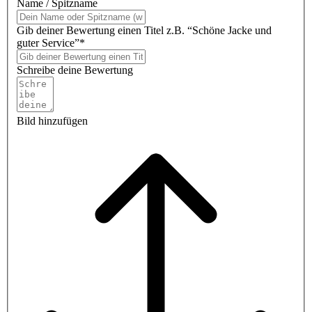
Name / Spitzname
Gib deiner Bewertung einen Titel z.B. “Schöne Jacke und
guter Service”*
Schreibe deine Bewertung
Bild hinzufügen