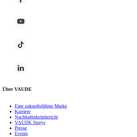
Über VAUDE
Eine zukunftsfähige Marke
Karriere
Nachhaltigkeitsbericht
VAUDE Storys
Presse
Events