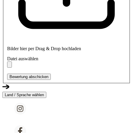
Bilder hier per Drag & Drop hochladen
Datei auswählen
Bewertung abschicken
Land / Sprache wählen