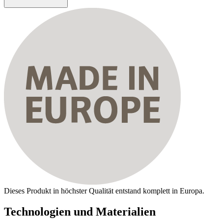
Dieses Produkt in höchster Qualität entstand komplett in Europa.
Technologien und Materialien