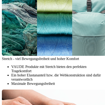
Stretch - viel Bewegungsfreiheit und hoher Komfort
VAUDE Produkte mit Stretch bieten den perfekten
Tragekomfort
Ein hoher Elastananteil bzw. die Webkonstruktion sind dafür
verantwortlich
Maximale Bewegungsfreiheit