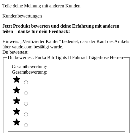
Teile deine Meinung mit anderen Kunden
Kundenbewertungen
Jetzt Produkt bewerten und deine Erfahrung mit anderen
teilen – danke für dein Feedback!
Hinweis: „Verifizierter Käufer“ bedeutet, dass der Kauf des Artikels
über vaude.com bestätigt wurde.
Du bewertest:
Du bewertest:
Furka Bib Tights II Fahrrad Trägerhose Herren
Gesamtbewertung:
Gesamtbewertung: