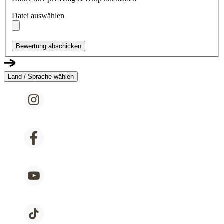
Datei auswählen
Bewertung abschicken
Land / Sprache wählen