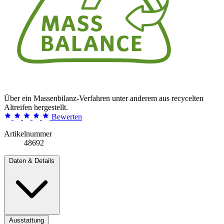
Über ein Massenbilanz-Verfahren unter anderem aus recycelten
Altreifen hergestellt.
Bewerten
Artikelnummer
48692
Daten & Details
Ausstattung