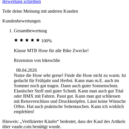
Bewertung schreiben
Teile deine Meinung mit anderen Kunden
Kundenbewertungen
Gesamtbewertung
100%
Klasse MTB Hose für alle Bike Zwecke!
Rezension von
bikeschlie
08.04.2026
Nutze die Hose sehr gerne! Finde die Hose nicht zu warm. Ist
gedacht für Frühjahr und Herbst. Kann man m.E. auch im
Sommer noch gut tragen. Dann auch guter Sonnenschutz.
Elastischer Stoff und guter Schnitt. Kann man auch gut Trial
oder BMX mit Fahren. Passt gut. Kann man gut schliessen
mit Reissverschluss und Druckknöpfen. Lässt keine Wünsche
Offen. Hat auch praktische Seitentaschen. Kann ich wirklich
empfehlen!
Hinweis: „Verifizierter Käufer“ bedeutet, dass der Kauf des Artikels
über vaude.com bestätigt wurde.