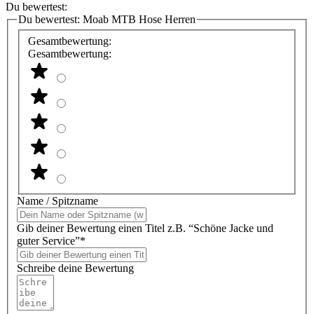
Du bewertest:
Du bewertest:
Moab MTB Hose Herren
Gesamtbewertung:
Gesamtbewertung:
Name / Spitzname
Gib deiner Bewertung einen Titel z.B. “Schöne Jacke und
guter Service”*
Schreibe deine Bewertung