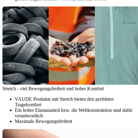
Stretch - viel Bewegungsfreiheit und hoher Komfort
VAUDE Produkte mit Stretch bieten den perfekten
Tragekomfort
Ein hoher Elastananteil bzw. die Webkonstruktion sind dafür
verantwortlich
Maximale Bewegungsfreiheit