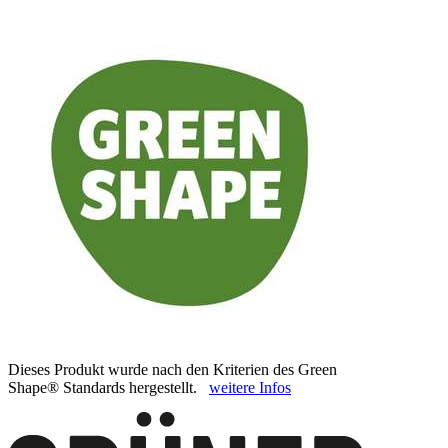
Dieses Produkt wurde nach den Kriterien des Green
Shape® Standards hergestellt.
weitere Infos