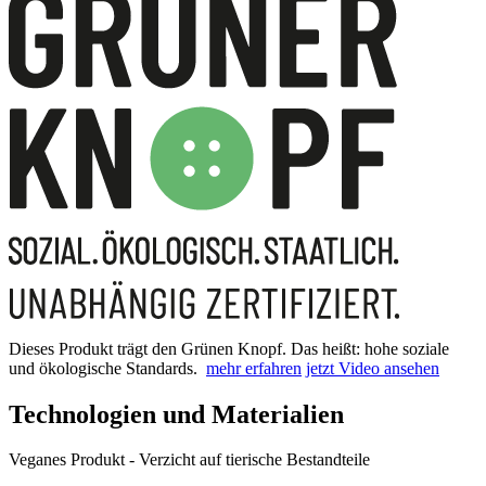
Dieses Produkt trägt den Grünen Knopf. Das heißt: hohe soziale
und ökologische Standards.
mehr erfahren
jetzt Video ansehen
Technologien und Materialien
Veganes Produkt - Verzicht auf tierische Bestandteile