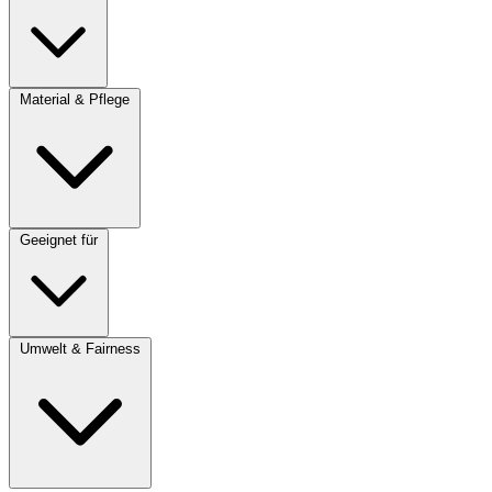
Material & Pflege
Geeignet für
Umwelt & Fairness