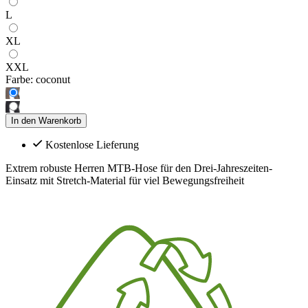
L
XL
XXL
Farbe:
coconut
In den Warenkorb
Kostenlose Lieferung
Extrem robuste Herren MTB-Hose für den Drei-Jahreszeiten-
Einsatz mit Stretch-Material für viel Bewegungsfreiheit