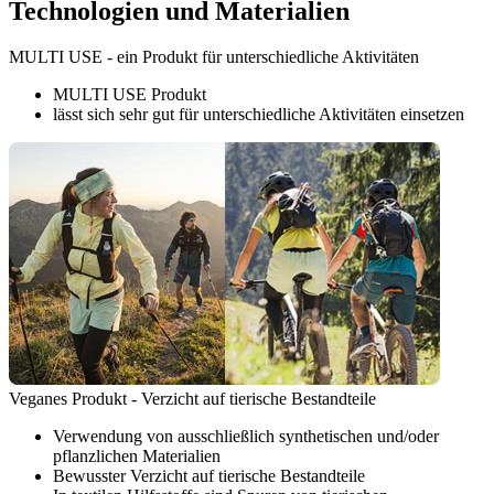
Technologien und Materialien
MULTI USE - ein Produkt für unterschiedliche Aktivitäten
MULTI USE Produkt
lässt sich sehr gut für unterschiedliche Aktivitäten einsetzen
Veganes Produkt - Verzicht auf tierische Bestandteile
Verwendung von ausschließlich synthetischen und/oder
pflanzlichen Materialien
Bewusster Verzicht auf tierische Bestandteile