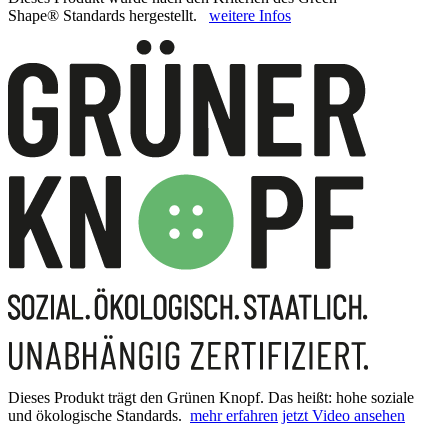
Shape® Standards hergestellt.
weitere Infos
Dieses Produkt trägt den Grünen Knopf. Das heißt: hohe soziale
und ökologische Standards.
mehr erfahren
jetzt Video ansehen