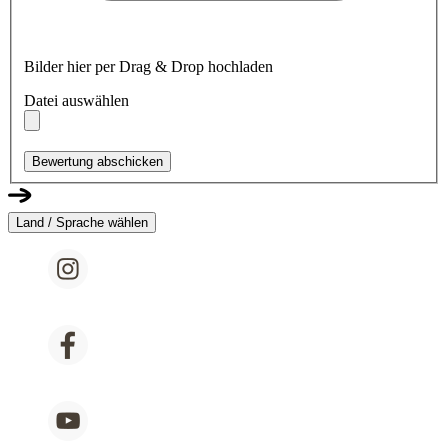
Bilder hier per Drag & Drop hochladen
Datei auswählen
Bewertung abschicken
Land / Sprache wählen