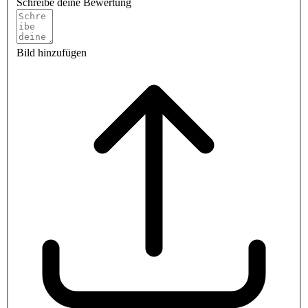
Schreibe deine Bewertung
Bild hinzufügen