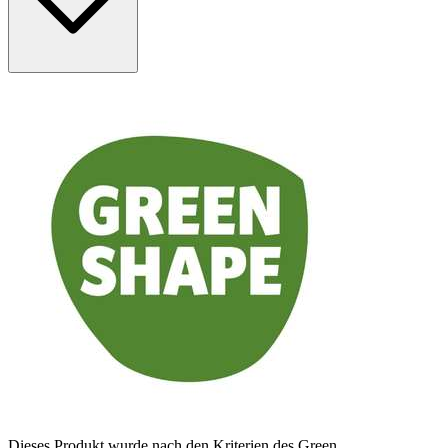
Dieses Produkt wurde nach den Kriterien des Green