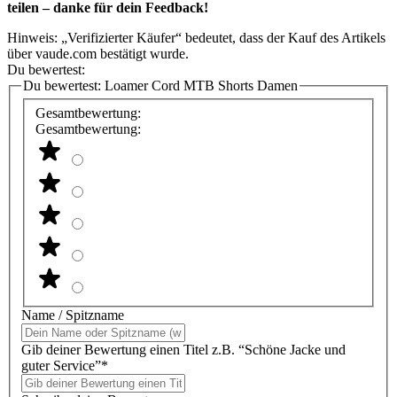
teilen – danke für dein Feedback!
Hinweis: „Verifizierter Käufer“ bedeutet, dass der Kauf des Artikels
über vaude.com bestätigt wurde.
Du bewertest:
Du bewertest:
Loamer Cord MTB Shorts Damen
Gesamtbewertung:
Gesamtbewertung:
Name / Spitzname
Gib deiner Bewertung einen Titel z.B. “Schöne Jacke und
guter Service”*