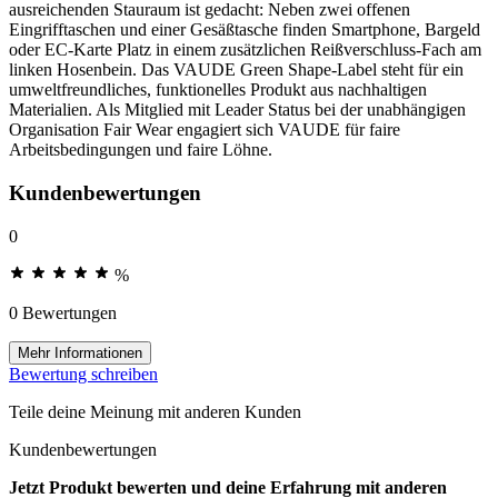
ausreichenden Stauraum ist gedacht: Neben zwei offenen
Eingrifftaschen und einer Gesäßtasche finden Smartphone, Bargeld
oder EC-Karte Platz in einem zusätzlichen Reißverschluss-Fach am
linken Hosenbein. Das VAUDE Green Shape-Label steht für ein
umweltfreundliches, funktionelles Produkt aus nachhaltigen
Materialien. Als Mitglied mit Leader Status bei der unabhängigen
Organisation Fair Wear engagiert sich VAUDE für faire
Arbeitsbedingungen und faire Löhne.
Kundenbewertungen
0
%
0 Bewertungen
Mehr Informationen
Bewertung schreiben
Teile deine Meinung mit anderen Kunden
Kundenbewertungen
Jetzt Produkt bewerten und deine Erfahrung mit anderen