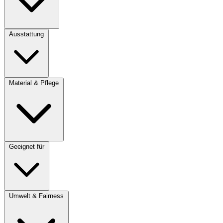
Ausstattung
Material & Pflege
Geeignet für
Umwelt & Fairness