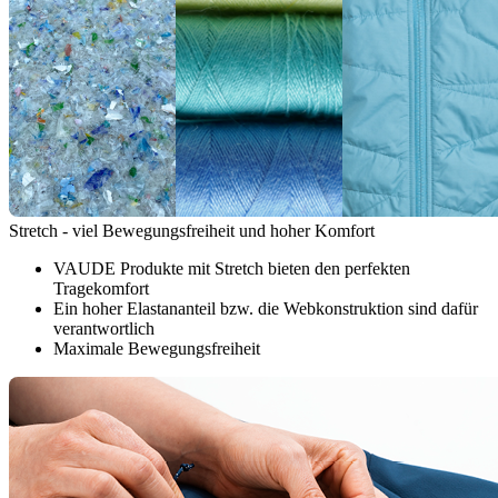
Stretch - viel Bewegungsfreiheit und hoher Komfort
VAUDE Produkte mit Stretch bieten den perfekten
Tragekomfort
Ein hoher Elastananteil bzw. die Webkonstruktion sind dafür
verantwortlich
Maximale Bewegungsfreiheit