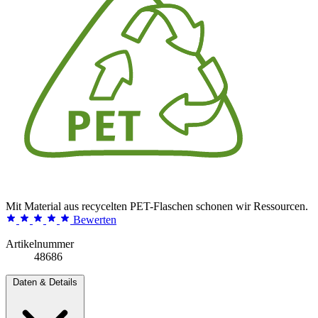
Mit Material aus recycelten PET-Flaschen schonen wir Ressourcen.
Bewerten
Artikelnummer
48686
Daten & Details