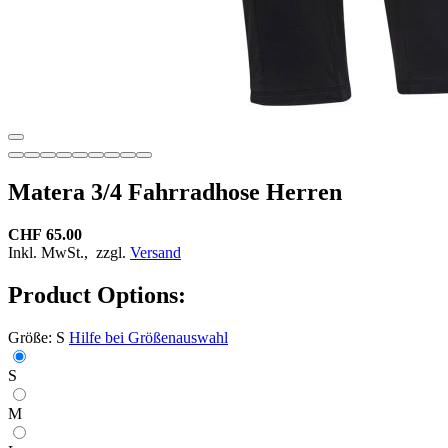
Matera 3/4 Fahrradhose Herren
CHF 65.00
Inkl. MwSt.,
zzgl.
Versand
Product Options:
Größe:
S
Hilfe bei Größenauswahl
S
M