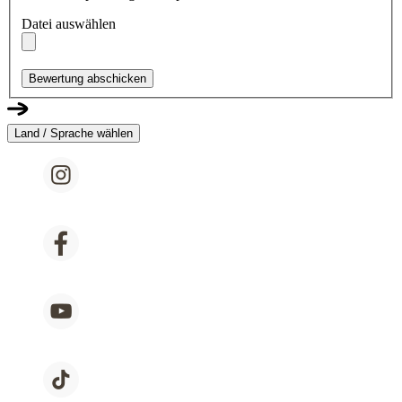
Datei auswählen
Bewertung abschicken
Land / Sprache wählen