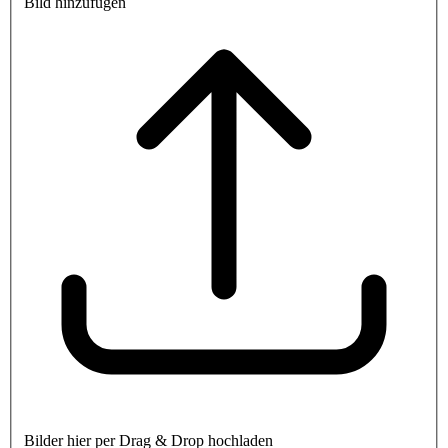
Bild hinzufügen
Bilder hier per Drag & Drop hochladen