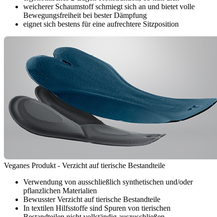
weicherer Schaumstoff schmiegt sich an und bietet volle
Bewegungsfreiheit bei bester Dämpfung
eignet sich bestens für eine aufrechtere Sitzposition
Veganes Produkt - Verzicht auf tierische Bestandteile
Verwendung von ausschließlich synthetischen und/oder
pflanzlichen Materialien
Bewusster Verzicht auf tierische Bestandteile
In textilen Hilfsstoffe sind Spuren von tierischen
Bestandteilen nicht vollständig auszuschließen