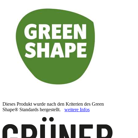
Dieses Produkt wurde nach den Kriterien des Green
Shape® Standards hergestellt.
weitere Infos