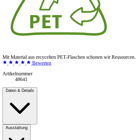
Mit Material aus recycelten PET-Flaschen schonen wir Ressourcen.
Bewerten
Artikelnummer
48641
Daten & Details
Ausstattung