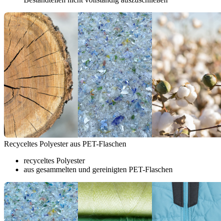
Recyceltes Polyester aus PET-Flaschen
recyceltes Polyester
aus gesammelten und gereinigten PET-Flaschen