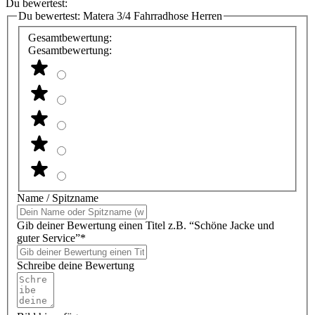
Du bewertest:
Du bewertest:
Matera 3/4 Fahrradhose Herren
Gesamtbewertung:
Gesamtbewertung:
Name / Spitzname
Gib deiner Bewertung einen Titel z.B. “Schöne Jacke und
guter Service”*
Schreibe deine Bewertung