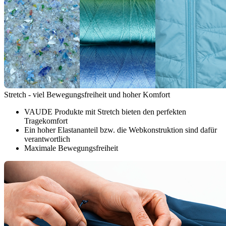
Stretch - viel Bewegungsfreiheit und hoher Komfort
VAUDE Produkte mit Stretch bieten den perfekten
Tragekomfort
Ein hoher Elastananteil bzw. die Webkonstruktion sind dafür
verantwortlich
Maximale Bewegungsfreiheit