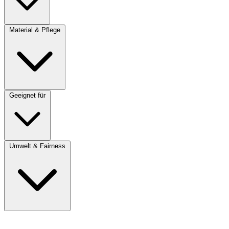
Material & Pflege
Geeignet für
Umwelt & Fairness