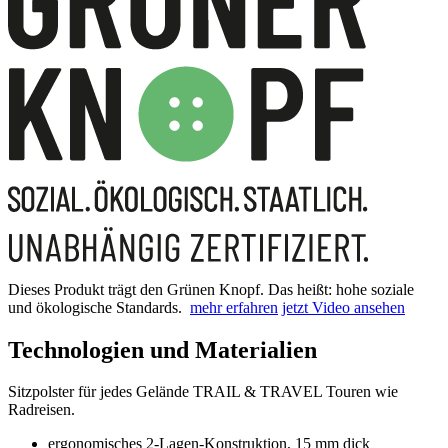
Dieses Produkt trägt den Grünen Knopf. Das heißt: hohe soziale
und ökologische Standards.
mehr erfahren
jetzt Video ansehen
Technologien und Materialien
Sitzpolster für jedes Gelände TRAIL & TRAVEL Touren wie
Radreisen.
ergonomisches 2-Lagen-Konstruktion, 15 mm dick