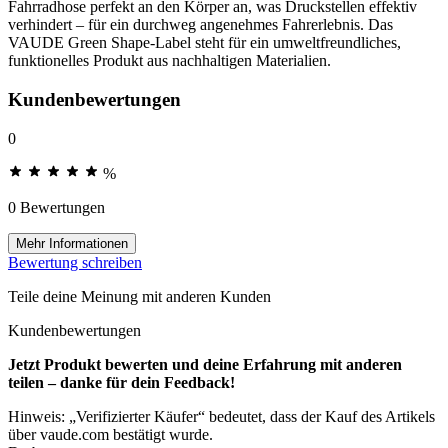
Fahrradhose perfekt an den Körper an, was Druckstellen effektiv
verhindert – für ein durchweg angenehmes Fahrerlebnis. Das
VAUDE Green Shape-Label steht für ein umweltfreundliches,
funktionelles Produkt aus nachhaltigen Materialien.
Kundenbewertungen
0
%
0 Bewertungen
Mehr Informationen
Bewertung schreiben
Teile deine Meinung mit anderen Kunden
Kundenbewertungen
Jetzt Produkt bewerten und deine Erfahrung mit anderen
teilen – danke für dein Feedback!
Hinweis: „Verifizierter Käufer“ bedeutet, dass der Kauf des Artikels
über vaude.com bestätigt wurde.