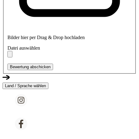
Bilder hier per Drag & Drop hochladen
Datei auswählen
Bewertung abschicken
Land / Sprache wählen