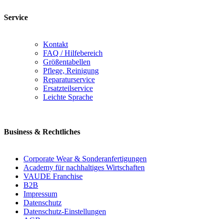
Service
Kontakt
FAQ / Hilfebereich
Größentabellen
Pflege, Reinigung
Reparaturservice
Ersatzteilservice
Leichte Sprache
Business & Rechtliches
Corporate Wear & Sonderanfertigungen
Academy für nachhaltiges Wirtschaften
VAUDE Franchise
B2B
Impressum
Datenschutz
Datenschutz-Einstellungen