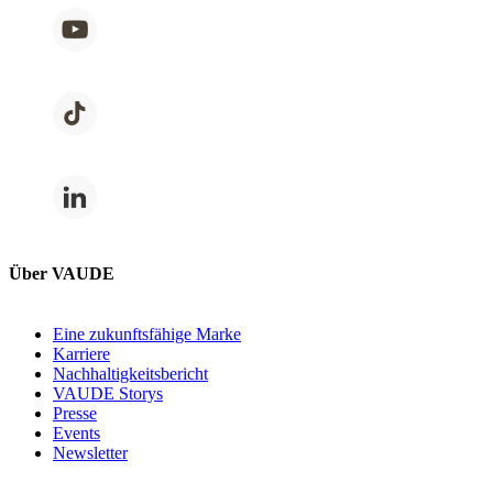
Über VAUDE
Eine zukunftsfähige Marke
Karriere
Nachhaltigkeitsbericht
VAUDE Storys
Presse
Events
Newsletter