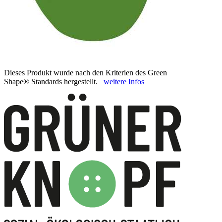
Dieses Produkt wurde nach den Kriterien des Green
Shape® Standards hergestellt.
weitere Infos