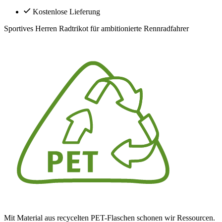
Kostenlose Lieferung
Sportives Herren Radtrikot für ambitionierte Rennradfahrer
Mit Material aus recycelten PET-Flaschen schonen wir Ressourcen.