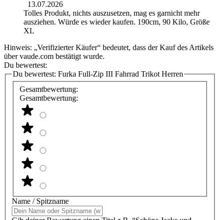
13.07.2026
Tolles Produkt, nichts auszusetzen, mag es garnicht mehr
ausziehen. Würde es wieder kaufen. 190cm, 90 Kilo, Größe
XL
Hinweis: „Verifizierter Käufer“ bedeutet, dass der Kauf des Artikels
über vaude.com bestätigt wurde.
Du bewertest:
Du bewertest:
Furka Full-Zip III Fahrrad Trikot Herren
Gesamtbewertung:
Gesamtbewertung:
Name / Spitzname