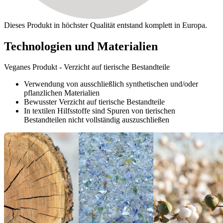
Dieses Produkt in höchster Qualität entstand komplett in Europa.
Technologien und Materialien
Veganes Produkt - Verzicht auf tierische Bestandteile
Verwendung von ausschließlich synthetischen und/oder
pflanzlichen Materialien
Bewusster Verzicht auf tierische Bestandteile
In textilen Hilfsstoffe sind Spuren von tierischen
Bestandteilen nicht vollständig auszuschließen