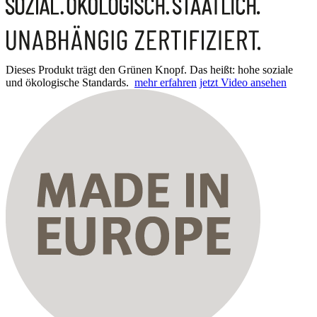
Dieses Produkt trägt den Grünen Knopf. Das heißt: hohe soziale
und ökologische Standards.
mehr erfahren
jetzt Video ansehen