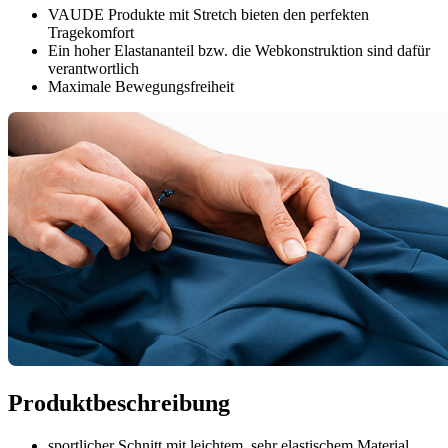
VAUDE Produkte mit Stretch bieten den perfekten
Tragekomfort
Ein hoher Elastananteil bzw. die Webkonstruktion sind dafür
verantwortlich
Maximale Bewegungsfreiheit
Produktbeschreibung
sportlicher Schnitt mit leichtem, sehr elastischem Material