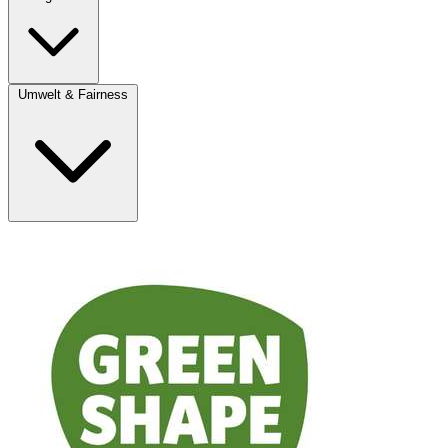
Umwelt & Fairness