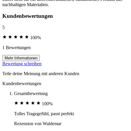
nachhaltigen Materialien.
Kundenbewertungen
5
100%
1 Bewertungen
Mehr Informationen
Bewertung schreiben
Teile deine Meinung mit anderen Kunden
Kundenbewertungen
Gesamtbewertung
100%
Tolles Tragegefühl, passt perfekt
Rezension von
Waldemar