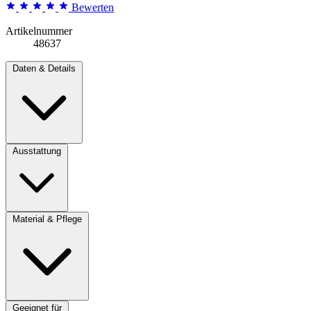
Bewerten
Artikelnummer
48637
Daten & Details
Ausstattung
Material & Pflege
Geeignet für