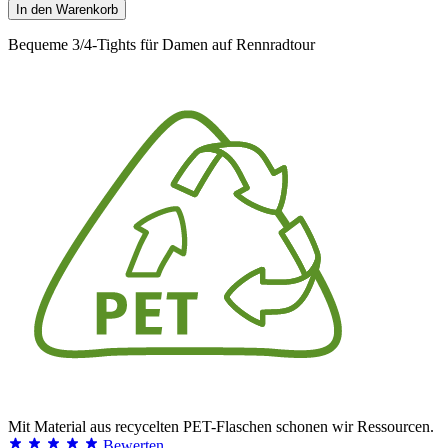
In den Warenkorb
Bequeme 3/4-Tights für Damen auf Rennradtour
Mit Material aus recycelten PET-Flaschen schonen wir Ressourcen.
Bewerten