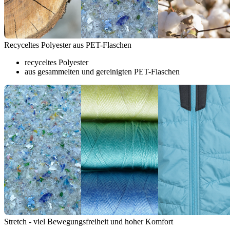
Recyceltes Polyester aus PET-Flaschen
recyceltes Polyester
aus gesammelten und gereinigten PET-Flaschen
Stretch - viel Bewegungsfreiheit und hoher Komfort