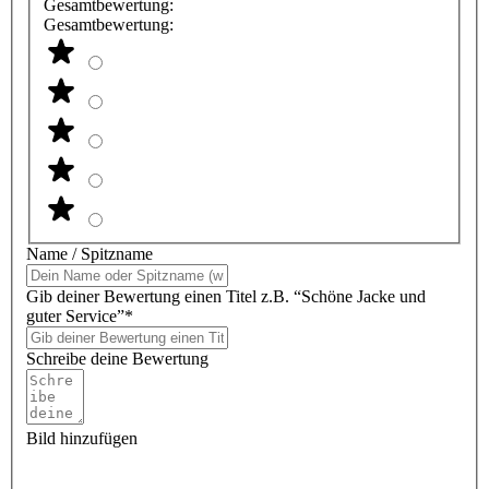
Gesamtbewertung:
Gesamtbewertung:
Name / Spitzname
Gib deiner Bewertung einen Titel z.B. “Schöne Jacke und
guter Service”*
Schreibe deine Bewertung
Bild hinzufügen