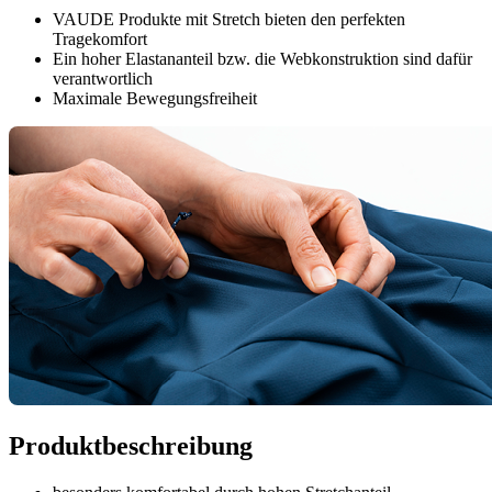
VAUDE Produkte mit Stretch bieten den perfekten
Tragekomfort
Ein hoher Elastananteil bzw. die Webkonstruktion sind dafür
verantwortlich
Maximale Bewegungsfreiheit
Produktbeschreibung