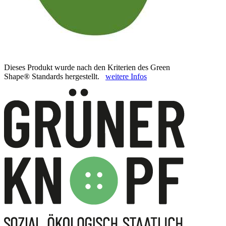
Dieses Produkt wurde nach den Kriterien des Green
Shape® Standards hergestellt.
weitere Infos