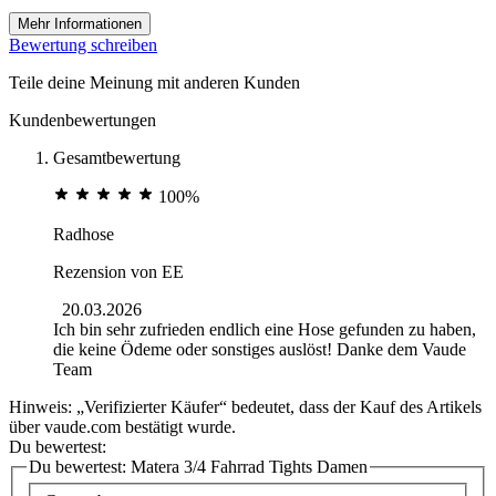
Mehr Informationen
Bewertung schreiben
Teile deine Meinung mit anderen Kunden
Kundenbewertungen
Gesamtbewertung
100%
Radhose
Rezension von
EE
20.03.2026
Ich bin sehr zufrieden endlich eine Hose gefunden zu haben,
die keine Ödeme oder sonstiges auslöst! Danke dem Vaude
Team
Hinweis: „Verifizierter Käufer“ bedeutet, dass der Kauf des Artikels
über vaude.com bestätigt wurde.
Du bewertest:
Du bewertest:
Matera 3/4 Fahrrad Tights Damen