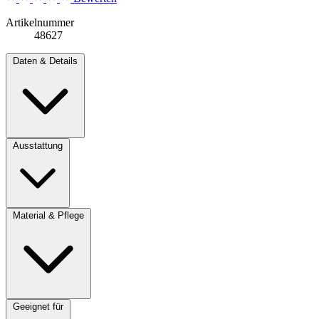
Artikelnummer
48627
Daten & Details
Ausstattung
Material & Pflege
Geeignet für