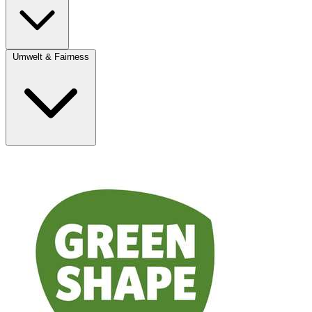
Umwelt & Fairness