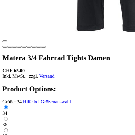
Matera 3/4 Fahrrad Tights Damen
CHF 65.00
Inkl. MwSt.,
zzgl.
Versand
Product Options:
Größe:
34
Hilfe bei Größenauswahl
34
36