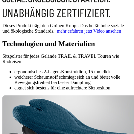
Dieses Produkt trägt den Grünen Knopf. Das heißt: hohe soziale
und ökologische Standards.
mehr erfahren
jetzt Video ansehen
Technologien und Materialien
Sitzpolster für jedes Gelände TRAIL & TRAVEL Touren wie
Radreisen
ergonomisches 2-Lagen-Konstruktion, 15 mm dick
weicherer Schaumstoff schmiegt sich an und bietet volle
Bewegungsfreiheit bei bester Dämpfung
eignet sich bestens für eine aufrechtere Sitzposition