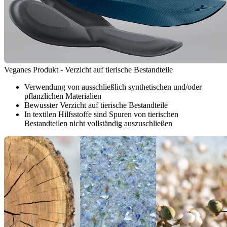
Veganes Produkt - Verzicht auf tierische Bestandteile
Verwendung von ausschließlich synthetischen und/oder
pflanzlichen Materialien
Bewusster Verzicht auf tierische Bestandteile
In textilen Hilfsstoffe sind Spuren von tierischen
Bestandteilen nicht vollständig auszuschließen