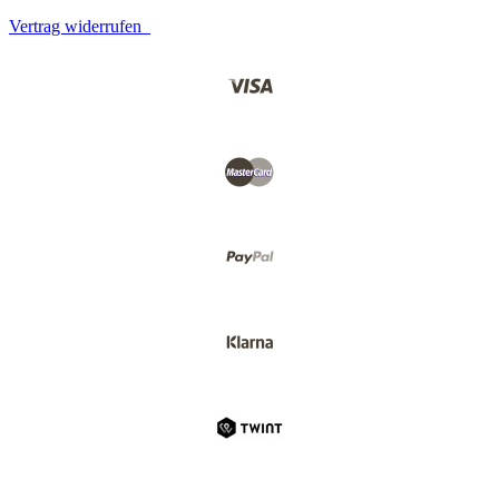
Vertrag widerrufen