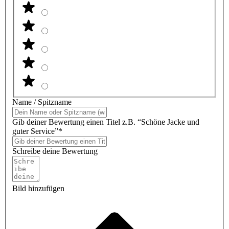
Name / Spitzname
Gib deiner Bewertung einen Titel z.B. “Schöne Jacke und
guter Service”*
Schreibe deine Bewertung
Bild hinzufügen