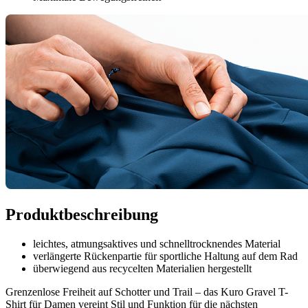
Produktbeschreibung
leichtes, atmungsaktives und schnelltrocknendes Material
verlängerte Rückenpartie für sportliche Haltung auf dem Rad
überwiegend aus recycelten Materialien hergestellt
Grenzenlose Freiheit auf Schotter und Trail – das Kuro Gravel T-
Shirt für Damen vereint Stil und Funktion für die nächsten