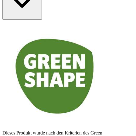
Dieses Produkt wurde nach den Kriterien des Green