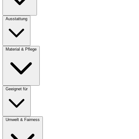
Ausstattung
Material & Pflege
Geeignet für
Umwelt & Fairness