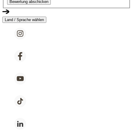
Bewertung abschicken
Land / Sprache wählen