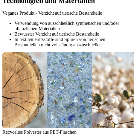
Technologien und Materialien
Veganes Produkt - Verzicht auf tierische Bestandteile
Verwendung von ausschließlich synthetischen und/oder
pflanzlichen Materialien
Bewusster Verzicht auf tierische Bestandteile
In textilen Hilfsstoffe sind Spuren von tierischen
Bestandteilen nicht vollständig auszuschließen
Recyceltes Polyester aus PET-Flaschen