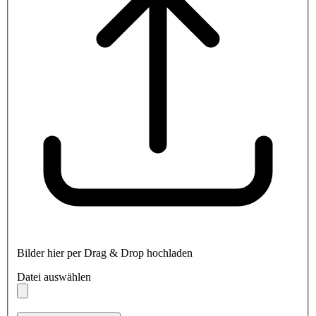
Bilder hier per Drag & Drop hochladen
Datei auswählen