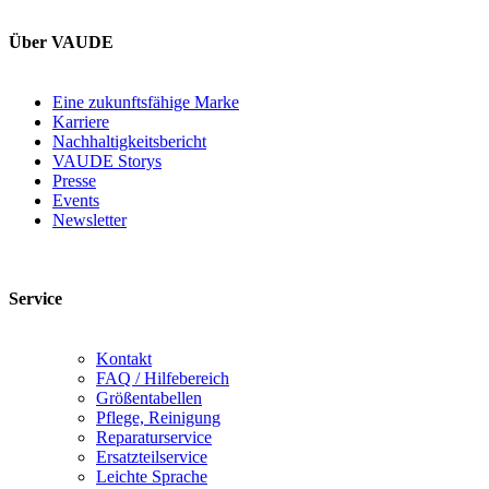
Über VAUDE
Eine zukunftsfähige Marke
Karriere
Nachhaltigkeitsbericht
VAUDE Storys
Presse
Events
Newsletter
Service
Kontakt
FAQ / Hilfebereich
Größentabellen
Pflege, Reinigung
Reparaturservice
Ersatzteilservice
Leichte Sprache