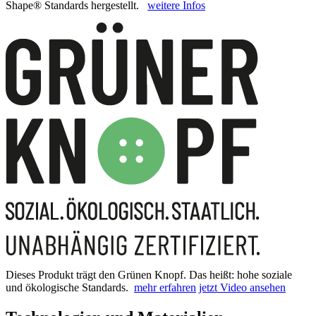
Shape® Standards hergestellt.
weitere Infos
Dieses Produkt trägt den Grünen Knopf. Das heißt: hohe soziale
und ökologische Standards.
mehr erfahren
jetzt Video ansehen