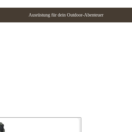
Ausrüstung für dein Outdoor-Abenteuer