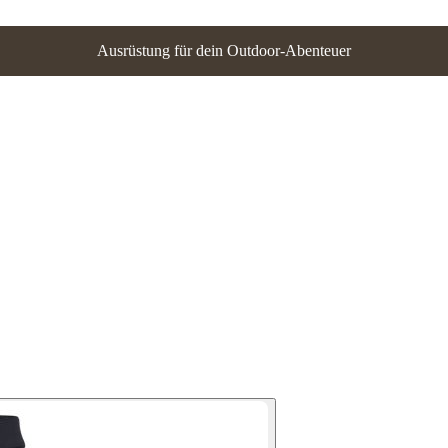
Ausrüstung für dein Outdoor-Abenteuer