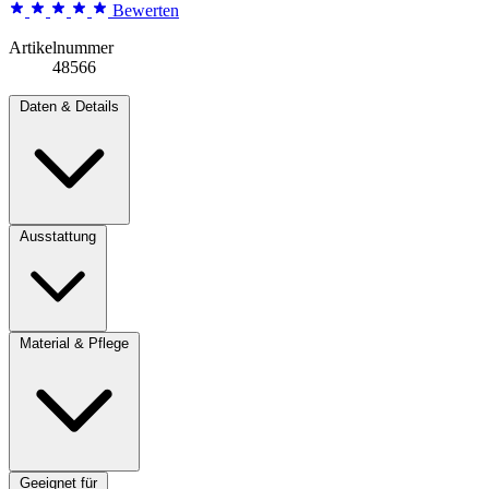
Bewerten
Artikelnummer
48566
Daten & Details
Ausstattung
Material & Pflege
Geeignet für