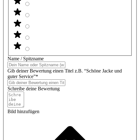
Name / Spitzname
Gib deiner Bewertung einen Titel z.B. “Schöne Jacke und
guter Service”*
Schreibe deine Bewertung
Bild hinzufügen