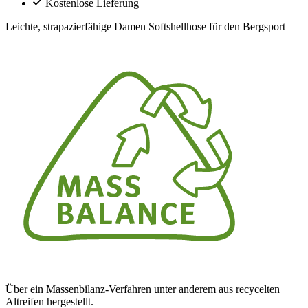
Kostenlose Lieferung
Leichte, strapazierfähige Damen Softshellhose für den Bergsport
Über ein Massenbilanz-Verfahren unter anderem aus recycelten
Altreifen hergestellt.