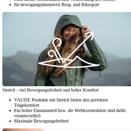
für bewegungsintensiven Berg- und Bikesport
Stretch - viel Bewegungsfreiheit und hoher Komfort
VAUDE Produkte mit Stretch bieten den perfekten
Tragekomfort
Ein hoher Elastananteil bzw. die Webkonstruktion sind dafür
verantwortlich
Maximale Bewegungsfreiheit