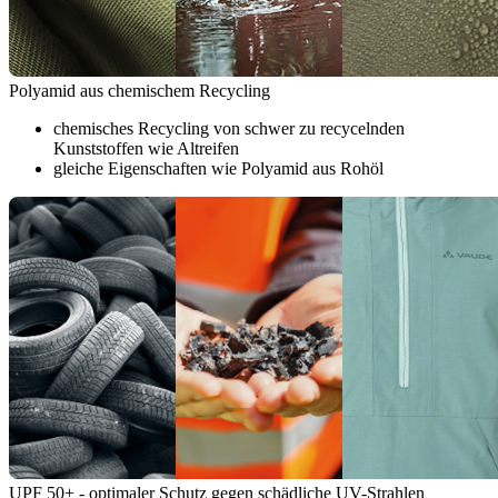
Polyamid aus chemischem Recycling
chemisches Recycling von schwer zu recycelnden
Kunststoffen wie Altreifen
gleiche Eigenschaften wie Polyamid aus Rohöl
UPF 50+ - optimaler Schutz gegen schädliche UV-Strahlen