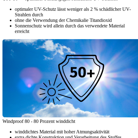
optimaler UV-Schutz lässt weniger als 2 % schädlicher UV-
Strahlen durch
ohne die Verwendung der Chemikalie Titandioxid
Sonnenschutz wird allein durch das verwendete Material
erreicht
Windproof 80 - 80 Prozent winddicht
winddichtes Material mit hoher Atmungsaktivität
extra dichte Konstruktion und Verarbeitung des Stoffes