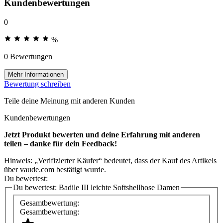
Kundenbewertungen
0
%
0 Bewertungen
Mehr Informationen
Bewertung schreiben
Teile deine Meinung mit anderen Kunden
Kundenbewertungen
Jetzt Produkt bewerten und deine Erfahrung mit anderen
teilen – danke für dein Feedback!
Hinweis: „Verifizierter Käufer“ bedeutet, dass der Kauf des Artikels
über vaude.com bestätigt wurde.
Du bewertest:
Du bewertest:
Badile III leichte Softshellhose Damen
Gesamtbewertung:
Gesamtbewertung: