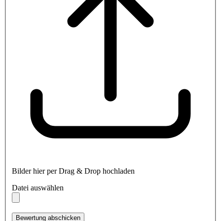
Bilder hier per Drag & Drop hochladen
Datei auswählen
Bewertung abschicken