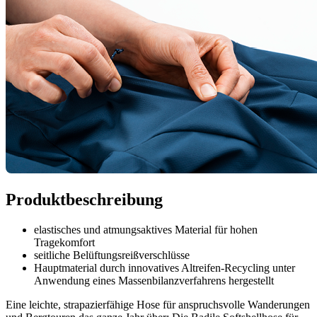
Produktbeschreibung
elastisches und atmungsaktives Material für hohen
Tragekomfort
seitliche Belüftungsreißverschlüsse
Hauptmaterial durch innovatives Altreifen-Recycling unter
Anwendung eines Massenbilanzverfahrens hergestellt
Eine leichte, strapazierfähige Hose für anspruchsvolle Wanderungen