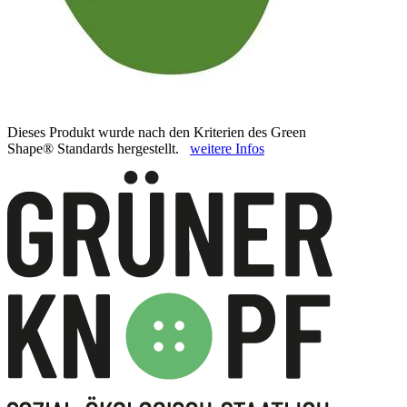
Dieses Produkt wurde nach den Kriterien des Green
Shape® Standards hergestellt.
weitere Infos