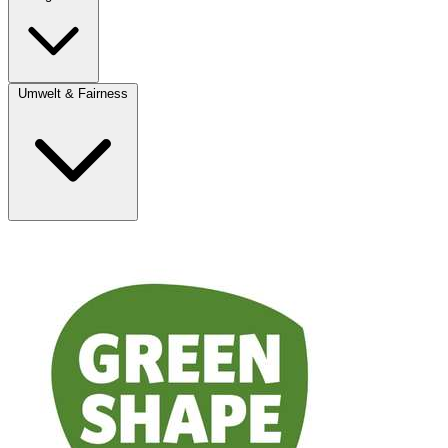
Umwelt & Fairness