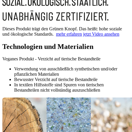
Dieses Produkt trägt den Grünen Knopf. Das heißt: hohe soziale
und ökologische Standards.
mehr erfahren
jetzt Video ansehen
Technologien und Materialien
Veganes Produkt - Verzicht auf tierische Bestandteile
Verwendung von ausschließlich synthetischen und/oder
pflanzlichen Materialien
Bewusster Verzicht auf tierische Bestandteile
In textilen Hilfsstoffe sind Spuren von tierischen
Bestandteilen nicht vollständig auszuschließen