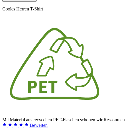
Cooles Herren T-Shirt
Mit Material aus recycelten PET-Flaschen schonen wir Ressourcen.
Bewerten