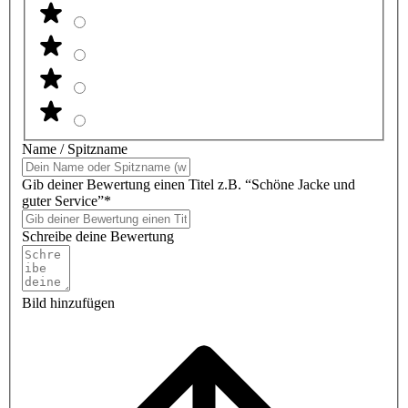
Name / Spitzname
Gib deiner Bewertung einen Titel z.B. “Schöne Jacke und
guter Service”*
Schreibe deine Bewertung
Bild hinzufügen