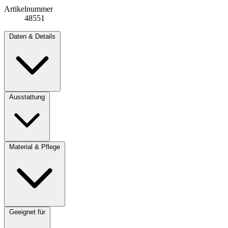
Artikelnummer
48551
Daten & Details
Ausstattung
Material & Pflege
Geeignet für