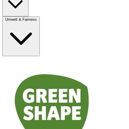
Umwelt & Fairness