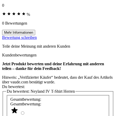
0
%
0 Bewertungen
Mehr Informationen
Bewertung schreiben
Teile deine Meinung mit anderen Kunden
Kundenbewertungen
Jetzt Produkt bewerten und deine Erfahrung mit anderen
teilen – danke für dein Feedback!
Hinweis: „Verifizierter Käufer“ bedeutet, dass der Kauf des Artikels
über vaude.com bestätigt wurde.
Du bewertest:
Du bewertest:
Neyland IV T-Shirt Herren
Gesamtbewertung:
Gesamtbewertung: