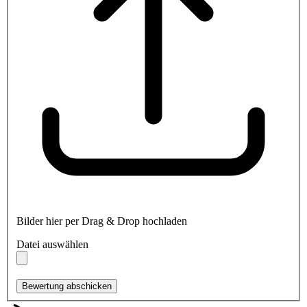
Bilder hier per Drag & Drop hochladen
Datei auswählen
Bewertung abschicken