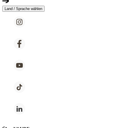
Land / Sprache wählen