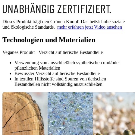
Dieses Produkt trägt den Grünen Knopf. Das heißt: hohe soziale
und ökologische Standards.
mehr erfahren
jetzt Video ansehen
Technologien und Materialien
Veganes Produkt - Verzicht auf tierische Bestandteile
Verwendung von ausschließlich synthetischen und/oder
pflanzlichen Materialien
Bewusster Verzicht auf tierische Bestandteile
In textilen Hilfsstoffe sind Spuren von tierischen
Bestandteilen nicht vollständig auszuschließen