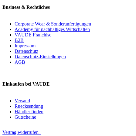
Business & Rechtliches
Corporate Wear & Sonderanfertigungen
Academy für nachhaltiges Wirtschaften
VAUDE Franchise
B2B
Impressum
Datenschutz
Datenschutz-Einstellungen
AGB
Einkaufen bei VAUDE
Versand
Ruecksendung
Händler finden
Gutscheine
Vertrag widerrufen