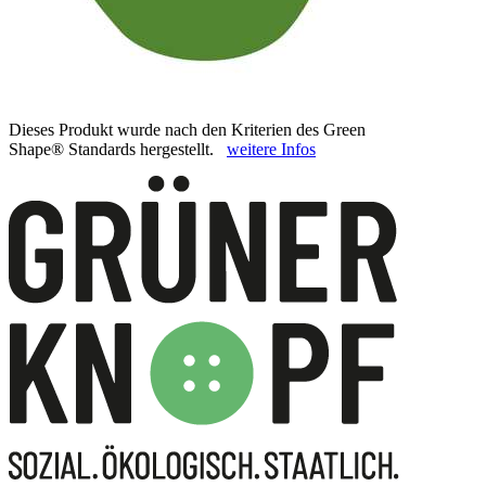
Dieses Produkt wurde nach den Kriterien des Green
Shape® Standards hergestellt.
weitere Infos